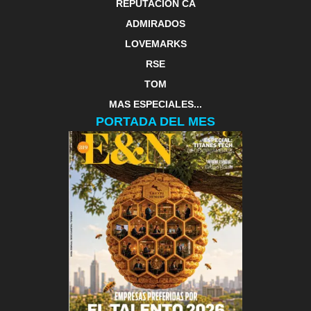
REPUTACIÓN CA
ADMIRADOS
LOVEMARKS
RSE
TOM
MAS ESPECIALES...
PORTADA DEL MES