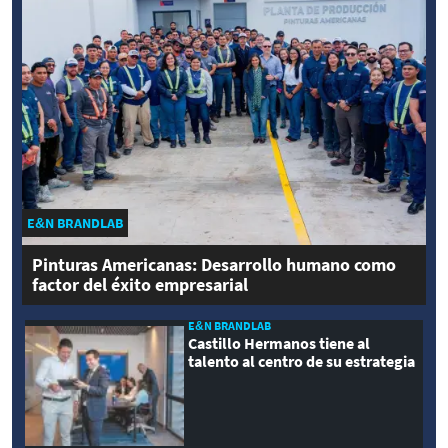
E&N BRANDLAB
Pinturas Americanas: Desarrollo humano como
factor del éxito empresarial
E&N BRANDLAB
Castillo Hermanos tiene al
talento al centro de su estrategia