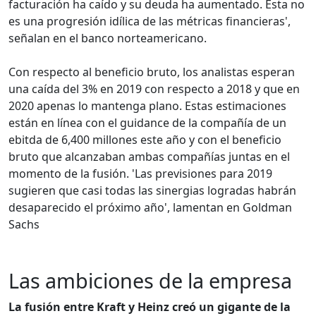
facturación ha caído y su deuda ha aumentado. Esta no
es una progresión idílica de las métricas financieras',
señalan en el banco norteamericano.
Con respecto al beneficio bruto, los analistas esperan
una caída del 3% en 2019 con respecto a 2018 y que en
2020 apenas lo mantenga plano. Estas estimaciones
están en línea con el guidance de la compañía de un
ebitda de 6,400 millones este año y con el beneficio
bruto que alcanzaban ambas compañías juntas en el
momento de la fusión. 'Las previsiones para 2019
sugieren que casi todas las sinergias logradas habrán
desaparecido el próximo año', lamentan en Goldman
Sachs
Las ambiciones de la empresa
La fusión entre Kraft y Heinz creó un gigante de la