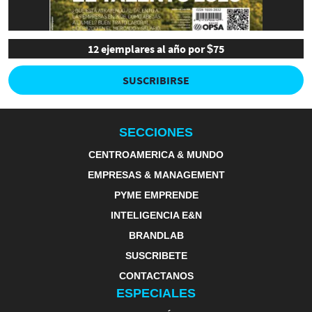
12 ejemplares al año por $75
SUSCRIBIRSE
SECCIONES
CENTROAMERICA & MUNDO
EMPRESAS & MANAGEMENT
PYME EMPRENDE
INTELIGENCIA E&N
BRANDLAB
SUSCRIBETE
CONTACTANOS
ESPECIALES