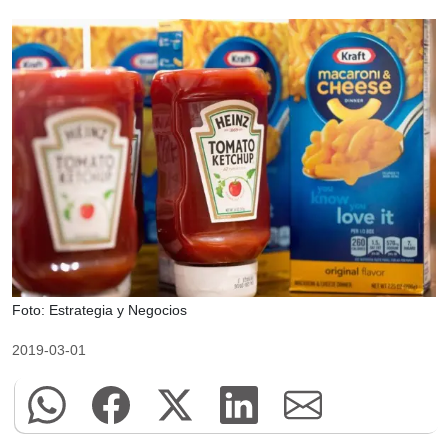
Foto: Estrategia y Negocios
2019-03-01