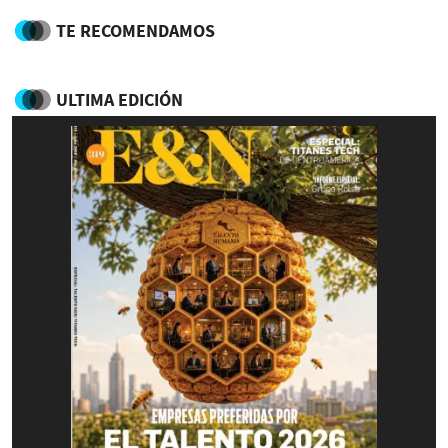
TE RECOMENDAMOS
ULTIMA EDICIÓN