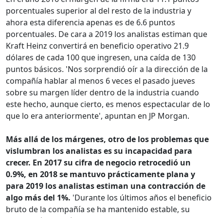
porcentuales superior al del resto de la industria y
ahora esta diferencia apenas es de 6.6 puntos
porcentuales. De cara a 2019 los analistas estiman que
Kraft Heinz convertirá en beneficio operativo 21.9
dólares de cada 100 que ingresen, una caída de 130
puntos básicos. 'Nos sorprendió oír a la dirección de la
compañía hablar al menos 6 veces el pasado jueves
sobre su margen líder dentro de la industria cuando
este hecho, aunque cierto, es menos espectacular de lo
que lo era anteriormente', apuntan en JP Morgan.
Más allá de los márgenes, otro de los problemas que
vislumbran los analistas es su incapacidad para
crecer. En 2017 su cifra de negocio retrocedió un
0.9%, en 2018 se mantuvo prácticamente plana y
para 2019 los analistas estiman una contracción de
algo más del 1%.
'Durante los últimos años el beneficio
bruto de la compañía se ha mantenido estable, su