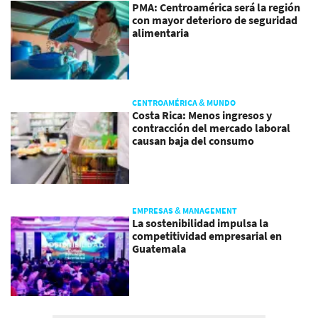
PMA: Centroamérica será la región
con mayor deterioro de seguridad
alimentaria
CENTROAMÉRICA & MUNDO
Costa Rica: Menos ingresos y
contracción del mercado laboral
causan baja del consumo
EMPRESAS & MANAGEMENT
La sostenibilidad impulsa la
competitividad empresarial en
Guatemala