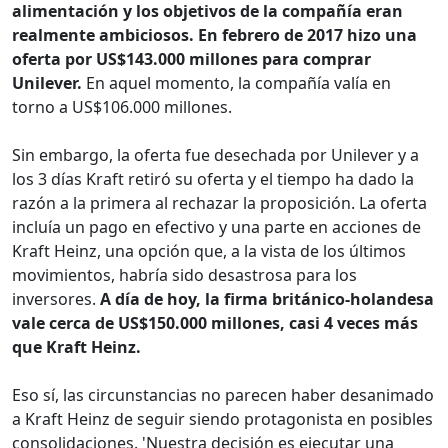
alimentación y los objetivos de la compañía eran
realmente ambiciosos. En febrero de 2017 hizo una
oferta por US$143.000 millones para comprar
Unilever.
En aquel momento, la compañía valía en
torno a US$106.000 millones.
Sin embargo, la oferta fue desechada por Unilever y a
los 3 días Kraft retiró su oferta y el tiempo ha dado la
razón a la primera al rechazar la proposición. La oferta
incluía un pago en efectivo y una parte en acciones de
Kraft Heinz, una opción que, a la vista de los últimos
movimientos, habría sido desastrosa para los
inversores.
A día de hoy, la firma británico-holandesa
vale cerca de US$150.000 millones, casi 4 veces más
que Kraft Heinz.
Eso sí, las circunstancias no parecen haber desanimado
a Kraft Heinz de seguir siendo protagonista en posibles
consolidaciones. 'Nuestra decisión es ejecutar una