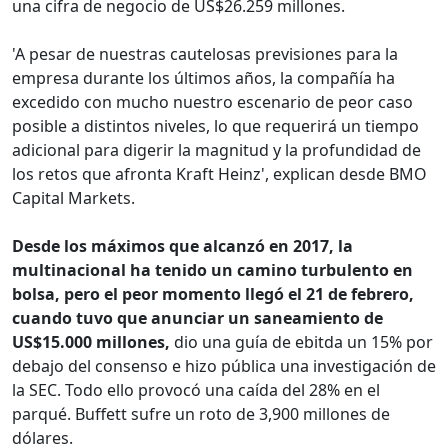
una cifra de negocio de US$26.259 millones.
'A pesar de nuestras cautelosas previsiones para la
empresa durante los últimos años, la compañía ha
excedido con mucho nuestro escenario de peor caso
posible a distintos niveles, lo que requerirá un tiempo
adicional para digerir la magnitud y la profundidad de
los retos que afronta Kraft Heinz', explican desde BMO
Capital Markets.
Desde los máximos que alcanzó en 2017, la
multinacional ha tenido un camino turbulento en
bolsa, pero el peor momento llegó el 21 de febrero,
cuando tuvo que anunciar un saneamiento de
US$15.000 millones,
dio una guía de ebitda un 15% por
debajo del consenso e hizo pública una investigación de
la SEC. Todo ello provocó una caída del 28% en el
parqué. Buffett sufre un roto de 3,900 millones de
dólares.