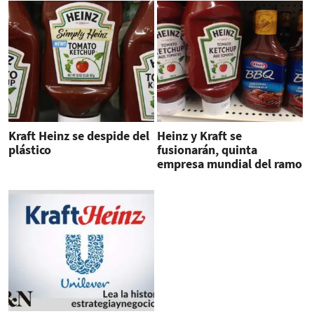
Kraft Heinz se despide del
Heinz y Kraft se
plástico
fusionarán, quinta
empresa mundial del ramo