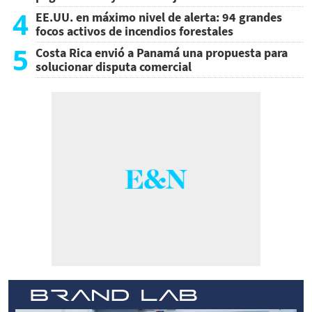
4
EE.UU. en máximo nivel de alerta: 94 grandes
focos activos de incendios forestales
5
Costa Rica envió a Panamá una propuesta para
solucionar disputa comercial