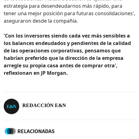
estrategia para desendeudarnos más rápido, para
tener una mejor posición para futuras consolidaciones',
aseguraron desde la compañía.
'Con los inversores siendo cada vez más sensibles a
los balances endeudados y pendientes de la calidad
de las operaciones corporativas, pensamos que
habrían preferido que la dirección de la empresa
arregle su propia casa antes de comprar otra',
reflexionan en JP Morgan.
REDACCIÓN E&N
RELACIONADAS