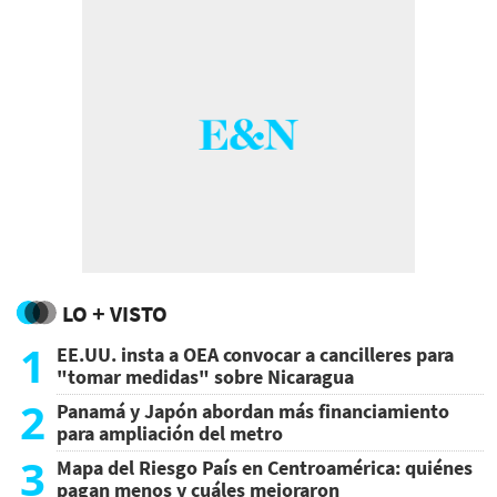
LO + VISTO
1
EE.UU. insta a OEA convocar a cancilleres para
"tomar medidas" sobre Nicaragua
2
Panamá y Japón abordan más financiamiento
para ampliación del metro
3
Mapa del Riesgo País en Centroamérica: quiénes
pagan menos y cuáles mejoraron