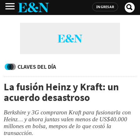
INGRESAR
CLAVES DEL DÍA
La fusión Heinz y Kraft: un
acuerdo desastroso
Berkshire y 3G compraron Kraft para fusionarla con
Heinz… y ahora juntas valen menos de US$40.000
millones en bolsa, menpos de lo que costó la
transacción.