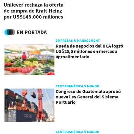
Unilever rechaza la oferta
de compra de Kraft-Heinz
por US$143.000 millones
EN PORTADA
EMPRESAS & MANAGEMENT
Rueda de negocios del IICA logró
US$25,5 millones en mercado
agroalimentario
CENTROAMÉRICA & MUNDO
Congreso de Guatemala aprobó
nueva Ley General del Sistema
Portuario
CENTROAMÉRICA & MUNDO