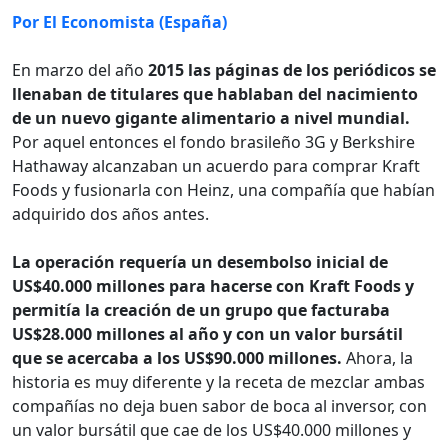
Por El Economista (España)
En marzo del año
2015 las páginas de los periódicos se
llenaban de titulares que hablaban del nacimiento
de un nuevo gigante alimentario a nivel mundial.
Por aquel entonces el fondo brasileño 3G y Berkshire
Hathaway alcanzaban un acuerdo para comprar Kraft
Foods y fusionarla con Heinz, una compañía que habían
adquirido dos años antes.
La operación requería un desembolso inicial de
US$40.000 millones para hacerse con Kraft Foods y
permitía la creación de un grupo que facturaba
US$28.000 millones al año y con un valor bursátil
que se acercaba a los US$90.000 millones.
Ahora, la
historia es muy diferente y la receta de mezclar ambas
compañías no deja buen sabor de boca al inversor, con
un valor bursátil que cae de los US$40.000 millones y