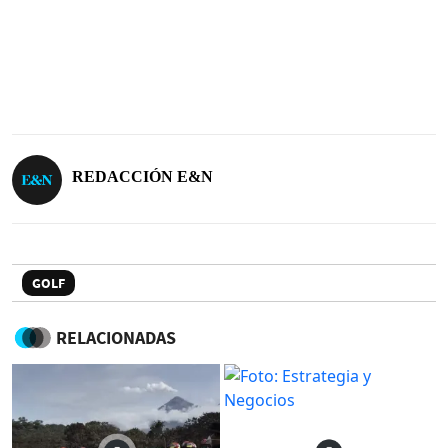
REDACCIÓN E&N
GOLF
RELACIONADAS