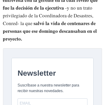
entrevista con la gerente en la cual reveló que
fue la decisión de la ejecutiva
-y no un trato
privilegiado de la Coordinadora de Desastres,
salvó la vida de centenares de
Conred- la que
personas que ese domingo descansaban en el
proyecto.