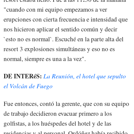
"cuando con mi equipo empezamos a ver
erupciones con cierta frecuencia e intensidad que
nos hicieron aplicar el sentido común y decir
`esto no es normal`. Escuché en la parte alta del
resort 3 explosiones simultáneas y eso no es
normal, siempre es una a la vez".
DE INTERéS:
La Reunión, el hotel que sepulto
el Volcán de Fuego
Fue entonces, contó la gerente, que con su equipo
de trabajo decidieron evacuar primero a los
golfistas, a los huéspedes del hotel y de las
residencias y al personal. Ordóñez había recibido