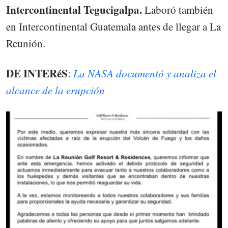
Intercontinental Tegucigalpa.
Laboró también
en Intercontinental Guatemala antes de llegar a La
Reunión.
DE INTERéS
:
La NASA documentó y analiza el
alcance de la erupción