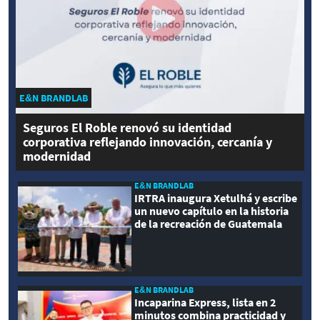
E&N BRANDLAB
Seguros El Roble renovó su identidad
corporativa reflejando innovación, cercanía y
modernidad
E&N BRANDLAB
IRTRA inaugura Xetulhá y escribe
un nuevo capítulo en la historia
de la recreación de Guatemala
E&N BRANDLAB
Incaparina Express, lista en 2
minutos combina practicidad y