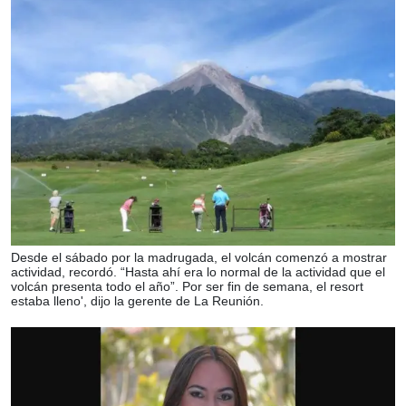
Desde el sábado por la madrugada, el volcán comenzó a mostrar
actividad, recordó. “Hasta ahí era lo normal de la actividad que el
volcán presenta todo el año”. Por ser fin de semana, el resort
estaba lleno', dijo la gerente de La Reunión.