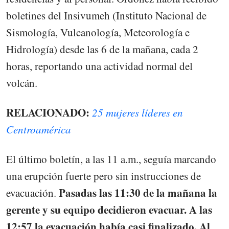
boletines del Insivumeh (Instituto Nacional de
Sismología, Vulcanología, Meteorología e
Hidrología) desde las 6 de la mañana, cada 2
horas, reportando una actividad normal del
volcán.
RELACIONADO:
25 mujeres líderes en
Centroamérica
El último boletín, a las 11 a.m., seguía marcando
una erupción fuerte pero sin instrucciones de
Pasadas las 11:30 de la mañana la
evacuación.
gerente y su equipo decidieron evacuar. A las
12:57 la evacuación había casi finalizado. Al