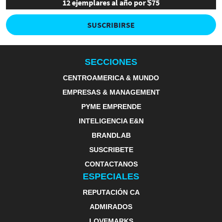
12 ejemplares al año por $75
SUSCRIBIRSE
SECCIONES
CENTROAMERICA & MUNDO
EMPRESAS & MANAGEMENT
PYME EMPRENDE
INTELIGENCIA E&N
BRANDLAB
SUSCRIBETE
CONTACTANOS
ESPECIALES
REPUTACIÓN CA
ADMIRADOS
LOVEMARKS