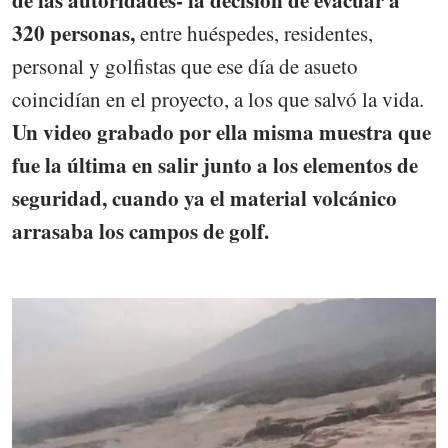
320 personas,
entre huéspedes, residentes,
personal y golfistas que ese día de asueto
coincidían en el proyecto, a los que salvó la vida.
Un video grabado por ella misma muestra que
fue la última en salir junto a los elementos de
seguridad, cuando ya el material volcánico
arrasaba los campos de golf.