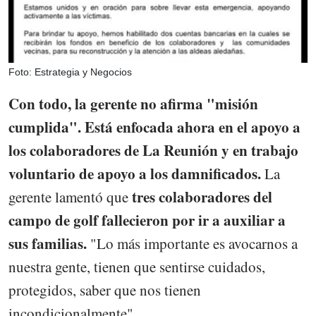
Foto: Estrategia y Negocios
Con todo, la gerente no afirma "misión
cumplida". Está enfocada ahora en el apoyo a
los colaboradores de La Reunión y en trabajo
voluntario de apoyo a los damnificados.
La
tres colaboradores del
gerente lamentó que
campo de golf fallecieron por ir a auxiliar a
sus familias.
"Lo más importante es avocarnos a
nuestra gente, tienen que sentirse cuidados,
protegidos, saber que nos tienen
incondicionalmente".