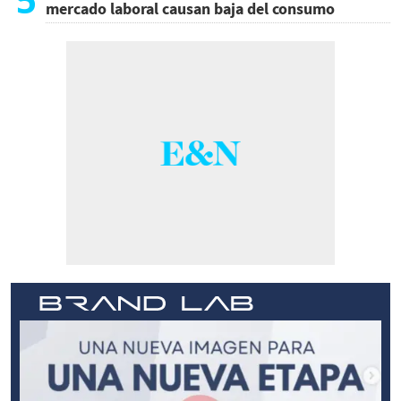
mercado laboral causan baja del consumo