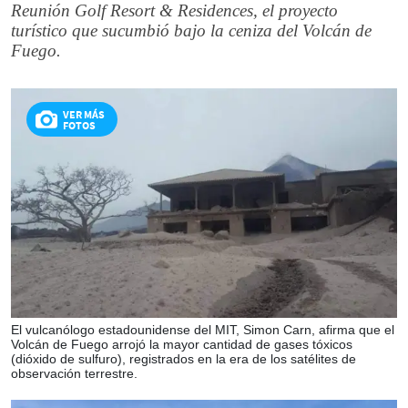
Reunión Golf Resort & Residences, el proyecto
turístico que sucumbió bajo la ceniza del Volcán de
Fuego.
VER MÁS
FOTOS
El vulcanólogo estadounidense del MIT, Simon Carn, afirma que el
Volcán de Fuego arrojó la mayor cantidad de gases tóxicos
(dióxido de sulfuro), registrados en la era de los satélites de
observación terrestre.