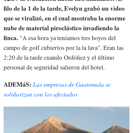
filo de la 1 de la tarde, Evelyn grabó un video
que se viralizó, en el cual mostraba la enorme
nube de material piroclástico invadiendo la
finca.
"A esa hora ya teníamos tres hoyos del
campo de golf cubiertos por la la lava". Eran las
2:20 de la tarde cuando Ordóñez y el último
personal de seguridad salieron del hotel.
ADEMáS:
Las empresas de Guatemala se
solidarizan con los afectados