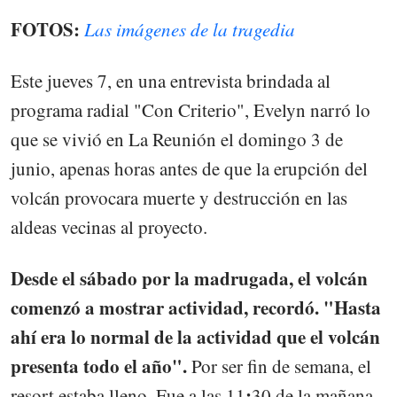
FOTOS:
Las imágenes de la tragedia
Este jueves 7, en una entrevista brindada al
programa radial "Con Criterio", Evelyn narró lo
que se vivió en La Reunión el domingo 3 de
junio, apenas horas antes de que la erupción del
volcán provocara muerte y destrucción en las
aldeas vecinas al proyecto.
Desde el sábado por la madrugada, el volcán
comenzó a mostrar actividad, recordó. "Hasta
ahí era lo normal de la actividad que el volcán
presenta todo el año".
Por ser fin de semana, el
:
resort estaba lleno. Fue a las 11
30 de la mañana