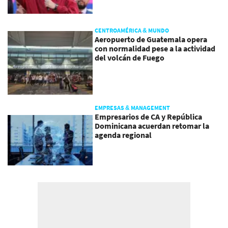
CENTROAMÉRICA & MUNDO
Aeropuerto de Guatemala opera
con normalidad pese a la actividad
del volcán de Fuego
EMPRESAS & MANAGEMENT
Empresarios de CA y República
Dominicana acuerdan retomar la
agenda regional