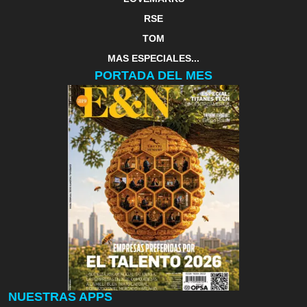
RSE
TOM
MAS ESPECIALES...
PORTADA DEL MES
NUESTRAS APPS