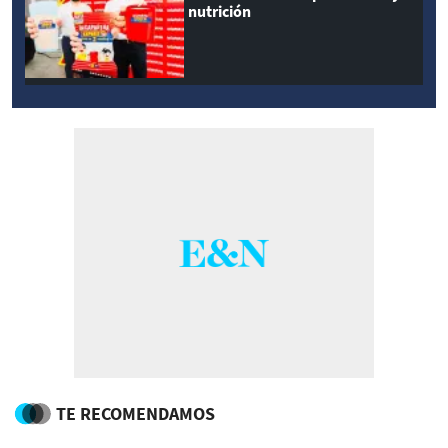
nutrición
TE RECOMENDAMOS