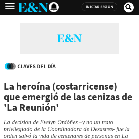
INICIAR SESIÓN
CLAVES DEL DÍA
La heroína (costarricense)
que emergió de las cenizas de
'La Reunión'
La decisión de Evelyn Ordóñez –y no un trato
privilegiado de la Coordinadora de Desastres- fue la
orden salvó la vida de centenares de personas en La