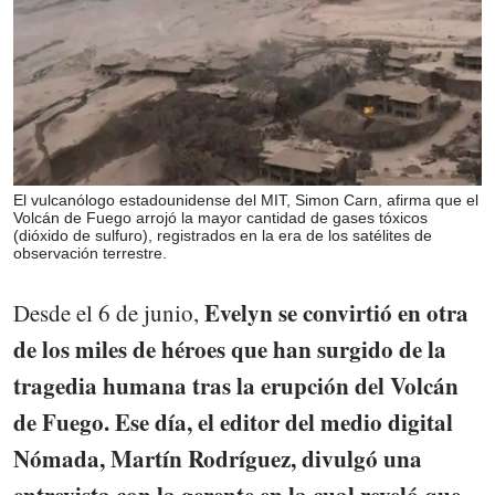
El vulcanólogo estadounidense del MIT, Simon Carn, afirma que el
Volcán de Fuego arrojó la mayor cantidad de gases tóxicos
(dióxido de sulfuro), registrados en la era de los satélites de
observación terrestre.
Evelyn se convirtió en otra
Desde el 6 de junio,
de los miles de héroes que han surgido de la
tragedia humana tras la erupción del Volcán
de Fuego. Ese día, el editor del medio digital
Nómada, Martín Rodríguez, divulgó una