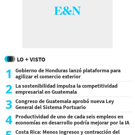
LO + VISTO
1
Gobierno de Honduras lanzó plataforma para
agilizar el comercio exterior
2
La sostenibilidad impulsa la competitividad
empresarial en Guatemala
3
Congreso de Guatemala aprobó nueva Ley
General del Sistema Portuario
4
Productividad de uno de cada seis empleos en
economías en desarrollo podría mejorar por la IA
5
Costa Rica: Menos ingresos y contracción del