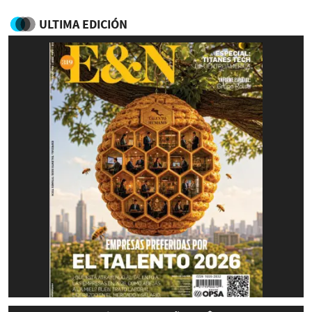
ULTIMA EDICIÓN