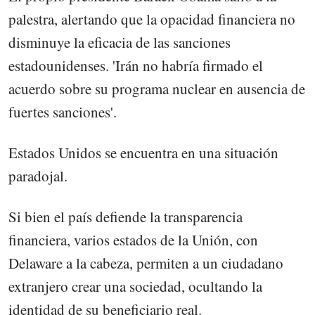
palestra, alertando que la opacidad financiera no
disminuye la eficacia de las sanciones
estadounidenses. 'Irán no habría firmado el
acuerdo sobre su programa nuclear en ausencia de
fuertes sanciones'.
Estados Unidos se encuentra en una situación
paradojal.
Si bien el país defiende la transparencia
financiera, varios estados de la Unión, con
Delaware a la cabeza, permiten a un ciudadano
extranjero crear una sociedad, ocultando la
identidad de su beneficiario real.