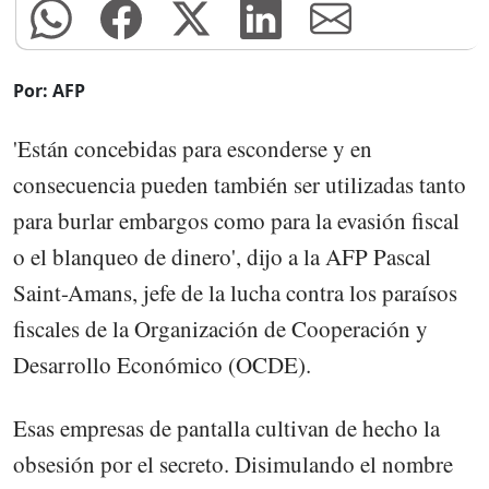
Por: AFP
'Están concebidas para esconderse y en
consecuencia pueden también ser utilizadas tanto
para burlar embargos como para la evasión fiscal
o el blanqueo de dinero', dijo a la AFP Pascal
Saint-Amans, jefe de la lucha contra los paraísos
fiscales de la Organización de Cooperación y
Desarrollo Económico (OCDE).
Esas empresas de pantalla cultivan de hecho la
obsesión por el secreto. Disimulando el nombre