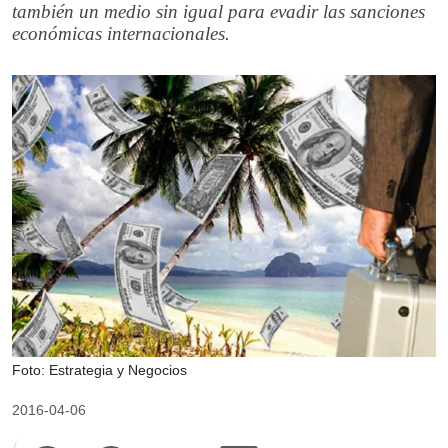
también un medio sin igual para evadir las sanciones
económicas internacionales.
Foto: Estrategia y Negocios
2016-04-06