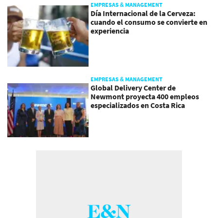
EMPRESAS & MANAGEMENT
Día Internacional de la Cerveza:
cuando el consumo se convierte en
experiencia
EMPRESAS & MANAGEMENT
Global Delivery Center de
Newmont proyecta 400 empleos
especializados en Costa Rica