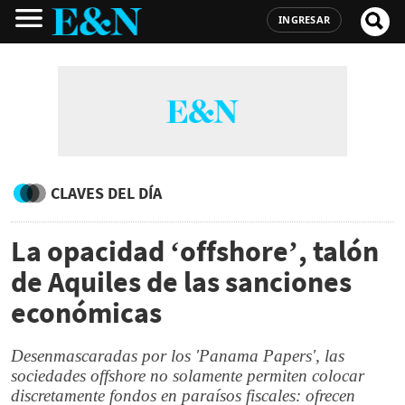
INGRESAR
CLAVES DEL DÍA
La opacidad ‘offshore’, talón
de Aquiles de las sanciones
económicas
Desenmascaradas por los 'Panama Papers', las
sociedades
offshore
no solamente permiten colocar
discretamente fondos en paraísos fiscales: ofrecen