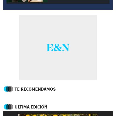
TE RECOMENDAMOS
ULTIMA EDICIÓN