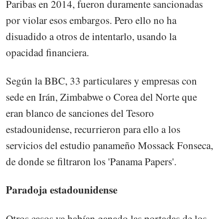
Paribas en 2014, fueron duramente sancionadas
por violar esos embargos. Pero ello no ha
disuadido a otros de intentarlo, usando la
opacidad financiera.
Según la BBC, 33 particulares y empresas con
sede en Irán, Zimbabwe o Corea del Norte que
eran blanco de sanciones del Tesoro
estadounidense, recurrieron para ello a los
servicios del estudio panameño Mossack Fonseca,
de donde se filtraron los 'Panama Papers'.
Paradoja estadounidense
Otros casos ya habían ganado las portadas de los