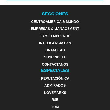
SECCIONES
CENTROAMERICA & MUNDO
EMPRESAS & MANAGEMENT
PYME EMPRENDE
INTELIGENCIA E&N
BRANDLAB
SUSCRIBETE
CONTACTANOS
ESPECIALES
REPUTACIÓN CA
ADMIRADOS
LOVEMARKS
RSE
TOM