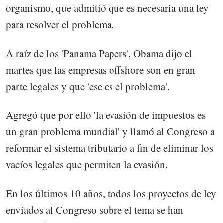
organismo, que admitió que es necesaria una ley
para resolver el problema.
A raíz de los 'Panama Papers', Obama dijo el
martes que las empresas offshore son en gran
parte legales y que 'ese es el problema'.
Agregó que por ello 'la evasión de impuestos es
un gran problema mundial' y llamó al Congreso a
reformar el sistema tributario a fin de eliminar los
vacíos legales que permiten la evasión.
En los últimos 10 años, todos los proyectos de ley
enviados al Congreso sobre el tema se han