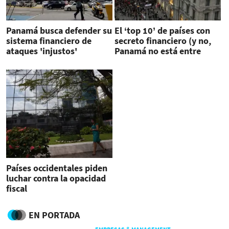
Panamá busca defender su
El ‘top 10’ de países con
sistema financiero de
secreto financiero (y no,
ataques 'injustos'
Panamá no está entre
ellos)
Países occidentales piden
luchar contra la opacidad
fiscal
EN PORTADA