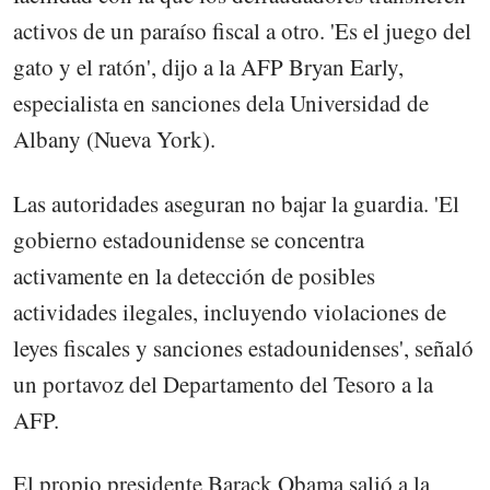
activos de un paraíso fiscal a otro. 'Es el juego del
gato y el ratón', dijo a la AFP Bryan Early,
especialista en sanciones dela Universidad de
Albany (Nueva York).
Las autoridades aseguran no bajar la guardia. 'El
gobierno estadounidense se concentra
activamente en la detección de posibles
actividades ilegales, incluyendo violaciones de
leyes fiscales y sanciones estadounidenses', señaló
un portavoz del Departamento del Tesoro a la
AFP.
El propio presidente Barack Obama salió a la