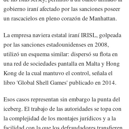
gobierno iraní afectado por las sanciones poseer
un rascacielos en pleno corazón de Manhattan.
La empresa naviera estatal iraní IRISL, golpeada
por las sanciones estadounidenses en 2008,
utilizó un esquema similar: dispersó su flota en
una red de sociedades pantalla en Malta y Hong
Kong de la cual mantuvo el control, señala el
libro 'Global Shell Games' publicado en 2014.
Esos casos representan sin embargo la punta del
iceberg. El trabajo de las autoridades se topa con
la complejidad de los montajes jurídicos y a la
facilidad con la que los defraudadores transfieren