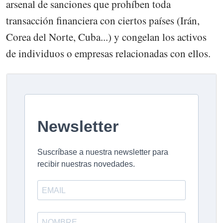
arsenal de sanciones que prohíben toda
transacción financiera con ciertos países (Irán,
Corea del Norte, Cuba...) y congelan los activos
de individuos o empresas relacionadas con ellos.