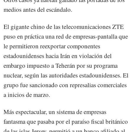
medios antes del escándalo.
El gigante chino de las telecomunicaciones ZTE
puso en práctica una red de empresas-pantalla que
le permitieron reexportar componentes
estadounidenses hacia Irán en violación del
embargo impuesto a Teherán por su programa
nuclear, según las autoridades estadounidenses. El
grupo fue sancionado con represalias comerciales
a inicios de marzo.
Más espectacular, un sistema de empresas
fantasma que pasaba por el paraíso fiscal británico
de las islas Jersey, permitió a un banco afiliado al