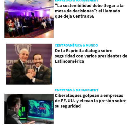
EMPRESAS & MANAGEMENT
“La sostenibilidad debe llegar a la
mesa de decisiones”: el llamado
que deja CentraRSE
CENTROAMÉRICA & MUNDO
De la Espriella dialoga sobre
seguridad con varios presidentes de
Latinoamérica
EMPRESAS & MANAGEMENT
Ciberataques golpean a empresas
de EE.UU. y elevan la presión sobre
su seguridad