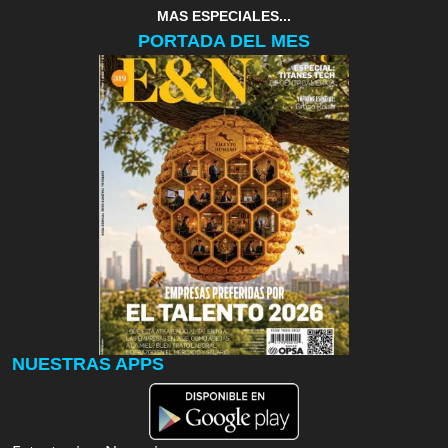
MAS ESPECIALES...
PORTADA DEL MES
NUESTRAS APPS