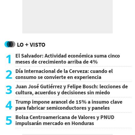
LO + VISTO
1
El Salvador: Actividad económica suma cinco
meses de crecimiento arriba de 4%
2
Día Internacional de la Cerveza: cuando el
consumo se convierte en experiencia
3
Juan José Gutiérrez y Felipe Bosch: lecciones de
cultura, acuerdos y decisiones sin miedo
4
Trump impone arancel de 15% a insumo clave
para fabricar semiconductores y paneles
5
Bolsa Centroamericana de Valores y PNUD
impulsarán mercado en Honduras