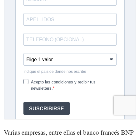
Varias empresas, entre ellas el banco francés BNP