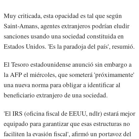
Muy criticada, esta opacidad es tal que según
Saint-Amans, agentes extranjeros podrían eludir
sanciones usando una sociedad constituida en
Estados Unidos. 'Es la paradoja del país', resumió.
El Tesoro estadounidense anunció sin embargo a
la AFP el miércoles, que someterá 'próximamente'
una nueva norma para obligar a identificar al
beneficiario extranjero de una sociedad.
'El IRS (oficina fiscal de EEUU, ndlr) estará mejor
equipado para garantizar que esas estructuras no
faciliten la evasión fiscal', afirmó un portavoz del