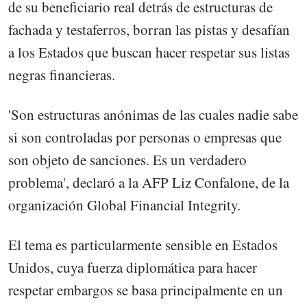
de su beneficiario real detrás de estructuras de
fachada y testaferros, borran las pistas y desafían
a los Estados que buscan hacer respetar sus listas
negras financieras.
'Son estructuras anónimas de las cuales nadie sabe
si son controladas por personas o empresas que
son objeto de sanciones. Es un verdadero
problema', declaró a la AFP Liz Confalone, de la
organización Global Financial Integrity.
El tema es particularmente sensible en Estados
Unidos, cuya fuerza diplomática para hacer
respetar embargos se basa principalmente en un