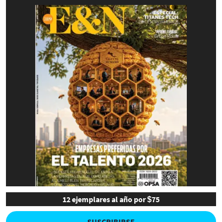
12 ejemplares al año por $75
SUSCRIBIRSE