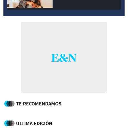
TE RECOMENDAMOS
ULTIMA EDICIÓN