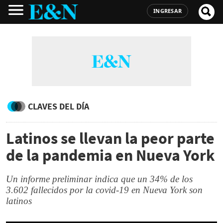
INGRESAR
CLAVES DEL DÍA
Latinos se llevan la peor parte
de la pandemia en Nueva York
Un informe preliminar indica que un 34% de los
3.602 fallecidos por la covid-19 en Nueva York son
latinos