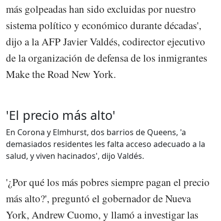
más golpeadas han sido excluidas por nuestro
sistema político y económico durante décadas',
dijo a la AFP Javier Valdés, codirector ejecutivo
de la organización de defensa de los inmigrantes
Make the Road New York.
'El precio más alto'
En Corona y Elmhurst, dos barrios de Queens, 'a
demasiados residentes les falta acceso adecuado a la
salud, y viven hacinados', dijo Valdés.
'¿Por qué los más pobres siempre pagan el precio
más alto?', preguntó el gobernador de Nueva
York, Andrew Cuomo, y llamó a investigar las