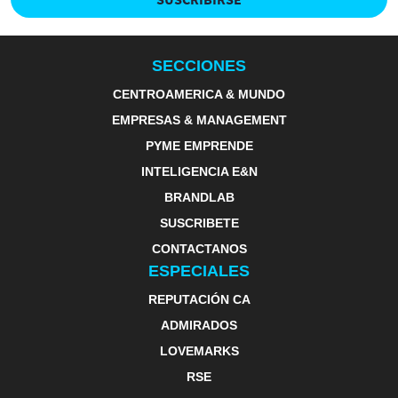
SECCIONES
CENTROAMERICA & MUNDO
EMPRESAS & MANAGEMENT
PYME EMPRENDE
INTELIGENCIA E&N
BRANDLAB
SUSCRIBETE
CONTACTANOS
ESPECIALES
REPUTACIÓN CA
ADMIRADOS
LOVEMARKS
RSE