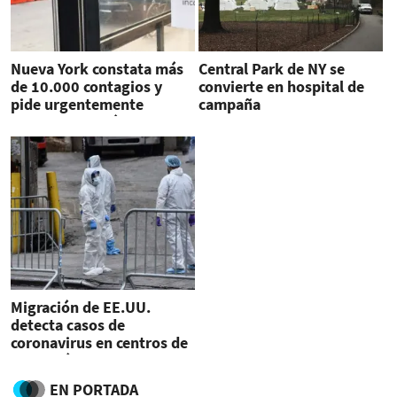
Nueva York constata más
Central Park de NY se
de 10.000 contagios y
convierte en hospital de
pide urgentemente
campaña
suministros médicos
Migración de EE.UU.
detecta casos de
coronavirus en centros de
detención
EN PORTADA