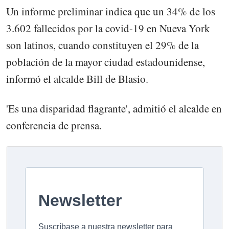
Un informe preliminar indica que un 34% de los
3.602 fallecidos por la covid-19 en Nueva York
son latinos, cuando constituyen el 29% de la
población de la mayor ciudad estadounidense,
informó el alcalde Bill de Blasio.
'Es una disparidad flagrante', admitió el alcalde en
conferencia de prensa.