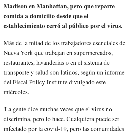
Madison en Manhattan, pero que reparte
comida a domicilio desde que el
establecimiento cerró al público por el virus.
Más de la mitad de los trabajadores esenciales de
Nueva York que trabajan en supermercados,
restaurantes, lavanderías o en el sistema de
transporte y salud son latinos, según un informe
del Fiscal Policy Institute divulgado este
miércoles.
'La gente dice muchas veces que el virus no
discrimina, pero lo hace. Cualquiera puede ser
infectado por la covid-19, pero las comunidades