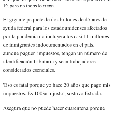
19, pero no todos lo creen.
El gigante paquete de dos billones de dólares de
ayuda federal para los estadounidenses afectados
por la pandemia no incluye a los casi 11 millones
de inmigrantes indocumentados en el país,
aunque paguen impuestos, tengan un número de
identificación tributaria y sean trabajadores
considerados esenciales.
'Eso es fatal porque yo hace 20 años que pago mis
impuestos. Es 100% injusto', sostuvo Estrada.
Asegura que no puede hacer cuarentena porque