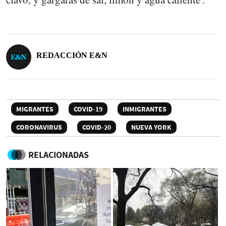
REDACCIÓN E&N
MIGRANTES
COVID-19
INMIGRANTES
CORONAVIRUS
COVID-20
NUEVA YORK
RELACIONADAS