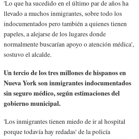
'Lo que ha sucedido en el último par de años ha
llevado a muchos inmigrantes, sobre todo los
indocumentados pero también a quienes tienen
papeles, a alejarse de los lugares donde
normalmente buscarían apoyo o atención médica',
sostuvo el alcalde.
Un tercio de los tres millones de hispanos en
Nueva York son inmigrantes indocumentados
sin seguro médico, según estimaciones del
gobierno municipal.
'Los inmigrantes tienen miedo de ir al hospital
porque todavía hay redadas' de la policía