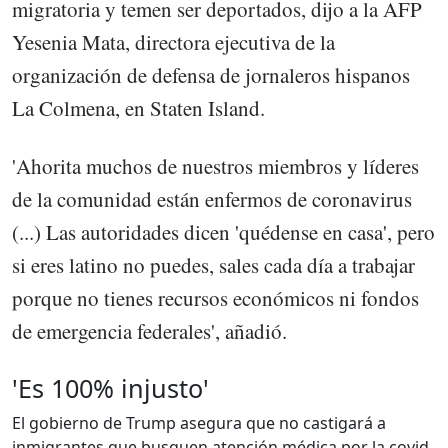
migratoria y temen ser deportados, dijo a la AFP
Yesenia Mata, directora ejecutiva de la
organización de defensa de jornaleros hispanos
La Colmena, en Staten Island.
'Ahorita muchos de nuestros miembros y líderes
de la comunidad están enfermos de coronavirus
(...) Las autoridades dicen 'quédense en casa', pero
si eres latino no puedes, sales cada día a trabajar
porque no tienes recursos económicos ni fondos
de emergencia federales', añadió.
'Es 100% injusto'
El gobierno de Trump asegura que no castigará a
inmigrantes que busquen atención médica por la covid-