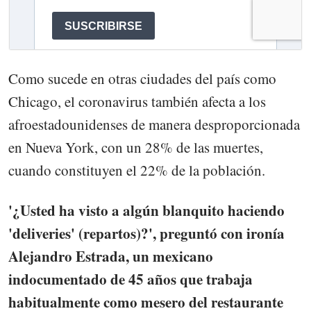
Como sucede en otras ciudades del país como
Chicago, el coronavirus también afecta a los
afroestadounidenses de manera desproporcionada
en Nueva York, con un 28% de las muertes,
cuando constituyen el 22% de la población.
'¿Usted ha visto a algún blanquito haciendo
'deliveries' (repartos)?', preguntó con ironía
Alejandro Estrada, un mexicano
indocumentado de 45 años que trabaja
habitualmente como mesero del restaurante