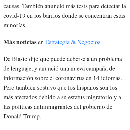
causas. También anunció más tests para detectar la
covid-19 en los barrios donde se concentran estas
minorías.
Más noticias
en
Estrategia & Negocios
De Blasio dijo que puede deberse a un problema
de lenguaje, y anunció una nueva campaña de
información sobre el coronavirus en 14 idiomas.
Pero también sostuvo que los hispanos son los
más afectados debido a su estatus migratorio y a
las políticas antiinmigrantes del gobierno de
Donald Trump.