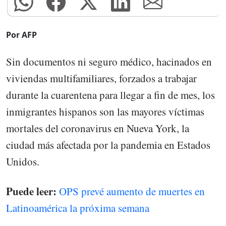
Por AFP
Sin documentos ni seguro médico, hacinados en
viviendas multifamiliares, forzados a trabajar
durante la cuarentena para llegar a fin de mes, los
inmigrantes hispanos son las mayores víctimas
mortales del coronavirus en Nueva York, la
ciudad más afectada por la pandemia en Estados
Unidos.
Puede leer:
OPS prevé aumento de muertes en
Latinoamérica la próxima semana