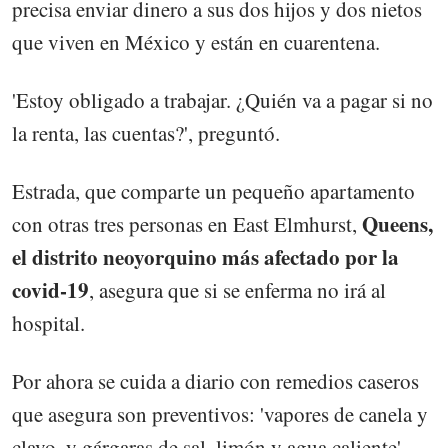
precisa enviar dinero a sus dos hijos y dos nietos
que viven en México y están en cuarentena.
'Estoy obligado a trabajar. ¿Quién va a pagar si no
la renta, las cuentas?', preguntó.
Estrada, que comparte un pequeño apartamento
Queens,
con otras tres personas en East Elmhurst,
el distrito neoyorquino más afectado por la
covid-19
, asegura que si se enferma no irá al
hospital.
Por ahora se cuida a diario con remedios caseros
que asegura son preventivos: 'vapores de canela y
clavo, y gárgaras de sal, limón y agua caliente'.