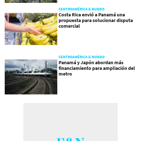
CENTROAMÉRICA & MUNDO
Costa Rica envió a Panamá una
propuesta para solucionar disputa
comercial
CENTROAMÉRICA & MUNDO
Panamá y Japón abordan más
financiamiento para ampliación del
metro