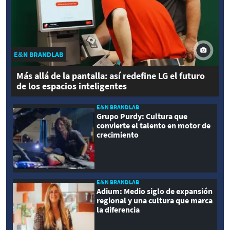
E&N BRANDLAB
Más allá de la pantalla: así redefine LG el futuro
de los espacios inteligentes
E&N BRANDLAB
Grupo Purdy: Cultura que
convierte el talento en motor de
crecimiento
E&N BRANDLAB
Adium: Medio siglo de expansión
regional y una cultura que marca
la diferencia