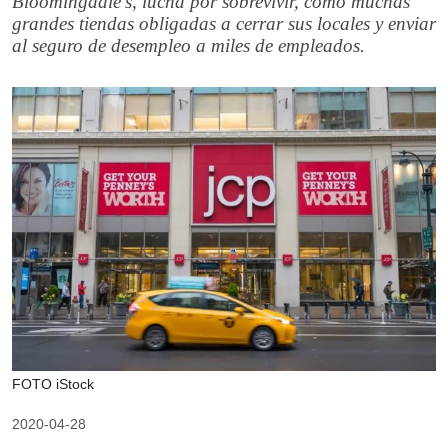
Bloomingdale's, lucha por sobrevivir, como muchas
grandes tiendas obligadas a cerrar sus locales y enviar
al seguro de desempleo a miles de empleados.
FOTO iStock
2020-04-28