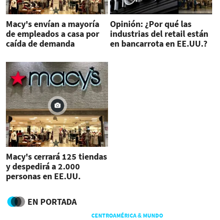
Macy's envían a mayoría
Opinión: ¿Por qué las
de empleados a casa por
industrias del retail están
caída de demanda
en bancarrota en EE.UU.?
Macy's cerrará 125 tiendas
y despedirá a 2.000
personas en EE.UU.
EN PORTADA
CENTROAMÉRICA & MUNDO