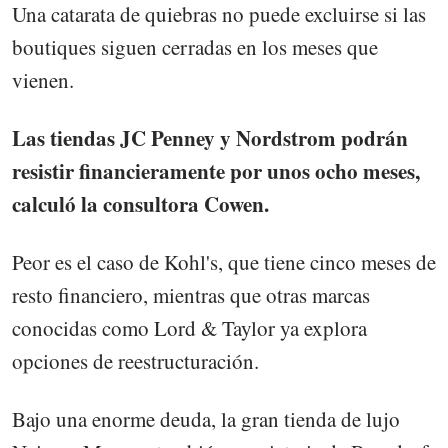
Una catarata de quiebras no puede excluirse si las
boutiques siguen cerradas en los meses que
vienen.
Las tiendas JC Penney y Nordstrom podrán
resistir financieramente por unos ocho meses,
calculó la consultora Cowen.
Peor es el caso de Kohl's, que tiene cinco meses de
resto financiero, mientras que otras marcas
conocidas como Lord & Taylor ya explora
opciones de reestructuración.
Bajo una enorme deuda, la gran tienda de lujo