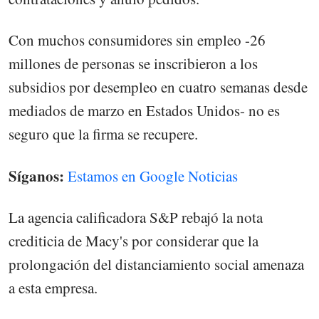
Con muchos consumidores sin empleo -26
millones de personas se inscribieron a los
subsidios por desempleo en cuatro semanas desde
mediados de marzo en Estados Unidos- no es
seguro que la firma se recupere.
Síganos:
Estamos en Google Noticias
La agencia calificadora S&P rebajó la nota
crediticia de Macy's por considerar que la
prolongación del distanciamiento social amenaza
a esta empresa.