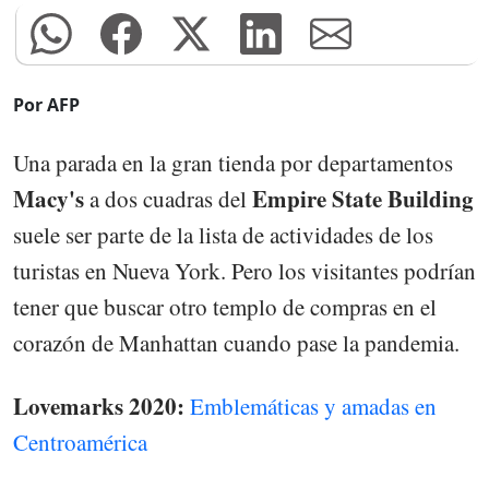
Por AFP
Una parada en la gran tienda por departamentos
Macy's
Empire State Building
a dos cuadras del
suele ser parte de la lista de actividades de los
turistas en Nueva York. Pero los visitantes podrían
tener que buscar otro templo de compras en el
corazón de Manhattan cuando pase la pandemia.
Lovemarks 2020:
Emblemáticas y amadas en
Centroamérica