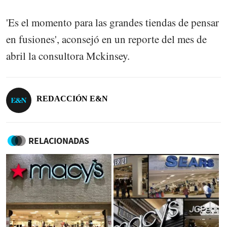
'Es el momento para las grandes tiendas de pensar
en fusiones', aconsejó en un reporte del mes de
abril la consultora Mckinsey.
REDACCIÓN E&N
RELACIONADAS