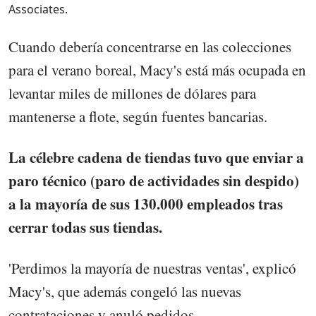
Associates.
Cuando debería concentrarse en las colecciones
para el verano boreal, Macy's está más ocupada en
levantar miles de millones de dólares para
mantenerse a flote, según fuentes bancarias.
La célebre cadena de tiendas tuvo que enviar a
paro técnico (paro de actividades sin despido)
a la mayoría de sus 130.000 empleados tras
cerrar todas sus tiendas.
'Perdimos la mayoría de nuestras ventas', explicó
Macy's, que además congeló las nuevas
contrataciones y anuló pedidos.