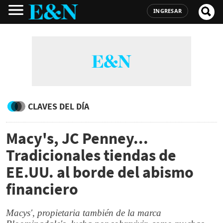
INGRESAR
CLAVES DEL DÍA
Macy's, JC Penney...
Tradicionales tiendas de
EE.UU. al borde del abismo
financiero
Macys', propietaria también de la marca