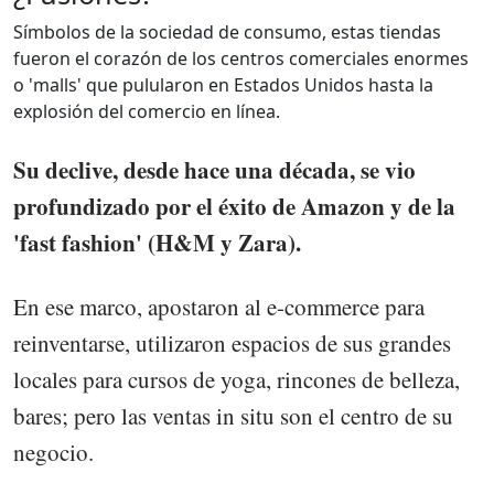
Símbolos de la sociedad de consumo, estas tiendas
fueron el corazón de los centros comerciales enormes
o 'malls' que pulularon en Estados Unidos hasta la
explosión del comercio en línea.
Su declive, desde hace una década, se vio
profundizado por el éxito de Amazon y de la
'fast fashion' (H&M y Zara).
En ese marco, apostaron al e-commerce para
reinventarse, utilizaron espacios de sus grandes
locales para cursos de yoga, rincones de belleza,
bares; pero las ventas in situ son el centro de su
negocio.