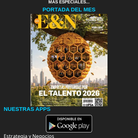
MAS ESPECIALES...
PORTADA DEL MES
NUESTRAS APPS
Estrategia y Negocios