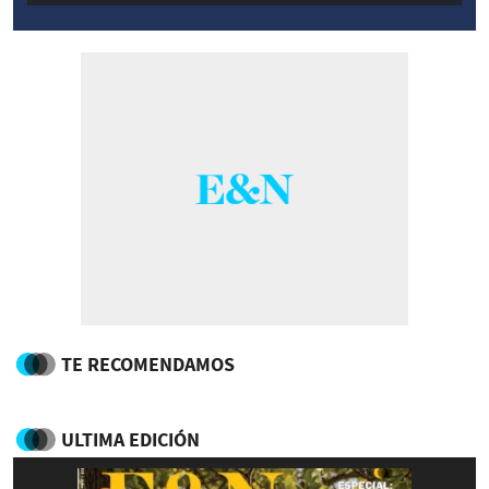
TE RECOMENDAMOS
ULTIMA EDICIÓN