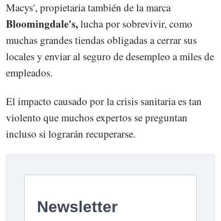
Macys', propietaria también de la marca
Bloomingdale's,
lucha por sobrevivir, como
muchas grandes tiendas obligadas a cerrar sus
locales y enviar al seguro de desempleo a miles de
empleados.
El impacto causado por la crisis sanitaria es tan
violento que muchos expertos se preguntan
incluso si lograrán recuperarse.