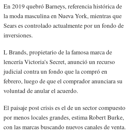
En 2019 quebró Barneys, referencia histórica de
la moda masculina en Nueva York, mientras que
Sears es controlado actualmente por un fondo de
inversiones.
L Brands, propietario de la famosa marca de
lencería Victoria's Secret, anunció un recurso
judicial contra un fondo que la compró en
febrero, luego de que el comprador anunciara su
voluntad de anular el acuerdo.
El paisaje post crisis es el de un sector compuesto
por menos locales grandes, estima Robert Burke,
con las marcas buscando nuevos canales de venta.