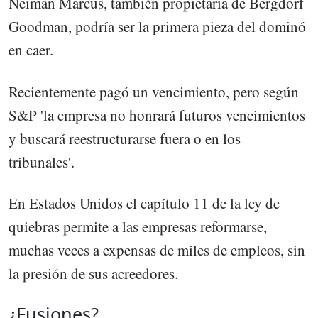
Neiman Marcus, también propietaria de Bergdorf
Goodman, podría ser la primera pieza del dominó
en caer.
Recientemente pagó un vencimiento, pero según
S&P 'la empresa no honrará futuros vencimientos
y buscará reestructurarse fuera o en los
tribunales'.
En Estados Unidos el capítulo 11 de la ley de
quiebras permite a las empresas reformarse,
muchas veces a expensas de miles de empleos, sin
la presión de sus acreedores.
¿Fusiones?