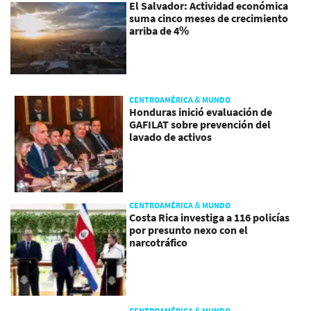
El Salvador: Actividad económica
suma cinco meses de crecimiento
arriba de 4%
CENTROAMÉRICA & MUNDO
Honduras inició evaluación de
GAFILAT sobre prevención del
lavado de activos
CENTROAMÉRICA & MUNDO
Costa Rica investiga a 116 policías
por presunto nexo con el
narcotráfico
CENTROAMÉRICA & MUNDO