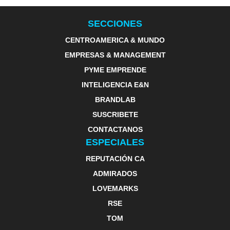
SECCIONES
CENTROAMERICA & MUNDO
EMPRESAS & MANAGEMENT
PYME EMPRENDE
INTELIGENCIA E&N
BRANDLAB
SUSCRIBETE
CONTACTANOS
ESPECIALES
REPUTACIÓN CA
ADMIRADOS
LOVEMARKS
RSE
TOM