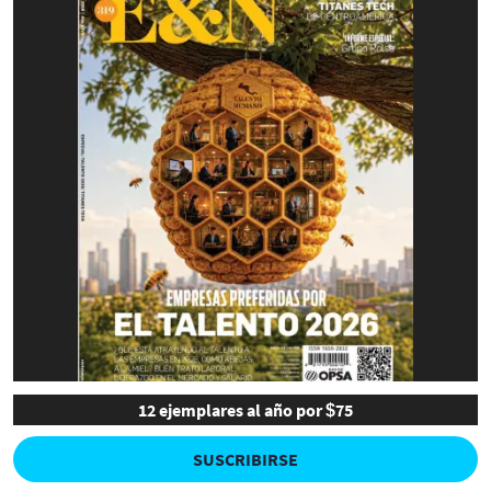
12 ejemplares al año por $75
SUSCRIBIRSE