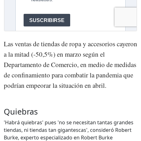
Las ventas de tiendas de ropa y accesorios cayeron
a la mitad (-50,5%) en marzo según el
Departamento de Comercio, en medio de medidas
de confinamiento para combatir la pandemia que
podrían empeorar la situación en abril.
Quiebras
'Habrá quiebras' pues 'no se necesitan tantas grandes
tiendas, ni tiendas tan gigantescas', consideró Robert
Burke, experto especializado en Robert Burke