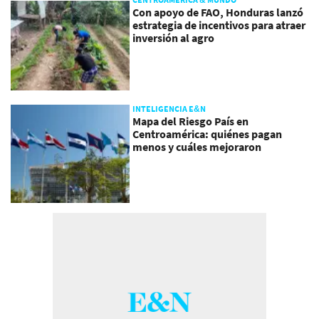
Con apoyo de FAO, Honduras lanzó
estrategia de incentivos para atraer
inversión al agro
INTELIGENCIA E&N
Mapa del Riesgo País en
Centroamérica: quiénes pagan
menos y cuáles mejoraron