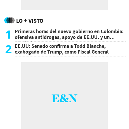
LO + VISTO
1
Primeras horas del nuevo gobierno en Colombia:
ofensiva antidrogas, apoyo de EE.UU. y un
atentado
2
EE.UU: Senado confirma a Todd Blanche,
exabogado de Trump, como Fiscal General