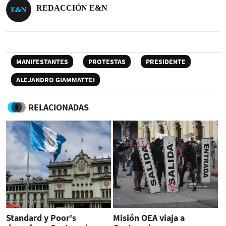
REDACCIÓN E&N
MANIFESTANTES
PROTESTAS
PRESIDENTE
ALEJANDRO GIAMMATTEI
RELACIONADAS
Standard y Poor’s
Misión OEA viaja a