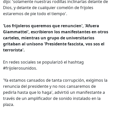
dijo: 'solamente nuestras rodillas inclinarlas delante de
Dios, y delante de cualquier comelón de frijoles
estaremos de pie todo el tiempo'.
'Los frijoleros queremos que renuncien', 'Afuera
Giammattei', escribieron los manifestantes en otros
carteles, mientras un grupo de universitarios
gritaban al unísono 'Presidente fascista, vos sos el
terrorista'.
En redes sociales se popularizó el hashtag
#frijolerosunidos.
'Ya estamos cansados de tanta corrupción, exigimos la
renuncia del presidente y no nos cansaremos de
pedirla hasta que lo haga', advirtió un manifestante a
través de un amplificador de sonido instalado en la
plaza.