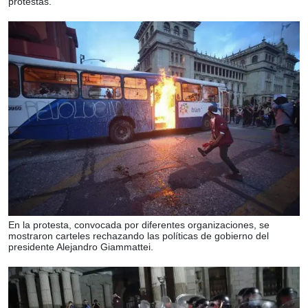
protestas.
En la protesta, convocada por diferentes organizaciones, se
mostraron carteles rechazando las políticas de gobierno del
presidente Alejandro Giammattei.