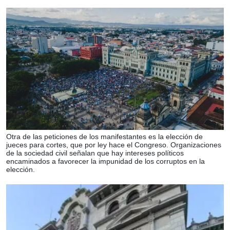
Otra de las peticiones de los manifestantes es la elección de
jueces para cortes, que por ley hace el Congreso. Organizaciones
de la sociedad civil señalan que hay intereses políticos
encaminados a favorecer la impunidad de los corruptos en la
elección.