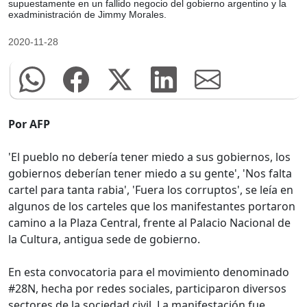
supuestamente en un fallido negocio del gobierno argentino y la
exadministración de Jimmy Morales.
2020-11-28
Por AFP
'El pueblo no debería tener miedo a sus gobiernos, los
gobiernos deberían tener miedo a su gente', 'Nos falta
cartel para tanta rabia', 'Fuera los corruptos', se leía en
algunos de los carteles que los manifestantes portaron
camino a la Plaza Central, frente al Palacio Nacional de
la Cultura, antigua sede de gobierno.
En esta convocatoria para el movimiento denominado
#28N, hecha por redes sociales, participaron diversos
sectores de la sociedad civil. La manifestación fue