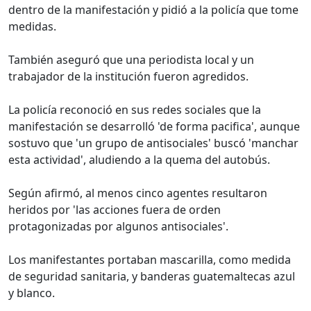
dentro de la manifestación y pidió a la policía que tome
medidas.
También aseguró que una periodista local y un
trabajador de la institución fueron agredidos.
La policía reconoció en sus redes sociales que la
manifestación se desarrolló 'de forma pacifica', aunque
sostuvo que 'un grupo de antisociales' buscó 'manchar
esta actividad', aludiendo a la quema del autobús.
Según afirmó, al menos cinco agentes resultaron
heridos por 'las acciones fuera de orden
protagonizadas por algunos antisociales'.
Los manifestantes portaban mascarilla, como medida
de seguridad sanitaria, y banderas guatemaltecas azul
y blanco.