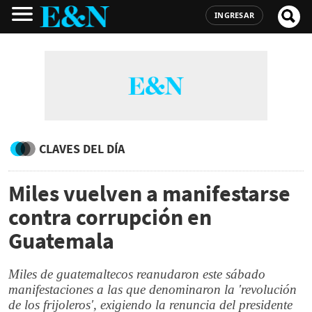
INGRESAR
CLAVES DEL DÍA
Miles vuelven a manifestarse
contra corrupción en
Guatemala
Miles de guatemaltecos reanudaron este sábado
manifestaciones a las que denominaron la 'revolución
de los frijoleros', exigiendo la renuncia del presidente