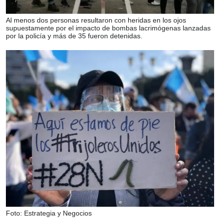
Al menos dos personas resultaron con heridas en los ojos
supuestamente por el impacto de bombas lacrimógenas lanzadas
por la policía y más de 35 fueron detenidas.
Foto: Estrategia y Negocios