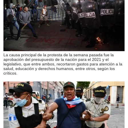
La causa principal de la protesta de la semana pasada fue la
aprobación del presupuesto de la nación para el 2021 y el
legislativo, que entre ambos, recortaron gastos para atención a la
salud, educación y derechos humanos, entre otros, según los
críticos.