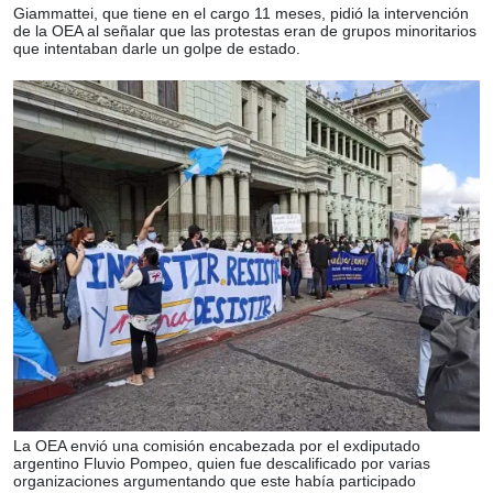
Giammattei, que tiene en el cargo 11 meses, pidió la intervención
de la OEA al señalar que las protestas eran de grupos minoritarios
que intentaban darle un golpe de estado.
La OEA envió una comisión encabezada por el exdiputado
argentino Fluvio Pompeo, quien fue descalificado por varias
organizaciones argumentando que este había participado