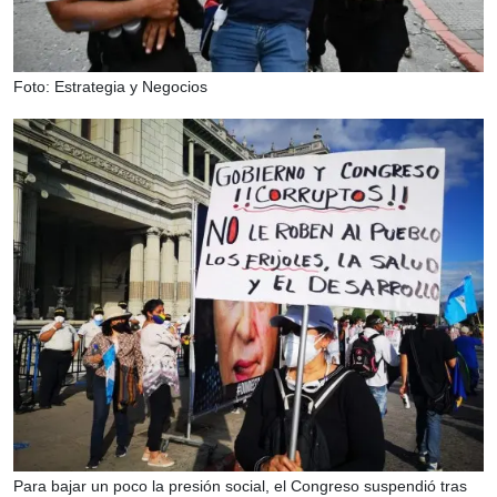
Foto: Estrategia y Negocios
Para bajar un poco la presión social, el Congreso suspendió tras