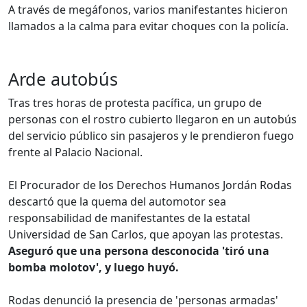
A través de megáfonos, varios manifestantes hicieron
llamados a la calma para evitar choques con la policía.
Arde autobús
Tras tres horas de protesta pacífica, un grupo de
personas con el rostro cubierto llegaron en un autobús
del servicio público sin pasajeros y le prendieron fuego
frente al Palacio Nacional.
El Procurador de los Derechos Humanos Jordán Rodas
descartó que la quema del automotor sea
responsabilidad de manifestantes de la estatal
Universidad de San Carlos, que apoyan las protestas.
Aseguró que una persona desconocida 'tiró una
bomba molotov', y luego huyó.
Rodas denunció la presencia de 'personas armadas'