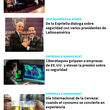
CENTROAMÉRICA & MUNDO
De la Espriella dialoga sobre
seguridad con varios presidentes de
Latinoamérica
EMPRESAS & MANAGEMENT
Ciberataques golpean a empresas
de EE.UU. y elevan la presión sobre
su seguridad
EMPRESAS & MANAGEMENT
Día Internacional de la Cerveza:
cuando el consumo se convierte en
experiencia