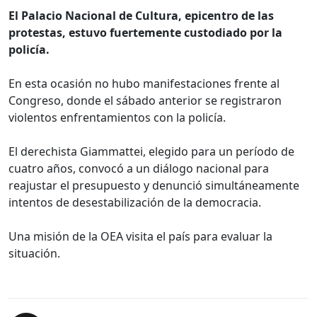
El Palacio Nacional de Cultura, epicentro de las
protestas, estuvo fuertemente custodiado por la
policía.
En esta ocasión no hubo manifestaciones frente al
Congreso, donde el sábado anterior se registraron
violentos enfrentamientos con la policía.
El derechista Giammattei, elegido para un período de
cuatro años, convocó a un diálogo nacional para
reajustar el presupuesto y denunció simultáneamente
intentos de desestabilización de la democracia.
Una misión de la OEA visita el país para evaluar la
situación.