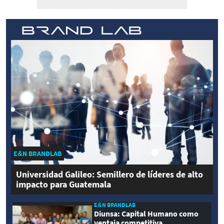
E&N BRANDLAB
Universidad Galileo: Semillero de líderes de alto
impacto para Guatemala
E&N BRANDLAB
Diunsa: Capital Humano como
ventaja competitiva