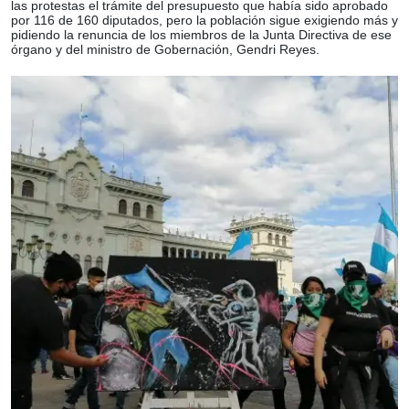
las protestas el trámite del presupuesto que había sido aprobado
por 116 de 160 diputados, pero la población sigue exigiendo más y
pidiendo la renuncia de los miembros de la Junta Directiva de ese
órgano y del ministro de Gobernación, Gendri Reyes.