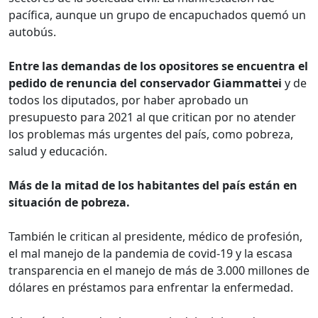
pacífica, aunque un grupo de encapuchados quemó un
autobús.
Entre las demandas de los opositores se encuentra el
pedido de renuncia del conservador Giammattei
y de
todos los diputados, por haber aprobado un
presupuesto para 2021 al que critican por no atender
los problemas más urgentes del país, como pobreza,
salud y educación.
Más de la mitad de los habitantes del país están en
situación de pobreza.
También le critican al presidente, médico de profesión,
el mal manejo de la pandemia de covid-19 y la escasa
transparencia en el manejo de más de 3.000 millones de
dólares en préstamos para enfrentar la enfermedad.