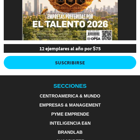
12 ejemplares al año por $75
SUSCRIBIRSE
SECCIONES
CENTROAMERICA & MUNDO
EMPRESAS & MANAGEMENT
PYME EMPRENDE
INTELIGENCIA E&N
BRANDLAB