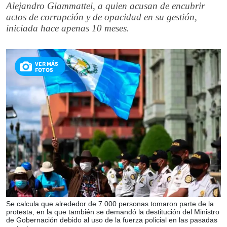
Alejandro Giammattei, a quien acusan de encubrir
actos de corrupción y de opacidad en su gestión,
iniciada hace apenas 10 meses.
VER MÁS
FOTOS
Se calcula que alrededor de 7.000 personas tomaron parte de la
protesta, en la que también se demandó la destitución del Ministro
de Gobernación debido al uso de la fuerza policial en las pasadas