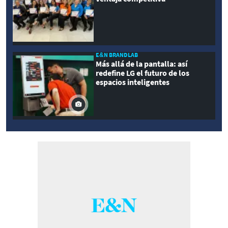
E&N BRANDLAB
Más allá de la pantalla: así
redefine LG el futuro de los
espacios inteligentes