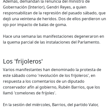
Además, demandan la renuncia del ministro de
Gobernación (Interior), Gendri Reyes, a quien
responsabilizan de la represión del pasado sábado, que
dejó una veintena de heridos. Dos de ellos perdieron un
ojo por impacto de balas de goma.
Hace una semana las manifestaciones degeneraron en
la quema parcial de las instalaciones del Parlamento.
Los 'frijoleros'
Varios manifestantes han denominado la protesta de
este sábado como 'revolución de los frijoleros', en
respuesta a los comentarios de un diputado
conservador afín al gobierno, Rubén Barrios, que los
llamó 'comelones de frijoles'.
En la sesión del miércoles, Barrios, del partido Valor,