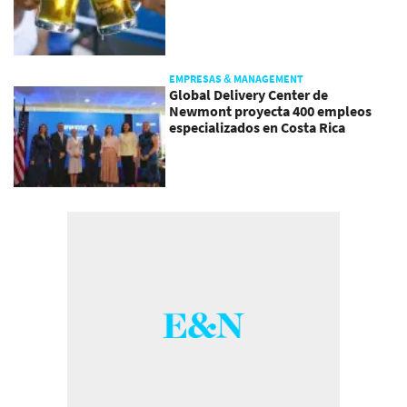
EMPRESAS & MANAGEMENT
Global Delivery Center de
Newmont proyecta 400 empleos
especializados en Costa Rica