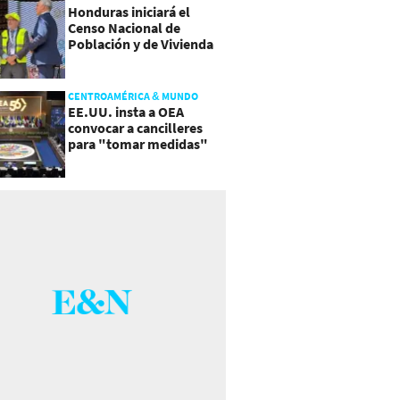
Honduras iniciará el
Censo Nacional de
Población y de Vivienda
CENTROAMÉRICA & MUNDO
EE.UU. insta a OEA
convocar a cancilleres
para "tomar medidas"
sobre Nicaragua