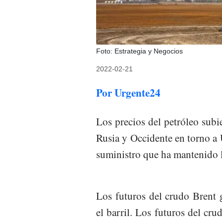
Foto: Estrategia y Negocios
2022-02-21
Por Urgente24
Los precios del petróleo subi
Rusia y Occidente en torno a 
suministro que ha mantenido l
Los futuros del crudo Brent
el barril. Los futuros del cr