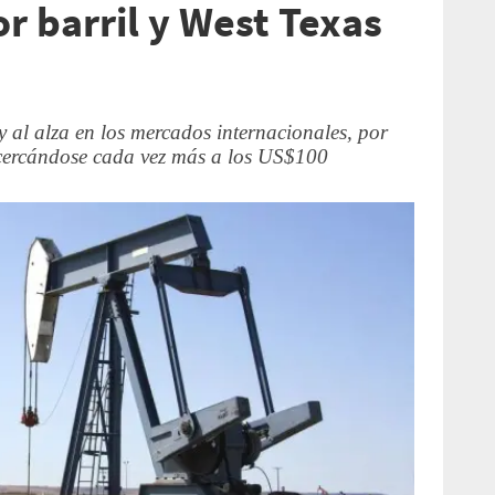
r barril y West Texas
oy al alza en los mercados internacionales, por
acercándose cada vez más a los US$100