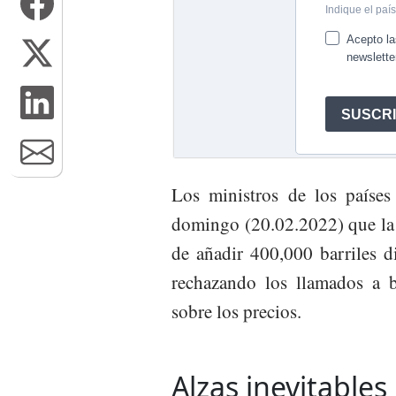
Los ministros de los países
domingo (20.02.2022) que la 
de añadir 400,000 barriles d
rechazando los llamados a b
sobre los precios.
Alzas inevitables