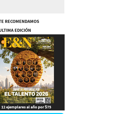
TE RECOMENDAMOS
ULTIMA EDICIÓN
12 ejemplares al año por $75