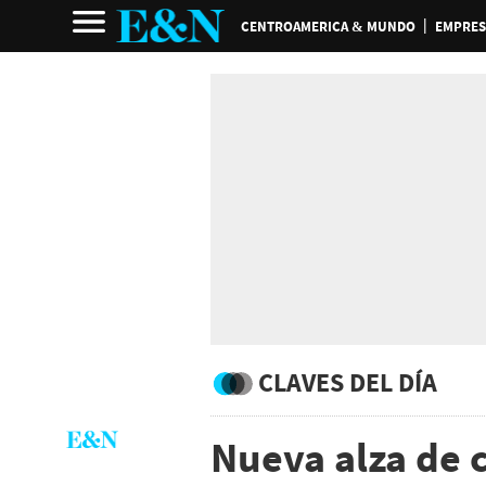
CENTROAMERICA & MUNDO
EMPRES
CLAVES DEL DÍA
Nueva alza de 