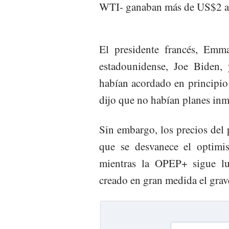
WTI- ganaban más de US$2 a 
El presidente francés, Emm
estadounidense, Joe Biden, 
habían acordado en principio
dijo que no habían planes inm
Sin embargo, los precios del 
que se desvanece el optimi
mientras la OPEP+ sigue lu
creado en gran medida el grav