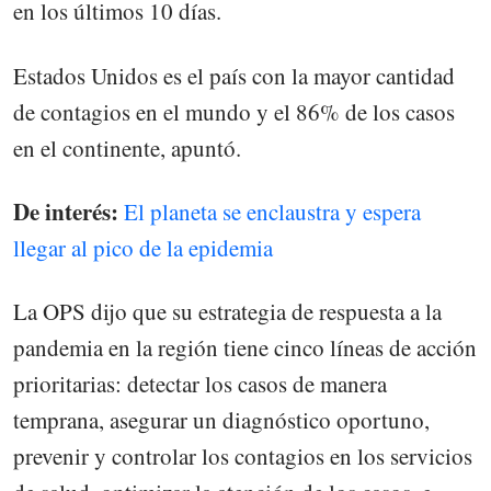
en los últimos 10 días.
Estados Unidos es el país con la mayor cantidad
de contagios en el mundo y el 86% de los casos
en el continente, apuntó.
De interés:
El planeta se enclaustra y espera
llegar al pico de la epidemia
La OPS dijo que su estrategia de respuesta a la
pandemia en la región tiene cinco líneas de acción
prioritarias: detectar los casos de manera
temprana, asegurar un diagnóstico oportuno,
prevenir y controlar los contagios en los servicios