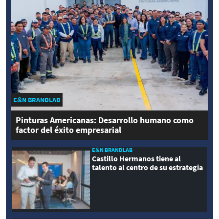
E&N BRANDLAB
Pinturas Americanas: Desarrollo humano como
factor del éxito empresarial
E&N BRANDLAB
Castillo Hermanos tiene al
talento al centro de su estrategia