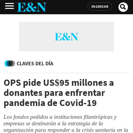
INGRESAR
CLAVES DEL DÍA
OPS pide US$95 millones a
donantes para enfrentar
pandemia de Covid-19
Los fondos pedidos a instituciones filantrópicas y
empresas se destinarán a la estrategia de la
organización para responder a la crisis sanitaria en la