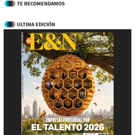
TE RECOMENDAMOS
ULTIMA EDICIÓN