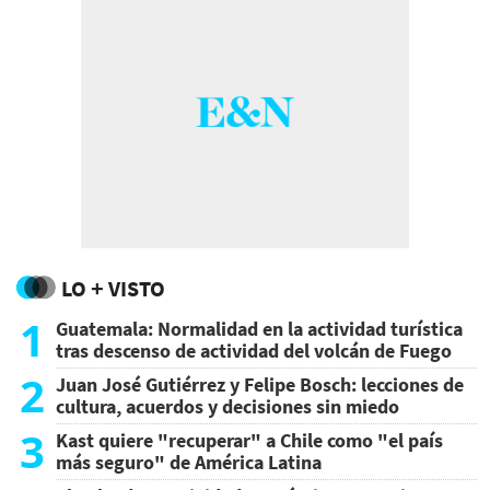
LO + VISTO
1
Guatemala: Normalidad en la actividad turística
tras descenso de actividad del volcán de Fuego
2
Juan José Gutiérrez y Felipe Bosch: lecciones de
cultura, acuerdos y decisiones sin miedo
3
Kast quiere "recuperar" a Chile como "el país
más seguro" de América Latina