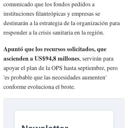
comunicado que los fondos pedidos a
instituciones filantrópicas y empresas se
destinarán a la estrategia de la organización para
responder a la crisis sanitaria en la región.
Apuntó que los recursos solicitados, que
ascienden a US$94,8 millones
, servirán para
apoyar el plan de la OPS hasta septiembre, pero
'es probable que las necesidades aumenten'
conforme evoluciona el brote.