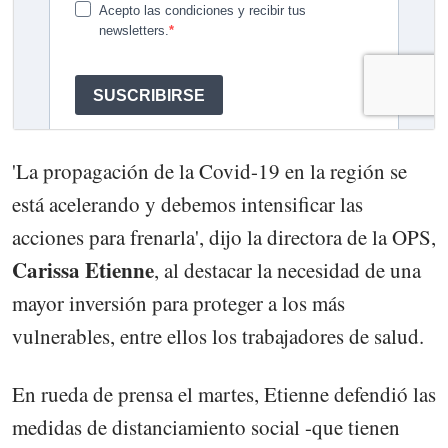
'La propagación de la Covid-19 en la región se
está acelerando y debemos intensificar las
acciones para frenarla', dijo la directora de la OPS,
Carissa Etienne
, al destacar la necesidad de una
mayor inversión para proteger a los más
vulnerables, entre ellos los trabajadores de salud.
En rueda de prensa el martes, Etienne defendió las
medidas de distanciamiento social -que tienen