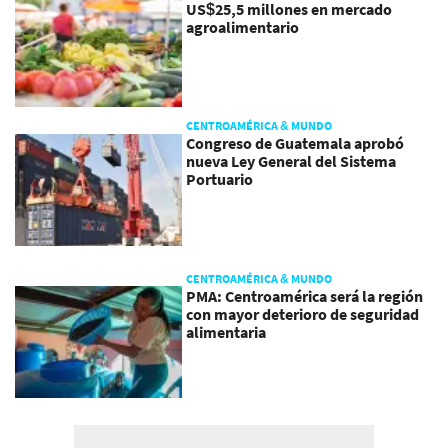
US$25,5 millones en mercado
agroalimentario
CENTROAMÉRICA & MUNDO
Congreso de Guatemala aprobó
nueva Ley General del Sistema
Portuario
CENTROAMÉRICA & MUNDO
PMA: Centroamérica será la región
con mayor deterioro de seguridad
alimentaria