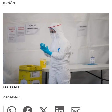
región.
FOTO AFP
2020-04-03