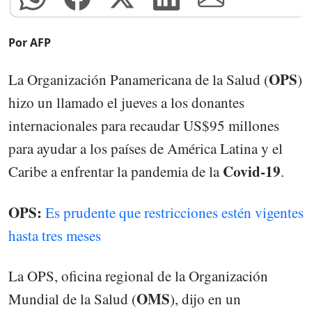
Por AFP
OPS
La Organización Panamericana de la Salud (
)
hizo un llamado el jueves a los donantes
internacionales para recaudar US$95 millones
para ayudar a los países de América Latina y el
Covid-19
Caribe a enfrentar la pandemia de la
.
OPS:
Es prudente que restricciones estén vigentes
hasta tres meses
La OPS, oficina regional de la Organización
OMS
Mundial de la Salud (
), dijo en un