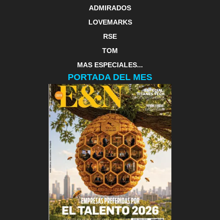
ADMIRADOS
LOVEMARKS
RSE
TOM
MAS ESPECIALES...
PORTADA DEL MES