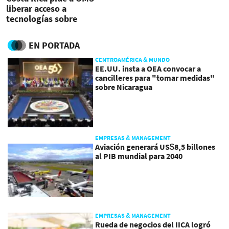
liberar acceso a
tecnologías sobre
coronavirus
EN PORTADA
CENTROAMÉRICA & MUNDO
EE.UU. insta a OEA convocar a
cancilleres para "tomar medidas"
sobre Nicaragua
EMPRESAS & MANAGEMENT
Aviación generará US$8,5 billones
al PIB mundial para 2040
EMPRESAS & MANAGEMENT
Rueda de negocios del IICA logró