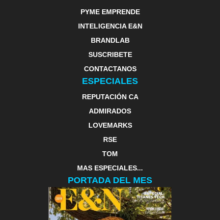
PYME EMPRENDE
INTELIGENCIA E&N
BRANDLAB
SUSCRIBETE
CONTACTANOS
ESPECIALES
REPUTACIÓN CA
ADMIRADOS
LOVEMARKS
RSE
TOM
MAS ESPECIALES...
PORTADA DEL MES