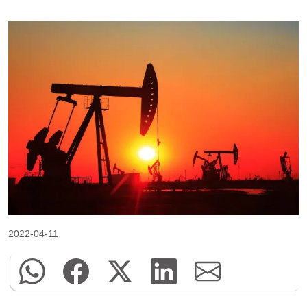
2022-04-11