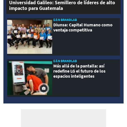
Universidad Galileo: Semillero de líderes de alto
impacto para Guatemala
E&N BRANDLAB
Diunsa: Capital Humano como
ventaja competitiva
E&N BRANDLAB
Más allá de la pantalla: así
redefine LG el futuro de los
espacios inteligentes