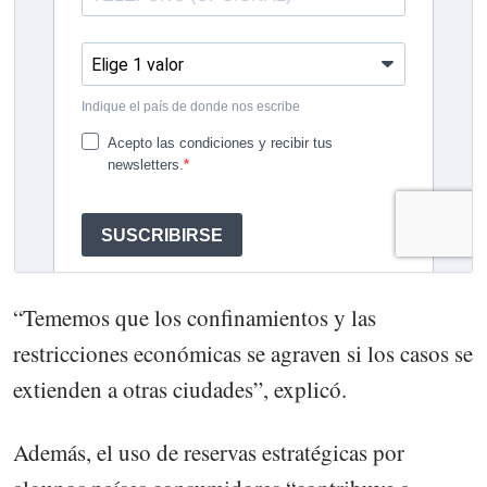
“Tememos que los confinamientos y las
restricciones económicas se agraven si los casos se
extienden a otras ciudades”, explicó.
Además, el uso de reservas estratégicas por