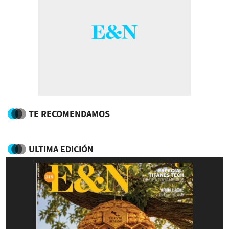
TE RECOMENDAMOS
ULTIMA EDICIÓN