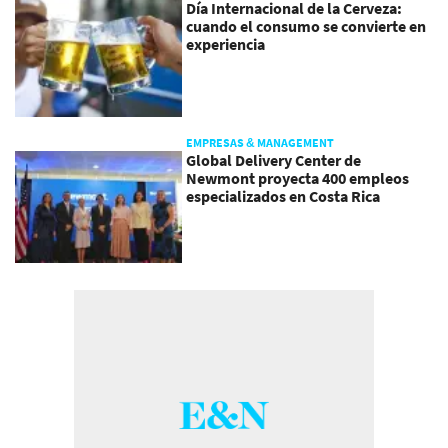
Día Internacional de la Cerveza:
cuando el consumo se convierte en
experiencia
EMPRESAS & MANAGEMENT
Global Delivery Center de
Newmont proyecta 400 empleos
especializados en Costa Rica