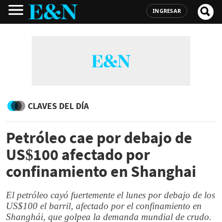
INGRESAR
CLAVES DEL DÍA
Petróleo cae por debajo de
US$100 afectado por
confinamiento en Shanghai
El petróleo cayó fuertemente el lunes por debajo de los
US$100 el barril, afectado por el confinamiento en
Shanghái, que golpea la demanda mundial de crudo.