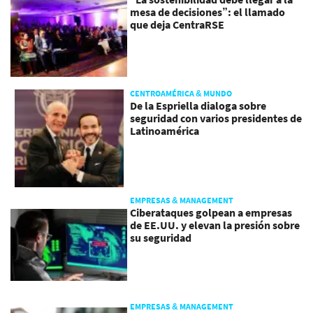
mesa de decisiones”: el llamado
que deja CentraRSE
CENTROAMÉRICA & MUNDO
De la Espriella dialoga sobre
seguridad con varios presidentes de
Latinoamérica
EMPRESAS & MANAGEMENT
Ciberataques golpean a empresas
de EE.UU. y elevan la presión sobre
su seguridad
EMPRESAS & MANAGEMENT