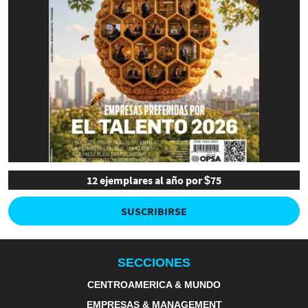
12 ejemplares al año por $75
SUSCRIBIRSE
SECCIONES
CENTROAMERICA & MUNDO
EMPRESAS & MANAGEMENT