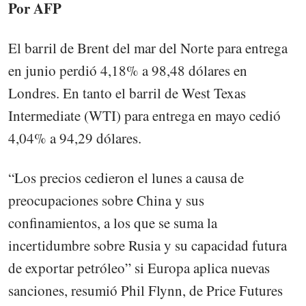
Por AFP
El barril de Brent del mar del Norte para entrega
en junio perdió 4,18% a 98,48 dólares en
Londres. En tanto el barril de West Texas
Intermediate (WTI) para entrega en mayo cedió
4,04% a 94,29 dólares.
“Los precios cedieron el lunes a causa de
preocupaciones sobre China y sus
confinamientos, a los que se suma la
incertidumbre sobre Rusia y su capacidad futura
de exportar petróleo” si Europa aplica nuevas
sanciones, resumió Phil Flynn, de Price Futures