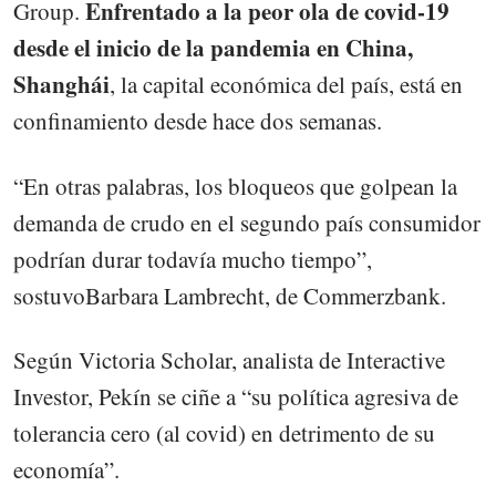
Enfrentado a la peor ola de covid-19
Group.
desde el inicio de la pandemia en China,
Shanghái
, la capital económica del país, está en
confinamiento desde hace dos semanas.
“En otras palabras, los bloqueos que golpean la
demanda de crudo en el segundo país consumidor
podrían durar todavía mucho tiempo”,
sostuvoBarbara Lambrecht, de Commerzbank.
Según Victoria Scholar, analista de Interactive
Investor, Pekín se ciñe a “su política agresiva de
tolerancia cero (al covid) en detrimento de su
economía”.