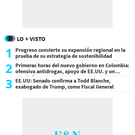
LO + VISTO
1
Progreso convierte su expansión regional en la
prueba de su estrategia de sostenibilidad
2
Primeras horas del nuevo gobierno en Colombia:
ofensiva antidrogas, apoyo de EE.UU. y un
atentado
3
EE.UU: Senado confirma a Todd Blanche,
exabogado de Trump, como Fiscal General