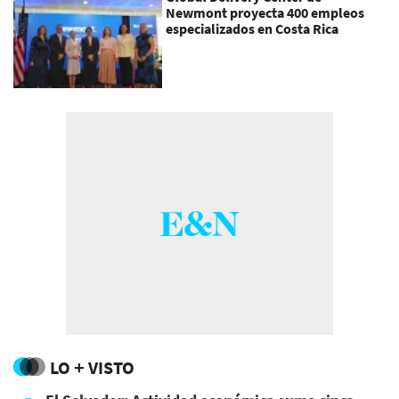
Newmont proyecta 400 empleos
especializados en Costa Rica
LO + VISTO