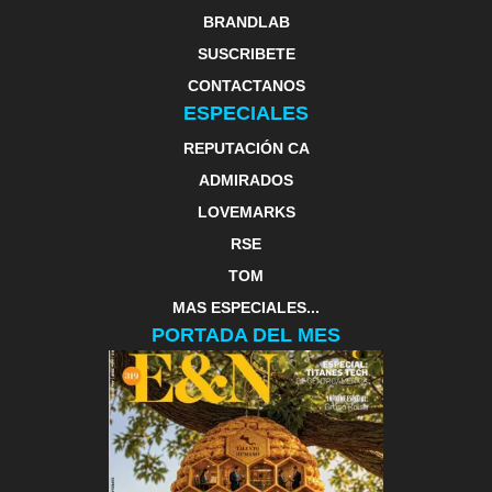
BRANDLAB
SUSCRIBETE
CONTACTANOS
ESPECIALES
REPUTACIÓN CA
ADMIRADOS
LOVEMARKS
RSE
TOM
MAS ESPECIALES...
PORTADA DEL MES