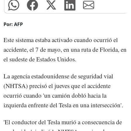
Por: AFP
Este sistema estaba activado cuando ocurrió el
accidente, el 7 de mayo, en una ruta de Florida, en
el sudeste de Estados Unidos.
La agencia estadounidense de seguridad vial
(NHTSA) precisó el jueves que el accidente
ocurrió cuando 'un camión dobló hacia la
izquierda enfrente del Tesla en una intersección'.
'El conductor del Tesla murió a consecuencia de