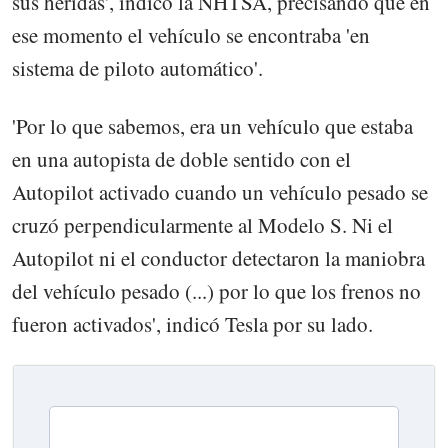
sus heridas', indicó la NHTSA, precisando que en
ese momento el vehículo se encontraba 'en
sistema de piloto automático'.
'Por lo que sabemos, era un vehículo que estaba
en una autopista de doble sentido con el
Autopilot activado cuando un vehículo pesado se
cruzó perpendicularmente al Modelo S. Ni el
Autopilot ni el conductor detectaron la maniobra
del vehículo pesado (...) por lo que los frenos no
fueron activados', indicó Tesla por su lado.