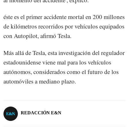
al momento del accidente', explicó.
éste es el primer accidente mortal en 200 millones
de kilómetros recorridos por vehículos equipados
con Autopilot, afirmó Tesla.
Más allá de Tesla, esta investigación del regulador
estadounidense viene mal para los vehículos
autónomos, considerados como el futuro de los
automóviles a mediano plazo.
REDACCIÓN E&N