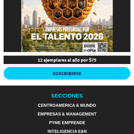
12 ejemplares al año por $75
SUSCRIBIRSE
SECCIONES
CENTROAMERICA & MUNDO
EMPRESAS & MANAGEMENT
PYME EMPRENDE
INTELIGENCIA E&N