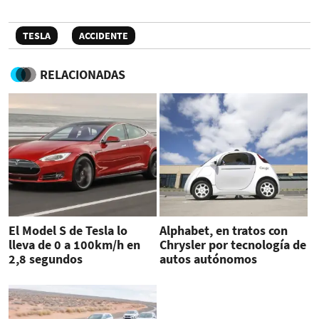
TESLA
ACCIDENTE
RELACIONADAS
El Model S de Tesla lo
Alphabet, en tratos con
lleva de 0 a 100km/h en
Chrysler por tecnología de
2,8 segundos
autos autónomos