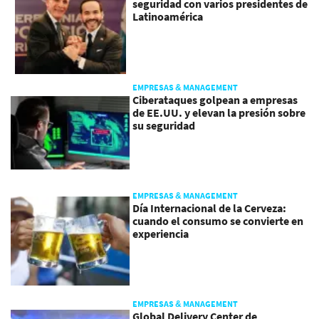
seguridad con varios presidentes de
Latinoamérica
EMPRESAS & MANAGEMENT
Ciberataques golpean a empresas
de EE.UU. y elevan la presión sobre
su seguridad
EMPRESAS & MANAGEMENT
Día Internacional de la Cerveza:
cuando el consumo se convierte en
experiencia
EMPRESAS & MANAGEMENT
Global Delivery Center de