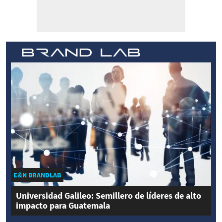
E&N BRANDLAB
Universidad Galileo: Semillero de líderes de alto
impacto para Guatemala