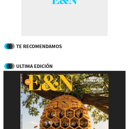
TE RECOMENDAMOS
ULTIMA EDICIÓN