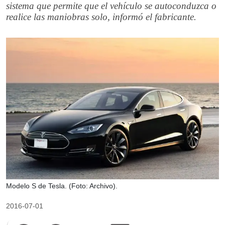
sistema que permite que el vehículo se autoconduzca o
realice las maniobras solo, informó el fabricante.
Modelo S de Tesla. (Foto: Archivo).
2016-07-01