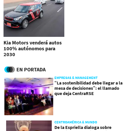
Kia Motors venderá autos
100% autónomos para
2030
EN PORTADA
EMPRESAS & MANAGEMENT
“La sostenibilidad debe llegar a la
mesa de decisiones”: el llamado
que deja CentraRSE
CENTROAMÉRICA & MUNDO
De la Espriella dialoga sobre