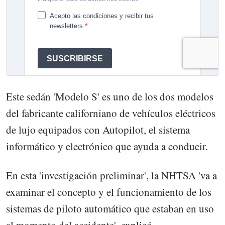
Este sedán 'Modelo S' es uno de los dos modelos
del fabricante californiano de vehículos eléctricos
de lujo equipados con Autopilot, el sistema
informático y electrónico que ayuda a conducir.
En esta 'investigación preliminar', la NHTSA 'va a
examinar el concepto y el funcionamiento de los
sistemas de piloto automático que estaban en uso