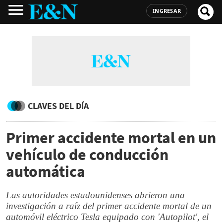
INGRESAR
CLAVES DEL DÍA
Primer accidente mortal en un
vehículo de conducción
automática
Las autoridades estadounidenses abrieron una
investigación a raíz del primer accidente mortal de un
automóvil eléctrico Tesla equipado con 'Autopilot', el