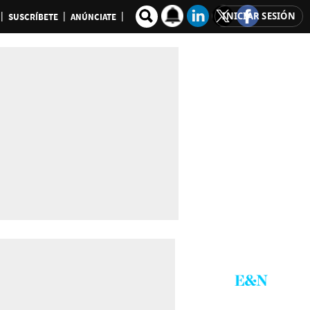
INICIAR SESIÓN
SUSCRÍBETE
ANÚNCIATE