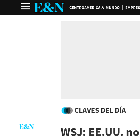
CENTROAMERICA & MUNDO
EMPRES
CLAVES DEL DÍA
WSJ: EE.UU. no