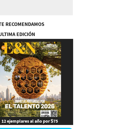
TE RECOMENDAMOS
ULTIMA EDICIÓN
12 ejemplares al año por $75