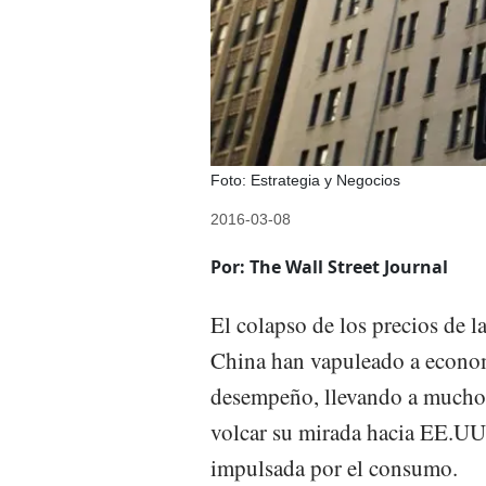
Foto: Estrategia y Negocios
2016-03-08
Por: The Wall Street Journal
El colapso de los precios de l
China han vapuleado a econo
desempeño, llevando a muchos
volcar su mirada hacia EE.UU
impulsada por el consumo.