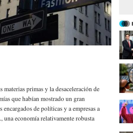
as materias primas y la desaceleración de
mías que habían mostrado un gran
 encargados de políticas y a empresas a
., una economía relativamente robusta