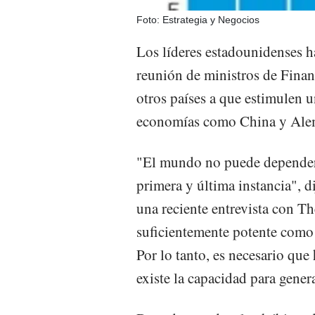
Foto: Estrategia y Negocios
Los líderes estadounidenses h
reunión de ministros de Finan
otros países a que estimulen
economías como China y Ale
"El mundo no puede depender
primera y última instancia", di
una reciente entrevista con Th
suficientemente potente como
Por lo tanto, es necesario qu
existe la capacidad para genera