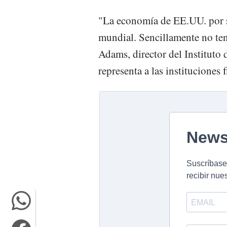
"La economía de EE.UU. por sí
mundial. Sencillamente no ten
Adams, director del Instituto 
representa a las instituciones 