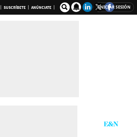
INICIAR SESIÓN
SUSCRÍBETE
ANÚNCIATE