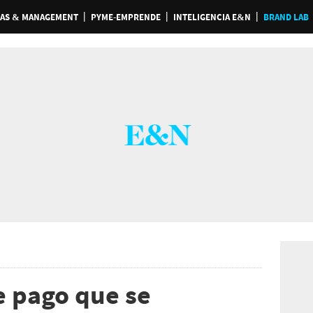
AS & MANAGEMENT
PYME-EMPRENDE
INTELIGENCIA E&N
BRAND LAB
e pago que se