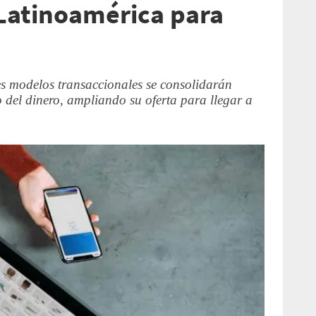
Latinoamérica para
es modelos transaccionales se consolidarán
 del dinero, ampliando su oferta para llegar a