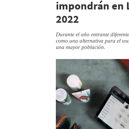
impondrán en 
2022
Durante el año entrante diferent
como una alternativa para el uso
una mayor población.