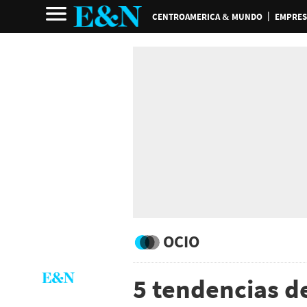
CENTROAMERICA & MUNDO
EMPRES
OCIO
5 tendencias d