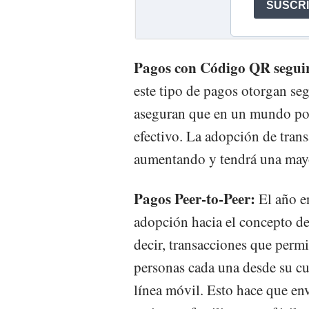
Pagos con Código QR seguir
este tipo de pagos otorgan se
aseguran que en un mundo pos
efectivo. La adopción de trans
aumentando y tendrá una mayo
Pagos Peer-to-Peer:
El año e
adopción hacia el concepto de
decir, transacciones que permi
personas cada una desde su cu
línea móvil. Esto hace que env