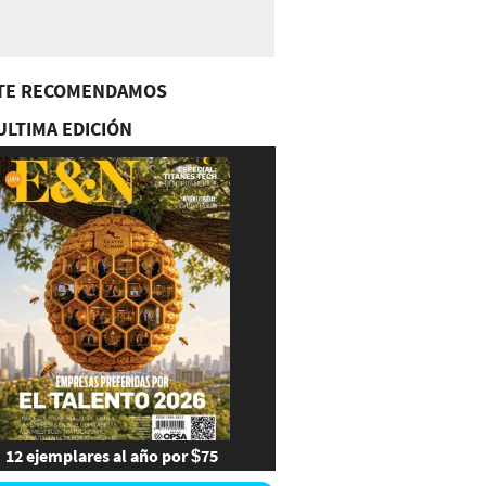
TE RECOMENDAMOS
ULTIMA EDICIÓN
12 ejemplares al año por $75