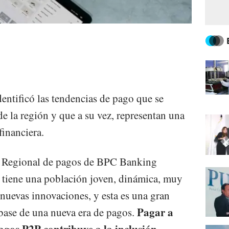
ntificó las tendencias de pago que se
e la región y que a su vez, representan una
financiera.
ra Regional de pagos de BPC Banking
 tiene una población joven, dinámica, muy
a nuevas innovaciones, y esta es una gran
Pagar a
base de una nueva era de pagos.