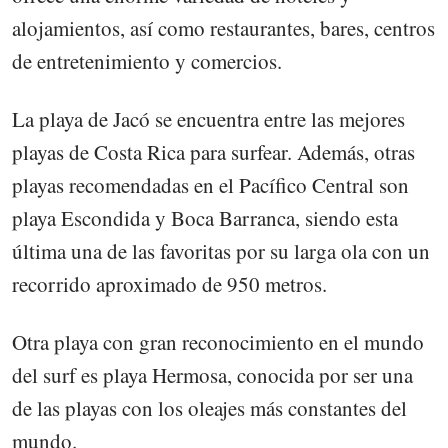
alojamientos, así como restaurantes, bares, centros
de entretenimiento y comercios.
La playa de Jacó se encuentra entre las mejores
playas de Costa Rica para surfear. Además, otras
playas recomendadas en el Pacífico Central son
playa Escondida y Boca Barranca, siendo esta
última una de las favoritas por su larga ola con un
recorrido aproximado de 950 metros.
Otra playa con gran reconocimiento en el mundo
del surf es playa Hermosa, conocida por ser una
de las playas con los oleajes más constantes del
mundo.