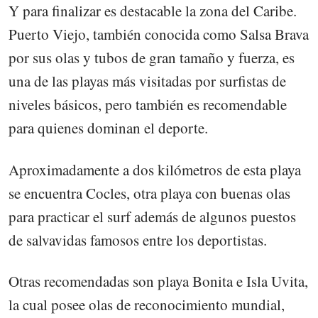
Y para finalizar es destacable la zona del Caribe.
Puerto Viejo, también conocida como Salsa Brava
por sus olas y tubos de gran tamaño y fuerza, es
una de las playas más visitadas por surfistas de
niveles básicos, pero también es recomendable
para quienes dominan el deporte.
Aproximadamente a dos kilómetros de esta playa
se encuentra Cocles, otra playa con buenas olas
para practicar el surf además de algunos puestos
de salvavidas famosos entre los deportistas.
Otras recomendadas son playa Bonita e Isla Uvita,
la cual posee olas de reconocimiento mundial,