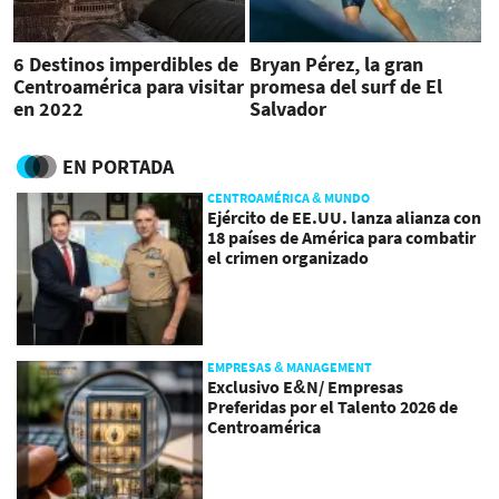
6 Destinos imperdibles de
Bryan Pérez, la gran
Centroamérica para visitar
promesa del surf de El
en 2022
Salvador
EN PORTADA
CENTROAMÉRICA & MUNDO
Ejército de EE.UU. lanza alianza con
18 países de América para combatir
el crimen organizado
EMPRESAS & MANAGEMENT
Exclusivo E&N/ Empresas
Preferidas por el Talento 2026 de
Centroamérica