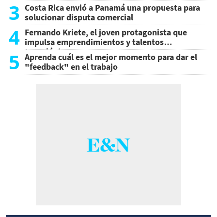
3
Costa Rica envió a Panamá una propuesta para
solucionar disputa comercial
4
Fernando Kriete, el joven protagonista que
impulsa emprendimientos y talentos
tecnológicos
5
Aprenda cuál es el mejor momento para dar el
"feedback" en el trabajo