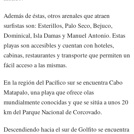
Además de éstas, otros arenales que atraen
surfistas son: Esterillos, Palo Seco, Bejuco,
Dominical, Isla Damas y Manuel Antonio. Estas
playas son accesibles y cuentan con hoteles,
cabinas, restaurantes y transporte que permiten un
fácil acceso a las mismas.
En la región del Pacífico sur se encuentra Cabo
Matapalo, una playa que ofrece olas
mundialmente conocidas y que se sitúa a unos 20
km del Parque Nacional de Corcovado.
Descendiendo hacia el sur de Golfito se encuentra