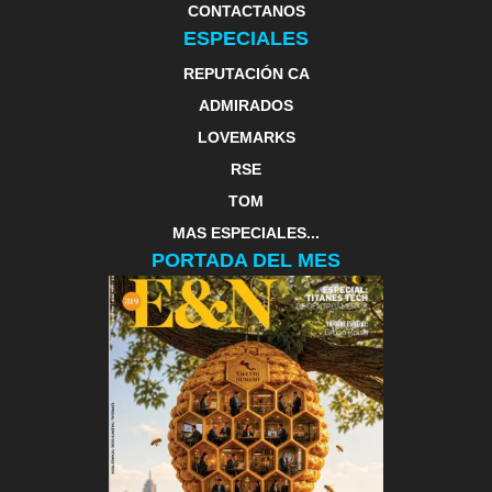
CONTACTANOS
ESPECIALES
REPUTACIÓN CA
ADMIRADOS
LOVEMARKS
RSE
TOM
MAS ESPECIALES...
PORTADA DEL MES