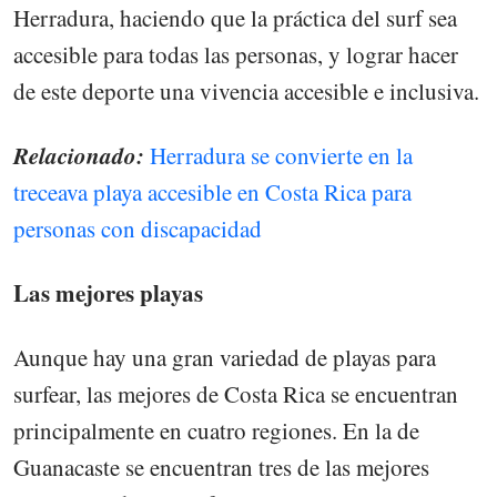
Herradura, haciendo que la práctica del surf sea
accesible para todas las personas, y lograr hacer
de este deporte una vivencia accesible e inclusiva.
Relacionado:
Herradura se convierte en la
treceava playa accesible en Costa Rica para
personas con discapacidad
Las mejores playas
Aunque hay una gran variedad de playas para
surfear, las mejores de Costa Rica se encuentran
principalmente en cuatro regiones. En la de
Guanacaste se encuentran tres de las mejores