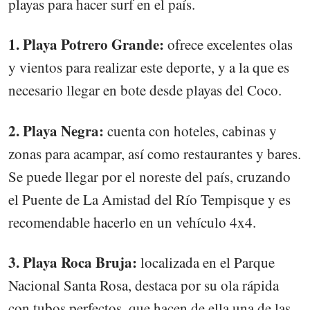
playas para hacer surf en el país.
1. Playa Potrero Grande:
ofrece excelentes olas
y vientos para realizar este deporte, y a la que es
necesario llegar en bote desde playas del Coco.
2. Playa Negra:
cuenta con hoteles, cabinas y
zonas para acampar, así como restaurantes y bares.
Se puede llegar por el noreste del país, cruzando
el Puente de La Amistad del Río Tempisque y es
recomendable hacerlo en un vehículo 4x4.
3. Playa Roca Bruja:
localizada en el Parque
Nacional Santa Rosa, destaca por su ola rápida
con tubos perfectos, que hacen de ella una de las