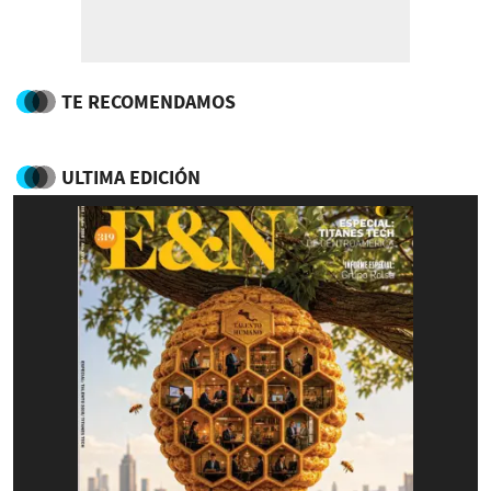
TE RECOMENDAMOS
ULTIMA EDICIÓN