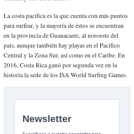
La costa pacífica es la que cuenta con más puntos
para surfear, y la mayoría de éstos se encuentran
en la provincia de Guanacaste, al noroeste del
país, aunque también hay playas en el Pacífico
Central y la Zona Sur, así como en el Caribe. En
2016, Costa Rica ganó por segunda vez en la
historia la sede de los ISA World Surfing Games.