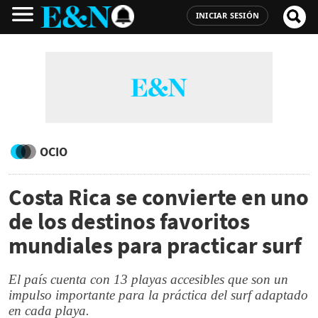
INICIAR SESIÓN
OCIO
Costa Rica se convierte en uno
de los destinos favoritos
mundiales para practicar surf
El país cuenta con 13 playas accesibles que son un
impulso importante para la práctica del surf adaptado
en cada playa.