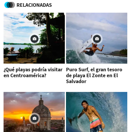
RELACIONADAS
¿Qué playas podría visitar
Puro Surf, el gran tesoro
en Centroamérica?
de playa El Zonte en El
Salvador