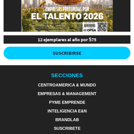
12 ejemplares al año por $75
SUSCRIBIRSE
SECCIONES
CENTROAMERICA & MUNDO
EMPRESAS & MANAGEMENT
PYME EMPRENDE
INTELIGENCIA E&N
BRANDLAB
SUSCRIBETE