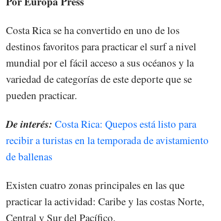
Por Europa Press
Costa Rica se ha convertido en uno de los
destinos favoritos para practicar el surf a nivel
mundial por el fácil acceso a sus océanos y la
variedad de categorías de este deporte que se
pueden practicar.
De interés:
Costa Rica: Quepos está listo para
recibir a turistas en la temporada de avistamiento
de ballenas
Existen cuatro zonas principales en las que
practicar la actividad: Caribe y las costas Norte,
Central y Sur del Pacífico.