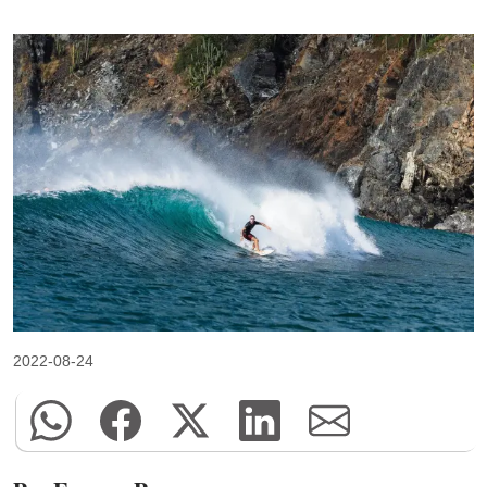
2022-08-24