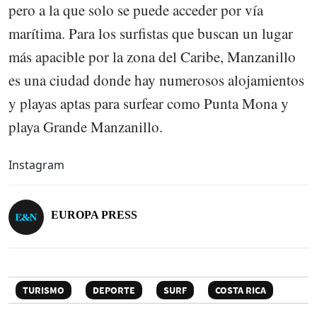
pero a la que solo se puede acceder por vía
marítima. Para los surfistas que buscan un lugar
más apacible por la zona del Caribe, Manzanillo
es una ciudad donde hay numerosos alojamientos
y playas aptas para surfear como Punta Mona y
playa Grande Manzanillo.
Instagram
EUROPA PRESS
TURISMO
DEPORTE
SURF
COSTA RICA