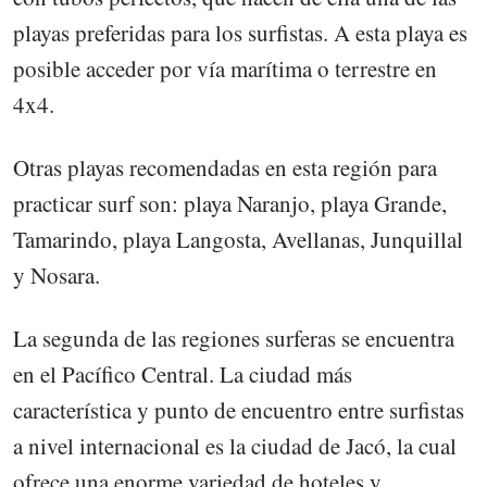
playas preferidas para los surfistas. A esta playa es
posible acceder por vía marítima o terrestre en
4x4.
Otras playas recomendadas en esta región para
practicar surf son: playa Naranjo, playa Grande,
Tamarindo, playa Langosta, Avellanas, Junquillal
y Nosara.
La segunda de las regiones surferas se encuentra
en el Pacífico Central. La ciudad más
característica y punto de encuentro entre surfistas
a nivel internacional es la ciudad de Jacó, la cual
ofrece una enorme variedad de hoteles y