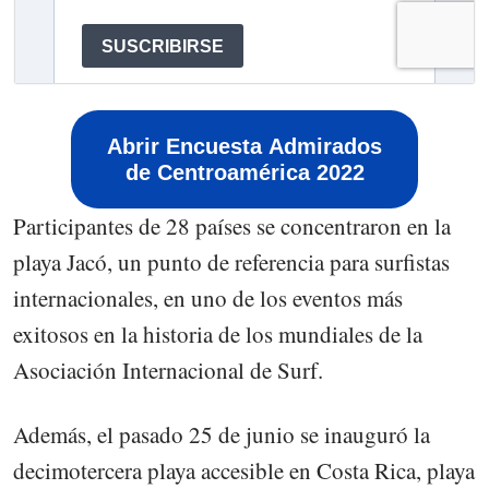
Abrir Encuesta Admirados
de Centroamérica 2022
Participantes de 28 países se concentraron en la
playa Jacó, un punto de referencia para surfistas
internacionales, en uno de los eventos más
exitosos en la historia de los mundiales de la
Asociación Internacional de Surf.
Además, el pasado 25 de junio se inauguró la
decimotercera playa accesible en Costa Rica, playa