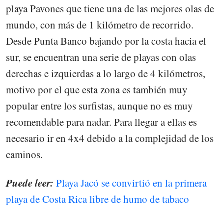
playa Pavones que tiene una de las mejores olas de
mundo, con más de 1 kilómetro de recorrido.
Desde Punta Banco bajando por la costa hacia el
sur, se encuentran una serie de playas con olas
derechas e izquierdas a lo largo de 4 kilómetros,
motivo por el que esta zona es también muy
popular entre los surfistas, aunque no es muy
recomendable para nadar. Para llegar a ellas es
necesario ir en 4x4 debido a la complejidad de los
caminos.
Puede leer:
Playa Jacó se convirtió en la primera
playa de Costa Rica libre de humo de tabaco