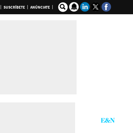
SUSCRÍBETE
ANÚNCIATE