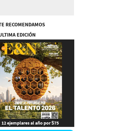
TE RECOMENDAMOS
ULTIMA EDICIÓN
12 ejemplares al año por $75