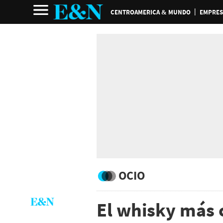
CENTROAMERICA & MUNDO
EMPRES
OCIO
El whisky más 