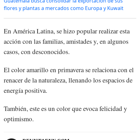
Guatemala busca consolidar la exportación de sus
flores y plantas a mercados como Europa y Kuwait
En América Latina, se hizo popular realizar esta
acción con las familias, amistades y, en algunos
casos, con desconocidos.
El color amarillo en primavera se relaciona con el
renacer de la naturaleza, llenando los espacios de
energía positiva.
También, este es un color que evoca felicidad y
optimismo.