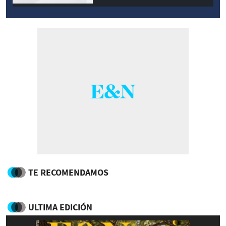
TE RECOMENDAMOS
ULTIMA EDICIÓN