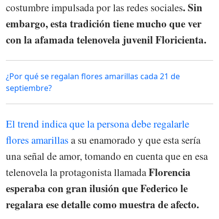
. Sin
costumbre impulsada por las redes sociales
embargo, esta tradición tiene mucho que ver
con la afamada telenovela juvenil Floricienta.
¿Por qué se regalan flores amarillas cada 21 de
septiembre?
El trend indica que la persona debe regalarle
flores amarillas
a su enamorado y que esta sería
una señal de amor, tomando en cuenta que en esa
Florencia
telenovela la protagonista llamada
esperaba con gran ilusión que Federico le
regalara ese detalle como muestra de afecto.