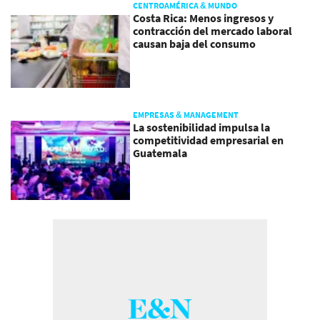
CENTROAMÉRICA & MUNDO
Costa Rica: Menos ingresos y
contracción del mercado laboral
causan baja del consumo
EMPRESAS & MANAGEMENT
La sostenibilidad impulsa la
competitividad empresarial en
Guatemala