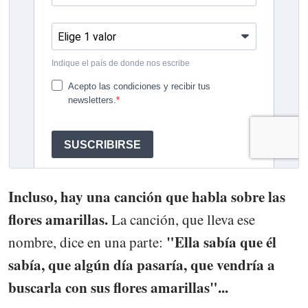
Incluso, hay una canción que habla sobre las
flores amarillas.
La canción, que lleva ese
"Ella sabía que él
nombre, dice en una parte:
sabía, que algún día pasaría, que vendría a
buscarla con sus flores amarillas"...