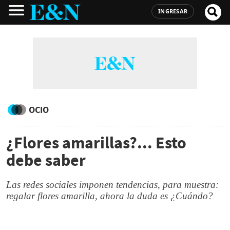
INGRESAR
OCIO
¿Flores amarillas?... Esto
debe saber
Las redes sociales imponen tendencias, para muestra:
regalar flores amarilla, ahora la duda es ¿Cuándo?