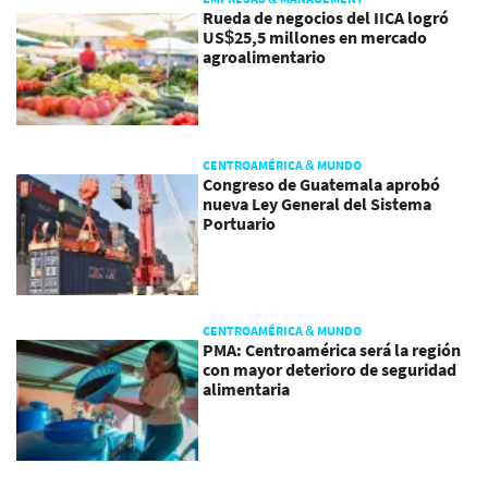
Rueda de negocios del IICA logró
US$25,5 millones en mercado
agroalimentario
CENTROAMÉRICA & MUNDO
Congreso de Guatemala aprobó
nueva Ley General del Sistema
Portuario
CENTROAMÉRICA & MUNDO
PMA: Centroamérica será la región
con mayor deterioro de seguridad
alimentaria