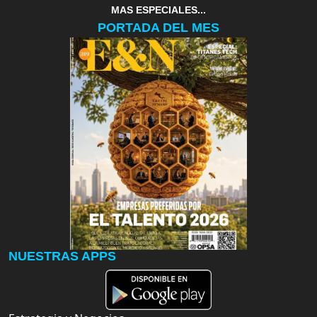
MAS ESPECIALES...
PORTADA DEL MES
NUESTRAS APPS