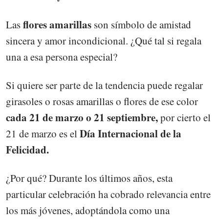
flores amarillas
Las
son símbolo de amistad
sincera y amor incondicional. ¿Qué tal si regala
una a esa persona especial?
Si quiere ser parte de la tendencia puede regalar
girasoles o rosas amarillas o flores de ese color
cada 21 de marzo o 21 septiembre,
por cierto el
Día Internacional de la
21 de marzo es el
Felicidad.
¿Por qué? Durante los últimos años, esta
particular celebración ha cobrado relevancia entre
los más jóvenes, adoptándola como una