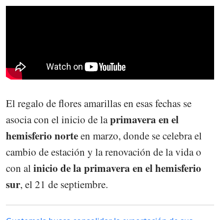
El regalo de flores amarillas en esas fechas se
primavera en el
asocia con el inicio de la
hemisferio norte
en marzo, donde se celebra el
cambio de estación y la renovación de la vida o
inicio de la primavera en el hemisferio
con al
sur
, el 21 de septiembre.