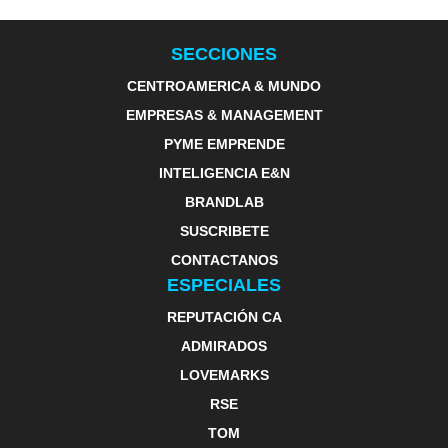
SECCIONES
CENTROAMERICA & MUNDO
EMPRESAS & MANAGEMENT
PYME EMPRENDE
INTELIGENCIA E&N
BRANDLAB
SUSCRIBETE
CONTACTANOS
ESPECIALES
REPUTACIÓN CA
ADMIRADOS
LOVEMARKS
RSE
TOM