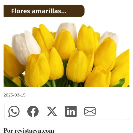
2025-03-15
Por revistaeyn.com