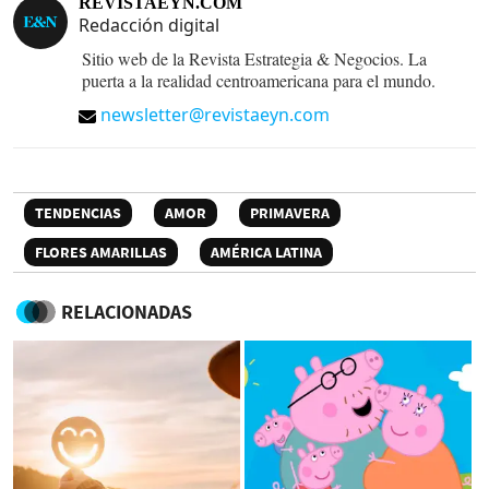
REVISTAEYN.COM
Redacción digital
Sitio web de la Revista Estrategia & Negocios. La
puerta a la realidad centroamericana para el mundo.
newsletter@revistaeyn.com
TENDENCIAS
AMOR
PRIMAVERA
FLORES AMARILLAS
AMÉRICA LATINA
RELACIONADAS