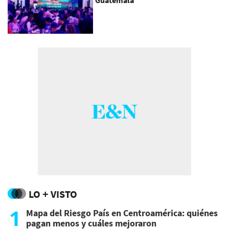
LO + VISTO
1
Mapa del Riesgo País en Centroamérica: quiénes
pagan menos y cuáles mejoraron