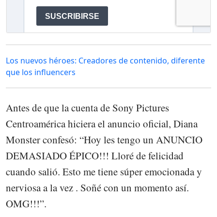
Los nuevos héroes: Creadores de contenido, diferente
que los influencers
Antes de que la cuenta de Sony Pictures
Centroamérica hiciera el anuncio oficial, Diana
Monster confesó: “Hoy les tengo un ANUNCIO
DEMASIADO ÉPICO!!! Lloré de felicidad
cuando salió. Esto me tiene súper emocionada y
nerviosa a la vez . Soñé con un momento así.
OMG!!!”.