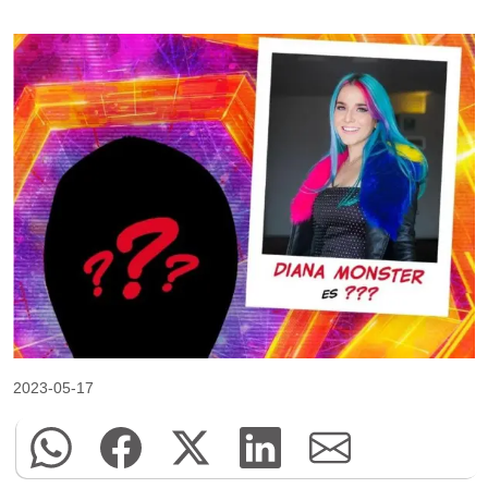
2023-05-17