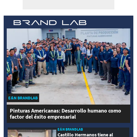
E&N BRANDLAB
Pinturas Americanas: Desarrollo humano como
factor del éxito empresarial
E&N BRANDLAB
Castillo Hermanos tiene al