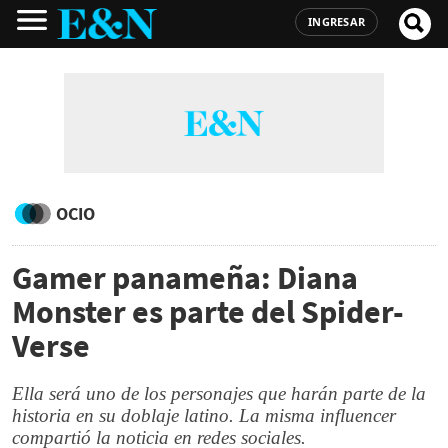
INGRESAR
OCIO
Gamer panameña: Diana
Monster es parte del Spider-
Verse
Ella será uno de los personajes que harán parte de la
historia en su doblaje latino. La misma influencer
compartió la noticia en redes sociales.