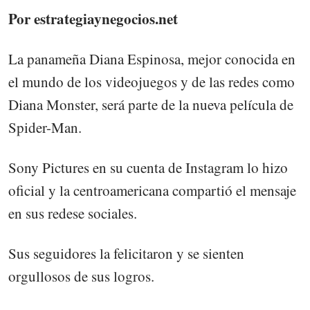
Por estrategiaynegocios.net
La panameña Diana Espinosa, mejor conocida en
el mundo de los videojuegos y de las redes como
Diana Monster, será parte de la nueva película de
Spider-Man.
Sony Pictures en su cuenta de Instagram lo hizo
oficial y la centroamericana compartió el mensaje
en sus redese sociales.
Sus seguidores la felicitaron y se sienten
orgullosos de sus logros.