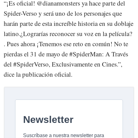
“¡Es oficial! @dianamonsters ya hace parte del
Spider-Verso y será uno de los personajes que
harán parte de esta increíble historia en su doblaje
latino.️¿Lograrías reconocer su voz en la película?
. Pues ahora ¡Tenemos ese reto en común! No te
pierdas el 31 de mayo de #SpiderMan: A Través
del #SpiderVerso, Exclusivamente en Cines.”,
dice la publicación oficial.