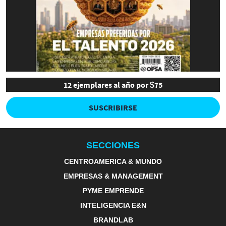
12 ejemplares al año por $75
SUSCRIBIRSE
SECCIONES
CENTROAMERICA & MUNDO
EMPRESAS & MANAGEMENT
PYME EMPRENDE
INTELIGENCIA E&N
BRANDLAB