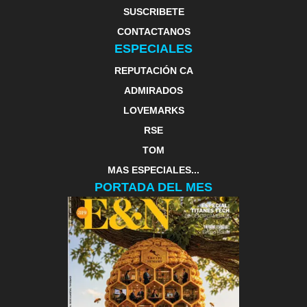
SUSCRIBETE
CONTACTANOS
ESPECIALES
REPUTACIÓN CA
ADMIRADOS
LOVEMARKS
RSE
TOM
MAS ESPECIALES...
PORTADA DEL MES