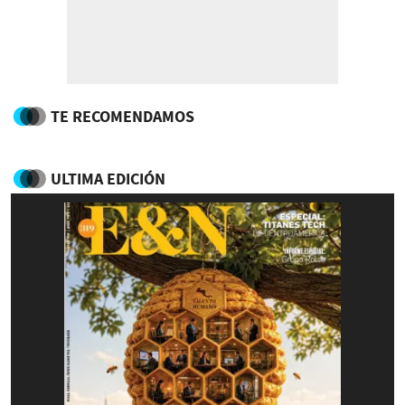
TE RECOMENDAMOS
ULTIMA EDICIÓN