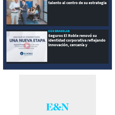
talento al centro de su estrategia
E&N BRANDLAB
Seguros El Roble renovó su
identidad corporativa reflejando
innovación, cercanía y
modernidad