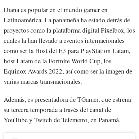
Diana es popular en el mundo gamer en
Latinoamérica. La panameña ha estado detrás de
proyectos como la plataforma digital Pixelbox, los
cuales la han llevado a eventos internacionales
como ser la Host del E3 para PlayStation Latam,
host Latam de la Fortnite World Cup, los
Equinox Awards 2022, así como ser la imagen de
varias marcas transnacionales.
Además, es presentadora de TGamer, que estrena
su tercera temporada a través del canal de
YouTube y Twitch de Telemetro, en Panamá.