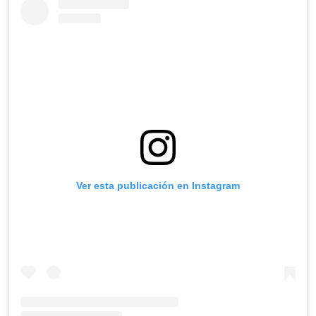
Ver esta publicación en Instagram