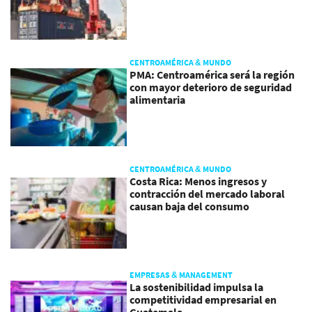
CENTROAMÉRICA & MUNDO
PMA: Centroamérica será la región
con mayor deterioro de seguridad
alimentaria
CENTROAMÉRICA & MUNDO
Costa Rica: Menos ingresos y
contracción del mercado laboral
causan baja del consumo
EMPRESAS & MANAGEMENT
La sostenibilidad impulsa la
competitividad empresarial en
Guatemala