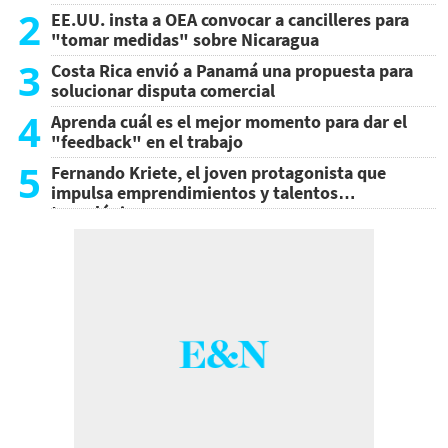
2
EE.UU. insta a OEA convocar a cancilleres para
"tomar medidas" sobre Nicaragua
3
Costa Rica envió a Panamá una propuesta para
solucionar disputa comercial
4
Aprenda cuál es el mejor momento para dar el
"feedback" en el trabajo
5
Fernando Kriete, el joven protagonista que
impulsa emprendimientos y talentos
tecnológicos