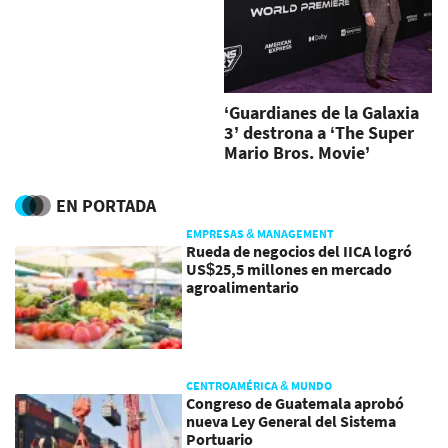
‘Guardianes de la Galaxia
3’ destrona a ‘The Super
Mario Bros. Movie’
EN PORTADA
EMPRESAS & MANAGEMENT
Rueda de negocios del IICA logró
US$25,5 millones en mercado
agroalimentario
CENTROAMÉRICA & MUNDO
Congreso de Guatemala aprobó
nueva Ley General del Sistema
Portuario