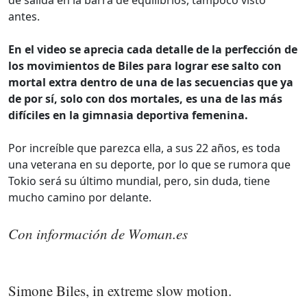
antes.
En el video se aprecia cada detalle de la perfección de
los movimientos de Biles para lograr ese salto con
mortal extra dentro de una de las secuencias que ya
de por sí, solo con dos mortales, es una de las más
difíciles en la gimnasia deportiva femenina.
Por increíble que parezca ella, a sus 22 años, es toda
una veterana en su deporte, por lo que se rumora que
Tokio será su último mundial, pero, sin duda, tiene
mucho camino por delante.
Con información de Woman.es
Simone Biles, in extreme slow motion.