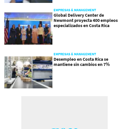
EMPRESAS & MANAGEMENT
Global Delivery Center de
Newmont proyecta 400 empleos
especializados en Costa Rica
EMPRESAS & MANAGEMENT
Desempleo en Costa Rica se
mantiene sin cambios en 7%