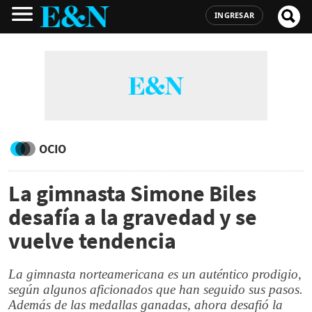
INGRESAR
OCIO
La gimnasta Simone Biles
desafía a la gravedad y se
vuelve tendencia
La gimnasta norteamericana es un auténtico prodigio,
según algunos aficionados que han seguido sus pasos.
Además de las medallas ganadas, ahora desafió la