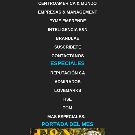
CENTROAMERICA & MUNDO
EMPRESAS & MANAGEMENT
PYME EMPRENDE
INTELIGENCIA E&N
BRANDLAB
SUSCRIBETE
CONTACTANOS
ESPECIALES
REPUTACIÓN CA
ADMIRADOS
LOVEMARKS
RSE
TOM
MAS ESPECIALES...
PORTADA DEL MES