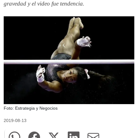
gravedad y el video fue tendencia.
Foto: Estrategia y Negocios
2019-08-13