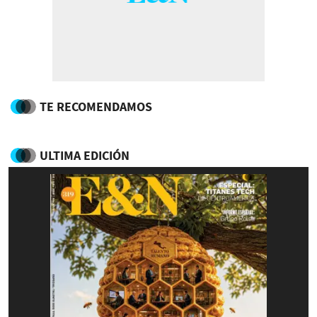
TE RECOMENDAMOS
ULTIMA EDICIÓN