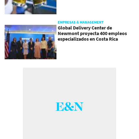
EMPRESAS & MANAGEMENT
Global Delivery Center de
Newmont proyecta 400 empleos
especializados en Costa Rica