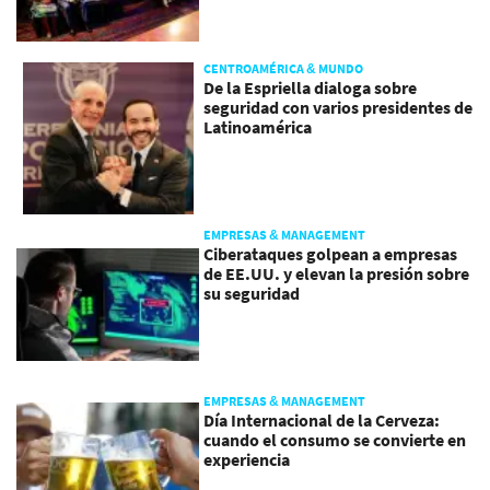
CENTROAMÉRICA & MUNDO
De la Espriella dialoga sobre
seguridad con varios presidentes de
Latinoamérica
EMPRESAS & MANAGEMENT
Ciberataques golpean a empresas
de EE.UU. y elevan la presión sobre
su seguridad
EMPRESAS & MANAGEMENT
Día Internacional de la Cerveza:
cuando el consumo se convierte en
experiencia