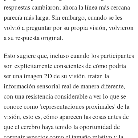
respuestas cambiaron; ahora la línea más cercana
parecía más larga. Sin embargo, cuando se les
volvió a preguntar por su propia visión, volvieron
a su respuesta original.
Esto sugiere que, incluso cuando los participantes
son explícitamente conscientes de cómo podría
ser una imagen 2D de su visión, tratan la
información sensorial real de manera diferente,
con una resistencia considerable a ver lo que se
conoce como 'representaciones proximales' de la
visión, esto es, cómo aparecen las cosas antes de
que el cerebro haya tenido la oportunidad de
corregir aspectos como el tamaño relativo y la