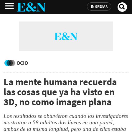
INGRESAR
OCIO
La mente humana recuerda
las cosas que ya ha visto en
3D, no como imagen plana
Los resultados se obtuvieron cuando los investigadores
mostraron a 58 adultos dos líneas en una pared,
ambas de la misma longitud, pero una de ellas estaba