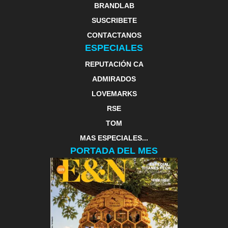
BRANDLAB
SUSCRIBETE
CONTACTANOS
ESPECIALES
REPUTACIÓN CA
ADMIRADOS
LOVEMARKS
RSE
TOM
MAS ESPECIALES...
PORTADA DEL MES