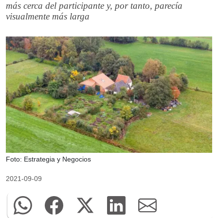
más cerca del participante y, por tanto, parecía
visualmente más larga
Foto: Estrategia y Negocios
2021-09-09