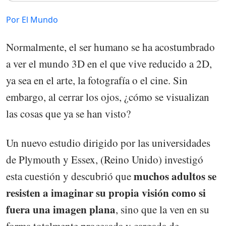
Por El Mundo
Normalmente, el ser humano se ha acostumbrado
a ver el mundo 3D en el que vive reducido a 2D,
ya sea en el arte, la fotografía o el cine. Sin
embargo, al cerrar los ojos, ¿cómo se visualizan
las cosas que ya se han visto?
Un nuevo estudio dirigido por las universidades
de Plymouth y Essex, (Reino Unido) investigó
muchos adultos se
esta cuestión y descubrió que
resisten a imaginar su propia visión como si
fuera una imagen plana
, sino que la ven en su
forma totalmente procesada y cargada de