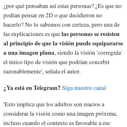
¿por qué pensaban así estas personas? ¿Es que no
podían pensar en 2D o que decidieron no
hacerlo? No lo sabemos con certeza, pero una de
las personas se resisten
las explicaciones es que
al principio de que la visión puede equipararse
a una imagen plana
, siendo la visión 'corregida'
el único tipo de visión que podrían concebir
razonablemente', señala el autor.
¿Ya está en Telegram?
Siga nuestro canal
'Esto implica que los adultos son reacios a
considerar la visión como una imagen próxima,
incluso cuando el contexto es favorable a ese