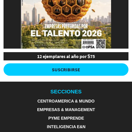
12 ejemplares al año por $75
SUSCRIBIRSE
SECCIONES
CENTROAMERICA & MUNDO
EMPRESAS & MANAGEMENT
PYME EMPRENDE
INTELIGENCIA E&N