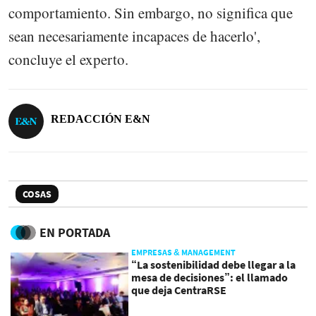
comportamiento. Sin embargo, no significa que
sean necesariamente incapaces de hacerlo',
concluye el experto.
REDACCIÓN E&N
COSAS
EN PORTADA
EMPRESAS & MANAGEMENT
“La sostenibilidad debe llegar a la
mesa de decisiones”: el llamado
que deja CentraRSE