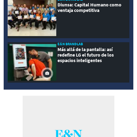
Diunsa: Capital Humano como
ventaja competitiva
E&N BRANDLAB
Más allá de la pantalla: así
redefine LG el futuro de los
espacios inteligentes