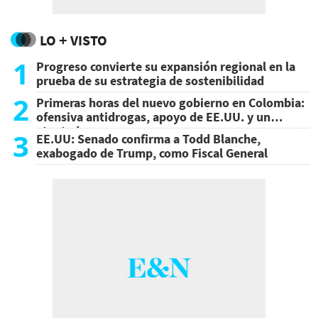
LO + VISTO
1
Progreso convierte su expansión regional en la
prueba de su estrategia de sostenibilidad
2
Primeras horas del nuevo gobierno en Colombia:
ofensiva antidrogas, apoyo de EE.UU. y un
atentado
3
EE.UU: Senado confirma a Todd Blanche,
exabogado de Trump, como Fiscal General