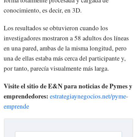
conocimiento, es decir, en 3D.
Los resultados se obtuvieron cuando los
investigadores mostraron a 58 adultos dos líneas
en una pared, ambas de la misma longitud, pero
una de ellas estaba más cerca del participante y,
por tanto, parecía visualmente más larga.
Visite el sitio de E&N para noticias de Pymes y
emprendedores:
estrategiaynegocios.net/pyme-
emprende