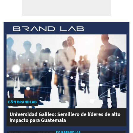
E&N BRANDLAB
Universidad Galileo: Semillero de líderes de alto
impacto para Guatemala
E&N BRANDLAB