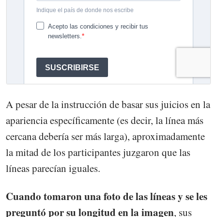
A pesar de la instrucción de basar sus juicios en la
apariencia específicamente (es decir, la línea más
cercana debería ser más larga), aproximadamente
la mitad de los participantes juzgaron que las
líneas parecían iguales.
Cuando tomaron una foto de las líneas y se les
preguntó por su longitud en la imagen
, sus