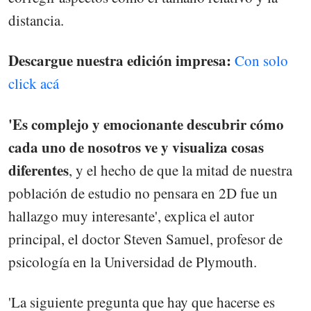
distancia.
Descargue nuestra edición impresa:
Con solo
click acá
'Es complejo y emocionante descubrir cómo
cada uno de nosotros ve y visualiza cosas
diferentes
, y el hecho de que la mitad de nuestra
población de estudio no pensara en 2D fue un
hallazgo muy interesante', explica el autor
principal, el doctor Steven Samuel, profesor de
psicología en la Universidad de Plymouth.
'La siguiente pregunta que hay que hacerse es