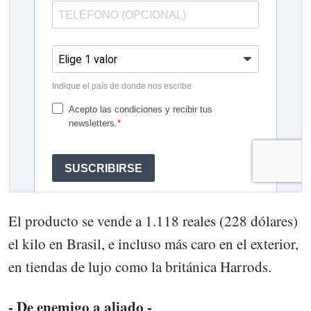
El producto se vende a 1.118 reales (228 dólares)
el kilo en Brasil, e incluso más caro en el exterior,
en tiendas de lujo como la británica Harrods.
- De enemigo a aliado -