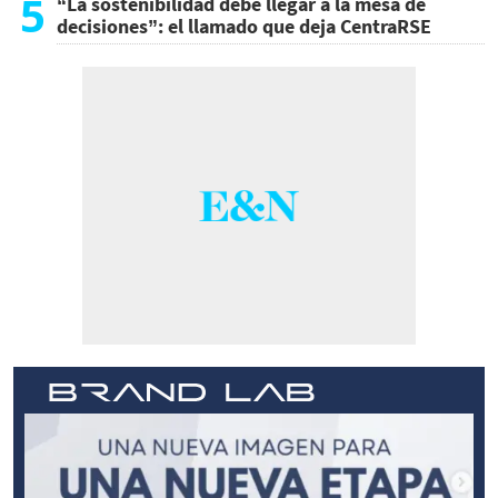
5
“La sostenibilidad debe llegar a la mesa de
decisiones”: el llamado que deja CentraRSE