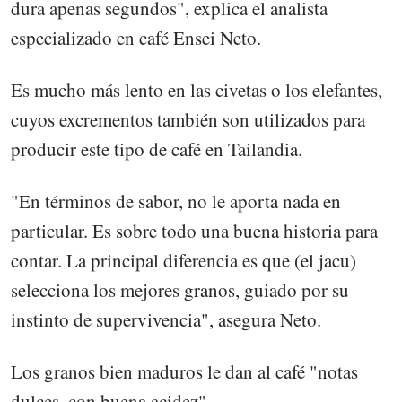
dura apenas segundos", explica el analista
especializado en café Ensei Neto.
Es mucho más lento en las civetas o los elefantes,
cuyos excrementos también son utilizados para
producir este tipo de café en Tailandia.
"En términos de sabor, no le aporta nada en
particular. Es sobre todo una buena historia para
contar. La principal diferencia es que (el jacu)
selecciona los mejores granos, guiado por su
instinto de supervivencia", asegura Neto.
Los granos bien maduros le dan al café "notas
dulces, con buena acidez".