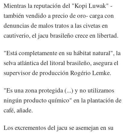
Mientras la reputación del "Kopi Luwak" -
también vendido a precio de oro- carga con
denuncias de malos tratos a las civetas en
cautiverio, el jacu brasileño crece en libertad.
"Está completamente en su hábitat natural", la
selva atlántica del litoral brasileño, asegura el
supervisor de producción Rogério Lemke.
"Es una zona protegida (...) y no utilizamos
ningún producto químico" en la plantación de
café, añade.
Los excrementos del jacu se asemejan en su