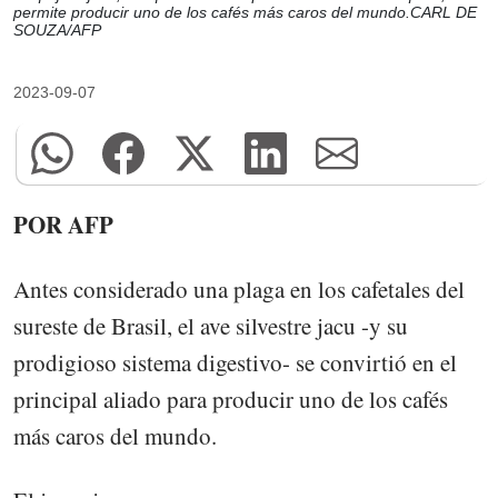
permite producir uno de los cafés más caros del mundo.CARL DE
SOUZA/AFP
2023-09-07
POR AFP
Antes considerado una plaga en los cafetales del
sureste de Brasil, el ave silvestre jacu -y su
prodigioso sistema digestivo- se convirtió en el
principal aliado para producir uno de los cafés
más caros del mundo.