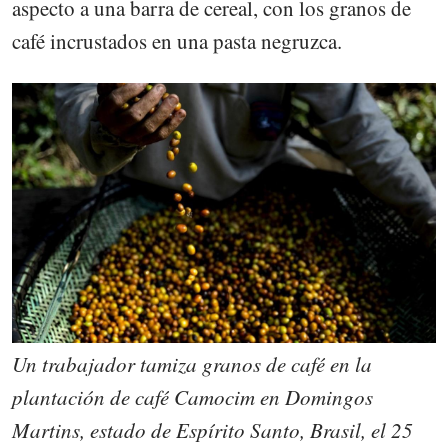
aspecto a una barra de cereal, con los granos de
café incrustados en una pasta negruzca.
Un trabajador tamiza granos de café en la
plantación de café Camocim en Domingos
Martins, estado de Espírito Santo, Brasil, el 25