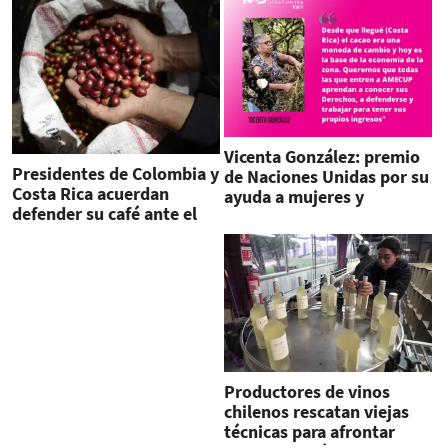
Vicenta González: premio
Presidentes de Colombia y
de Naciones Unidas por su
Costa Rica acuerdan
ayuda a mujeres y
defender su café ante el
refugiados en Costa Rica
mercado mundial
Productores de vinos
chilenos rescatan viejas
técnicas para afrontar