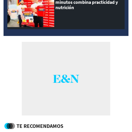
minutos combina practicidad y
nutrición
TE RECOMENDAMOS