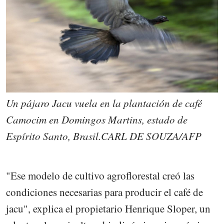
Un pájaro Jacu vuela en la plantación de café
Camocim en Domingos Martins, estado de
Espírito Santo, Brasil.CARL DE SOUZA/AFP
"Ese modelo de cultivo agroflorestal creó las
condiciones necesarias para producir el café de
jacu", explica el propietario Henrique Sloper, un