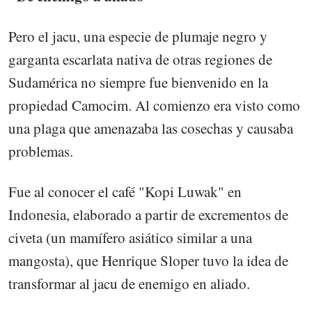
Pero el jacu, una especie de plumaje negro y
garganta escarlata nativa de otras regiones de
Sudamérica no siempre fue bienvenido en la
propiedad Camocim. Al comienzo era visto como
una plaga que amenazaba las cosechas y causaba
problemas.
Fue al conocer el café "Kopi Luwak" en
Indonesia, elaborado a partir de excrementos de
civeta (un mamífero asiático similar a una
mangosta), que Henrique Sloper tuvo la idea de
transformar al jacu de enemigo en aliado.