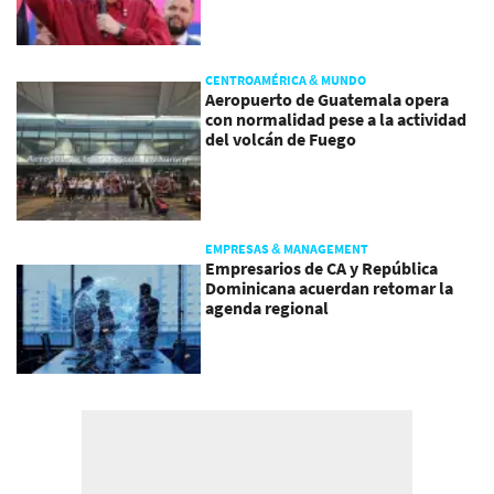
CENTROAMÉRICA & MUNDO
Aeropuerto de Guatemala opera
con normalidad pese a la actividad
del volcán de Fuego
EMPRESAS & MANAGEMENT
Empresarios de CA y República
Dominicana acuerdan retomar la
agenda regional