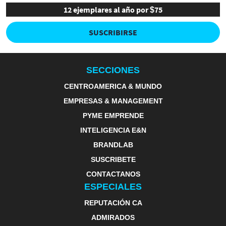
12 ejemplares al año por $75
SUSCRIBIRSE
SECCIONES
CENTROAMERICA & MUNDO
EMPRESAS & MANAGEMENT
PYME EMPRENDE
INTELIGENCIA E&N
BRANDLAB
SUSCRIBETE
CONTACTANOS
ESPECIALES
REPUTACIÓN CA
ADMIRADOS