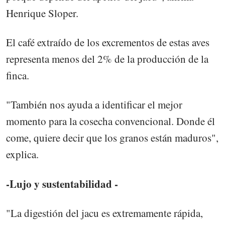
Henrique Sloper.
El café extraído de los excrementos de estas aves
representa menos del 2% de la producción de la
finca.
"También nos ayuda a identificar el mejor
momento para la cosecha convencional. Donde él
come, quiere decir que los granos están maduros",
explica.
-Lujo y sustentabilidad -
"La digestión del jacu es extremamente rápida,