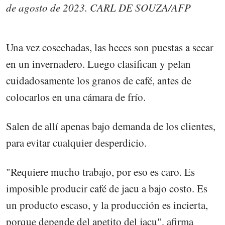
de agosto de 2023. CARL DE SOUZA/AFP
Una vez cosechadas, las heces son puestas a secar
en un invernadero. Luego clasifican y pelan
cuidadosamente los granos de café, antes de
colocarlos en una cámara de frío.
Salen de allí apenas bajo demanda de los clientes,
para evitar cualquier desperdicio.
"Requiere mucho trabajo, por eso es caro. Es
imposible producir café de jacu a bajo costo. Es
un producto escaso, y la producción es incierta,
porque depende del apetito del jacu", afirma