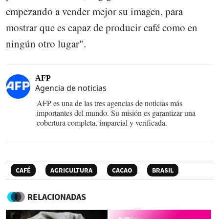
empezando a vender mejor su imagen, para
mostrar que es capaz de producir café como en
ningún otro lugar".
AFP
Agencia de noticias
AFP es una de las tres agencias de noticias más
importantes del mundo. Su misión es garantizar una
cobertura completa, imparcial y verificada.
CAFÉ
AGRICULTURA
CACAO
BRASIL
RELACIONADAS