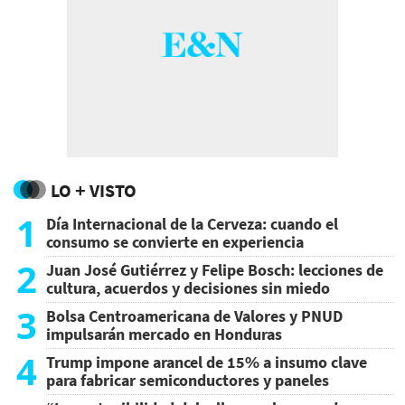
LO + VISTO
1
Día Internacional de la Cerveza: cuando el
consumo se convierte en experiencia
2
Juan José Gutiérrez y Felipe Bosch: lecciones de
cultura, acuerdos y decisiones sin miedo
3
Bolsa Centroamericana de Valores y PNUD
impulsarán mercado en Honduras
4
Trump impone arancel de 15% a insumo clave
para fabricar semiconductores y paneles