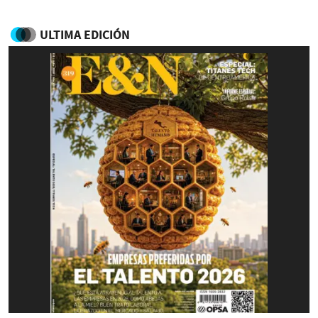
ULTIMA EDICIÓN