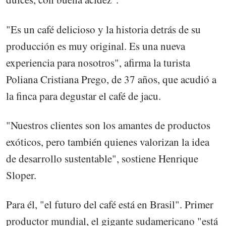
"Es un café delicioso y la historia detrás de su
producción es muy original. Es una nueva
experiencia para nosotros", afirma la turista
Poliana Cristiana Prego, de 37 años, que acudió a
la finca para degustar el café de jacu.
"Nuestros clientes son los amantes de productos
exóticos, pero también quienes valorizan la idea
de desarrollo sustentable", sostiene Henrique
Sloper.
Para él, "el futuro del café está en Brasil". Primer
productor mundial, el gigante sudamericano "está