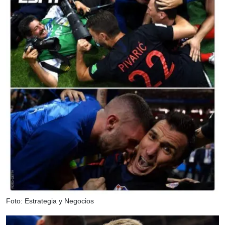
Foto: Estrategia y Negocios