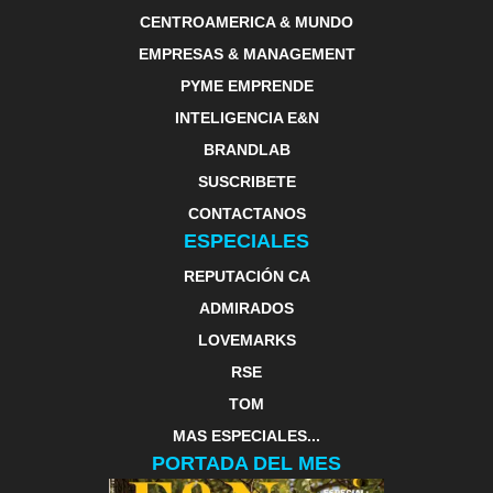
CENTROAMERICA & MUNDO
EMPRESAS & MANAGEMENT
PYME EMPRENDE
INTELIGENCIA E&N
BRANDLAB
SUSCRIBETE
CONTACTANOS
ESPECIALES
REPUTACIÓN CA
ADMIRADOS
LOVEMARKS
RSE
TOM
MAS ESPECIALES...
PORTADA DEL MES