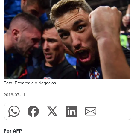
Foto: Estrategia y Negocios
2018-07-11
Por AFP