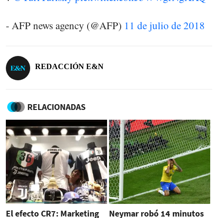
- AFP news agency (@AFP)
11 de julio de 2018
REDACCIÓN E&N
RELACIONADAS
El efecto CR7: Marketing
Neymar robó 14 minutos