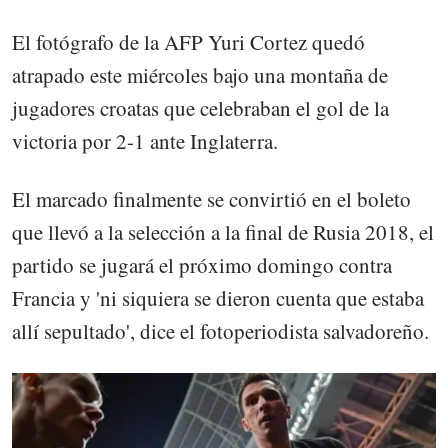
El fotógrafo de la AFP Yuri Cortez quedó
atrapado este miércoles bajo una montaña de
jugadores croatas que celebraban el gol de la
victoria por 2-1 ante Inglaterra.
El marcado finalmente se convirtió en el boleto
que llevó a la selección a la final de Rusia 2018, el
partido se jugará el próximo domingo contra
Francia y 'ni siquiera se dieron cuenta que estaba
allí sepultado', dice el fotoperiodista salvadoreño.