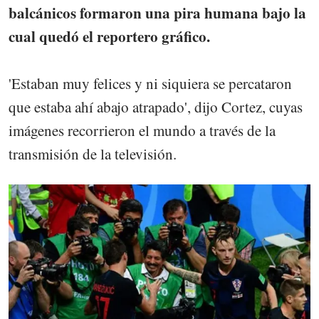
balcánicos formaron una pira humana bajo la
cual quedó el reportero gráfico.
'Estaban muy felices y ni siquiera se percataron
que estaba ahí abajo atrapado', dijo Cortez, cuyas
imágenes recorrieron el mundo a través de la
transmisión de la televisión.