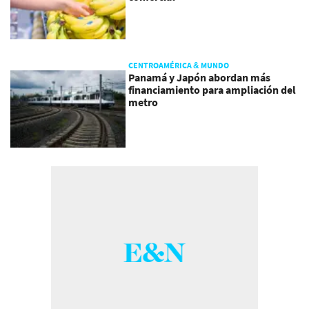
CENTROAMÉRICA & MUNDO
Panamá y Japón abordan más
financiamiento para ampliación del
metro