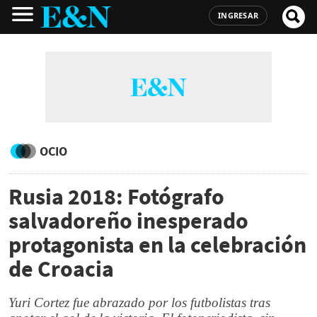
INGRESAR
OCIO
Rusia 2018: Fotógrafo
salvadoreño inesperado
protagonista en la celebración
de Croacia
Yuri Cortez fue abrazado por los futbolistas tras