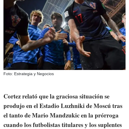
Foto: Estrategia y Negocios
Cortez relató que la graciosa situación se
produjo en el Estadio Luzhniki de Moscú tras
el tanto de Mario Mandzukic en la prórroga
cuando los futbolistas titulares y los suplentes