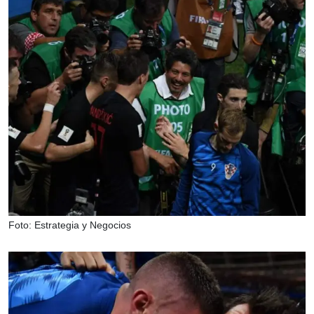
Foto: Estrategia y Negocios