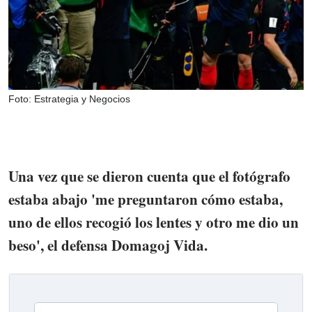
Foto: Estrategia y Negocios
Una vez que se dieron cuenta que el fotógrafo
estaba abajo 'me preguntaron cómo estaba,
uno de ellos recogió los lentes y otro me dio un
beso', el defensa Domagoj Vida.