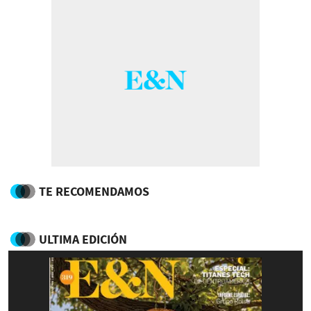
TE RECOMENDAMOS
ULTIMA EDICIÓN