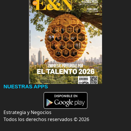
NUESTRAS APPS
Estrategia y Negocios
Todos los derechos reservados ©
2026