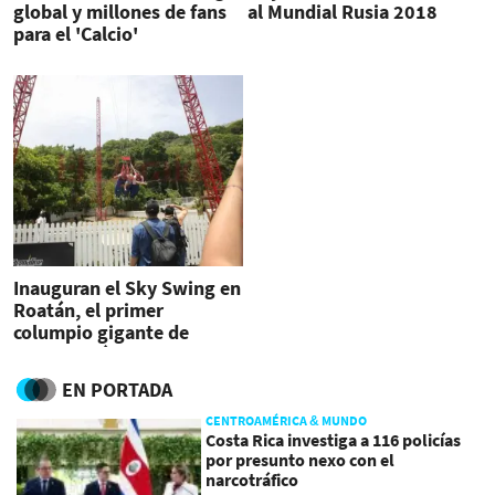
global y millones de fans
al Mundial Rusia 2018
para el 'Calcio'
Inauguran el Sky Swing en
Roatán, el primer
columpio gigante de
Centroamérica
EN PORTADA
CENTROAMÉRICA & MUNDO
Costa Rica investiga a 116 policías
por presunto nexo con el
narcotráfico