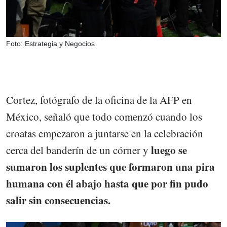
Foto: Estrategia y Negocios
Cortez, fotógrafo de la oficina de la AFP en
México, señaló que todo comenzó cuando los
croatas empezaron a juntarse en la celebración
luego se
cerca del banderín de un córner y
sumaron los suplentes que formaron una pira
humana con él abajo hasta que por fin pudo
salir sin consecuencias.