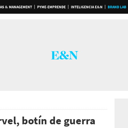
AS & MANAGEMENT
PYME-EMPRENDE
INTELIGENCIA E&N
BRAND LAB
vel, botín de guerra