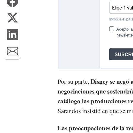
Disney se negó a
Por su parte,
negociaciones que sostendrí
catálogo las producciones r
Sarandos insistió en que se m
Las preocupaciones de la red