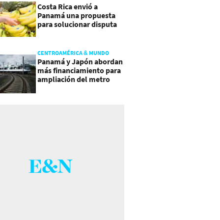
Costa Rica envió a
Panamá una propuesta
para solucionar disputa
comercial
CENTROAMÉRICA & MUNDO
Panamá y Japón abordan
más financiamiento para
ampliación del metro