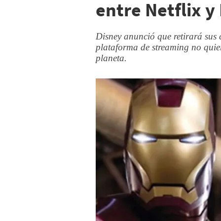
entre Netflix y
Disney anunció que retirará sus c
plataforma de streaming no quier
planeta.