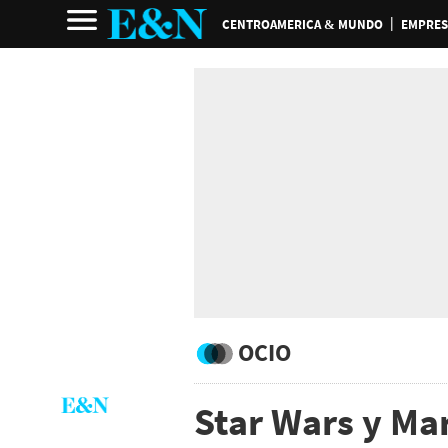
CENTROAMERICA & MUNDO
EMPRES
OCIO
Star Wars y Mar