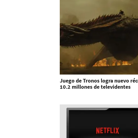
Juego de Tronos logra nuevo réc
10.2 millones de televidentes