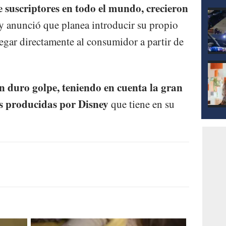
e suscriptores en todo el mundo, crecieron
 anunció que planea introducir su propio
legar directamente al consumidor a partir de
n duro golpe, teniendo en cuenta la gran
es producidas por Disney
que tiene en su