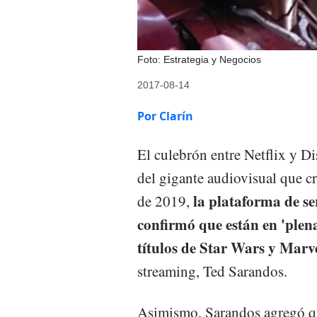
Foto: Estrategia y Negocios
2017-08-14
Por Clarín
El culebrón entre Netflix y Di
del gigante audiovisual que cr
la plataforma de se
de 2019,
confirmó que están en 'plena
títulos de Star Wars y Marv
streaming, Ted Sarandos.
Asimismo, Sarandos agregó 