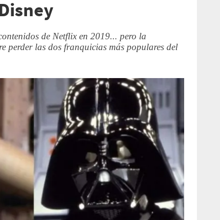
 Disney
ontenidos de Netflix en 2019... pero la
e perder las dos franquicias más populares del