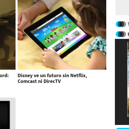
ord:
Disney ve un futuro sin Netflix,
Comcast ni DirecTV