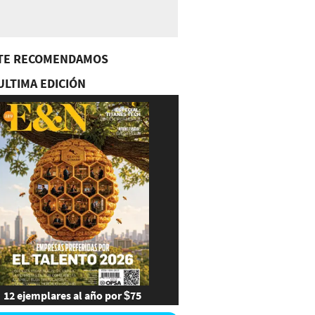
TE RECOMENDAMOS
ULTIMA EDICIÓN
12 ejemplares al año por $75