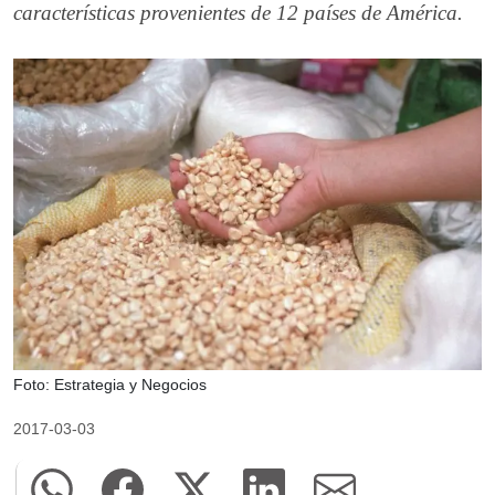
características provenientes de 12 países de América.
Foto: Estrategia y Negocios
2017-03-03