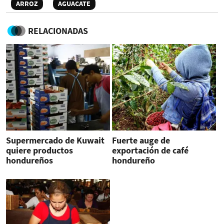
ARROZ
AGUACATE
RELACIONADAS
Supermercado de Kuwait
Fuerte auge de
quiere productos
exportación de café
hondureños
hondureño