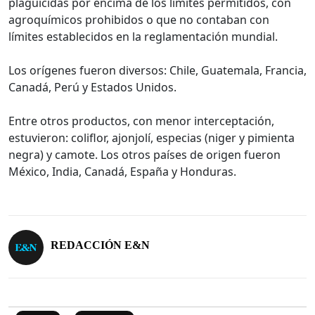
plaguicidas por encima de los límites permitidos, con
agroquímicos prohibidos o que no contaban con
límites establecidos en la reglamentación mundial.
Los orígenes fueron diversos: Chile, Guatemala, Francia,
Canadá, Perú y Estados Unidos.
Entre otros productos, con menor interceptación,
estuvieron: coliflor, ajonjolí, especias (niger y pimienta
negra) y camote. Los otros países de origen fueron
México, India, Canadá, España y Honduras.
REDACCIÓN E&N