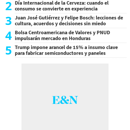
2
Día Internacional de la Cerveza: cuando el
consumo se convierte en experiencia
3
Juan José Gutiérrez y Felipe Bosch: lecciones de
cultura, acuerdos y decisiones sin miedo
4
Bolsa Centroamericana de Valores y PNUD
impulsarán mercado en Honduras
5
Trump impone arancel de 15% a insumo clave
para fabricar semiconductores y paneles