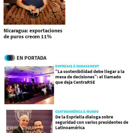
Nicaragua: exportaciones
de puros crecen 11%
EN PORTADA
EMPRESAS & MANAGEMENT
“La sostenibilidad debe llegar a la
mesa de decisiones”: el llamado
que deja CentraRSE
CENTROAMÉRICA & MUNDO
De la Espriella dialoga sobre
seguridad con varios presidentes de
Latinoamérica