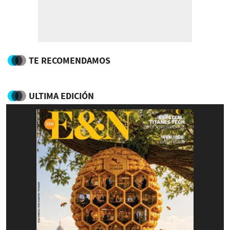
TE RECOMENDAMOS
ULTIMA EDICIÓN