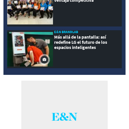
E&N BRANDLAB
Más allá de la pantalla: así
redefine LG el futuro de los
espacios inteligentes