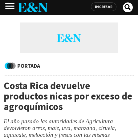
INGRESAR
PORTADA
Costa Rica devuelve
productos nicas por exceso de
agroquímicos
El año pasado las autoridades de Agricultura
devolvieron arroz, maíz, uva, manzana, ciruela,
aguacate, melocotón y fresas con las mismas