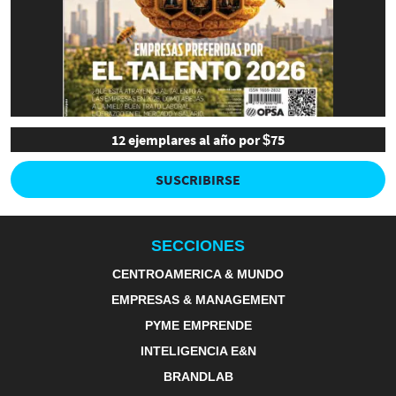
12 ejemplares al año por $75
SUSCRIBIRSE
SECCIONES
CENTROAMERICA & MUNDO
EMPRESAS & MANAGEMENT
PYME EMPRENDE
INTELIGENCIA E&N
BRANDLAB