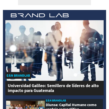
E&N BRANDLAB
Universidad Galileo: Semillero de líderes de alto
impacto para Guatemala
E&N BRANDLAB
Diunsa: Capital Humano como
ventaja competitiva