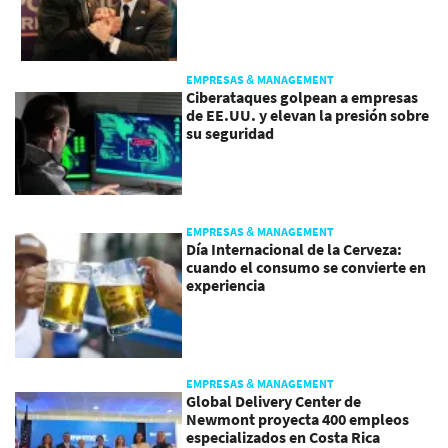
EMPRESAS & MANAGEMENT
Ciberataques golpean a empresas
de EE.UU. y elevan la presión sobre
su seguridad
EMPRESAS & MANAGEMENT
Día Internacional de la Cerveza:
cuando el consumo se convierte en
experiencia
EMPRESAS & MANAGEMENT
Global Delivery Center de
Newmont proyecta 400 empleos
especializados en Costa Rica