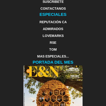
SUSCRIBETE
CONTACTANOS
ESPECIALES
REPUTACIÓN CA
ADMIRADOS
LOVEMARKS
RSE
TOM
MAS ESPECIALES...
PORTADA DEL MES