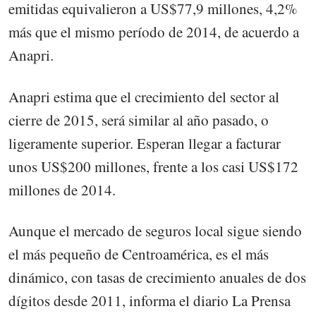
emitidas equivalieron a US$77,9 millones, 4,2%
más que el mismo período de 2014, de acuerdo a
Anapri.
Anapri estima que el crecimiento del sector al
cierre de 2015, será similar al año pasado, o
ligeramente superior. Esperan llegar a facturar
unos US$200 millones, frente a los casi US$172
millones de 2014.
Aunque el mercado de seguros local sigue siendo
el más pequeño de Centroamérica, es el más
dinámico, con tasas de crecimiento anuales de dos
dígitos desde 2011, informa el diario La Prensa