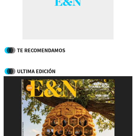
TE RECOMENDAMOS
ULTIMA EDICIÓN