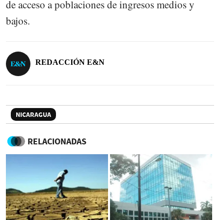
de acceso a poblaciones de ingresos medios y
bajos.
REDACCIÓN E&N
NICARAGUA
RELACIONADAS