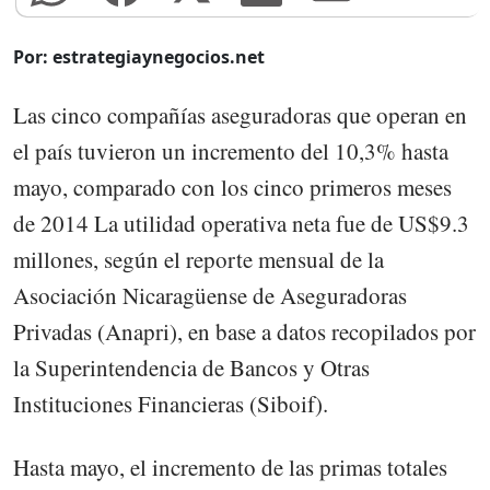
Por: estrategiaynegocios.net
Las cinco compañías aseguradoras que operan en
el país tuvieron un incremento del 10,3% hasta
mayo, comparado con los cinco primeros meses
de 2014 La utilidad operativa neta fue de US$9.3
millones, según el reporte mensual de la
Asociación Nicaragüense de Aseguradoras
Privadas (Anapri), en base a datos recopilados por
la Superintendencia de Bancos y Otras
Instituciones Financieras (Siboif).
Hasta mayo, el incremento de las primas totales