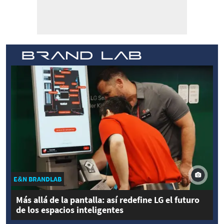
E&N BRANDLAB
Más allá de la pantalla: así redefine LG el futuro
de los espacios inteligentes