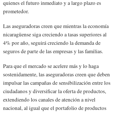
quienes el futuro inmediato y a largo plazo es
prometedor.
Las aseguradoras creen que mientras la economía
nicaragüense siga creciendo a tasas superiores al
4% por año, seguirá creciendo la demanda de
seguros de parte de las empresas y las familias.
Para que el mercado se acelere más y lo haga
sostenidamente, las aseguradoras creen que deben
impulsar las campañas de sensibilización entre los
ciudadanos y diversificar la oferta de productos,
extendiendo los canales de atención a nivel
nacional, al igual que el portafolio de productos