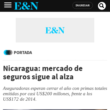
INGRESAR
PORTADA
Nicaragua: mercado de
seguros sigue al alza
Aseguradoras esperan cerrar el año con primas totales
emitidas por casi US$200 millones, frente a los
US$172 de 2014.