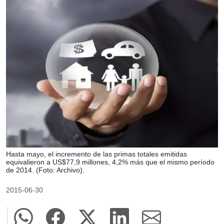
Hasta mayo, el incremento de las primas totales emitidas
equivalieron a US$77,9 millones, 4,2% más que el mismo período
de 2014. (Foto: Archivo).
2015-06-30