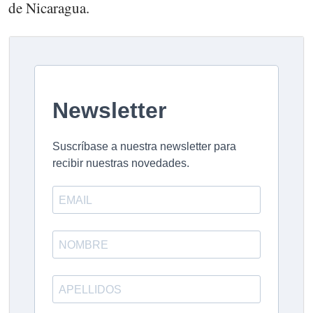
de Nicaragua.