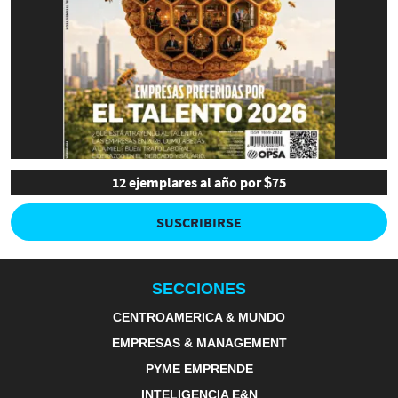
12 ejemplares al año por $75
SUSCRIBIRSE
SECCIONES
CENTROAMERICA & MUNDO
EMPRESAS & MANAGEMENT
PYME EMPRENDE
INTELIGENCIA E&N