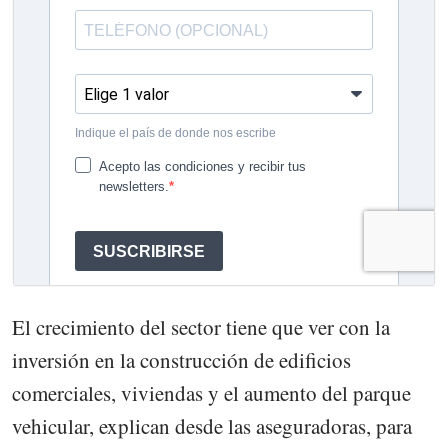
El crecimiento del sector tiene que ver con la
inversión en la construcción de edificios
comerciales, viviendas y el aumento del parque
vehicular, explican desde las aseguradoras, para