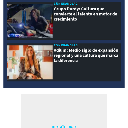
E&N BRANDLAB
Grupo Purdy: Cultura que
convierte el talento en motor de
crecimiento
E&N BRANDLAB
Adium: Medio siglo de expansión
regional y una cultura que marca
la diferencia