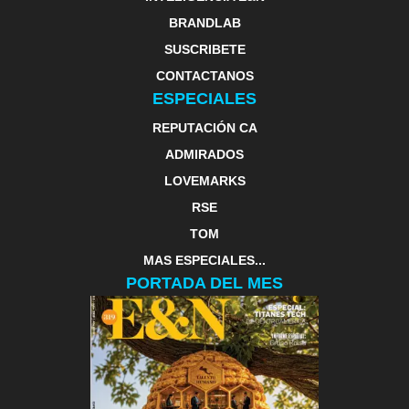
BRANDLAB
SUSCRIBETE
CONTACTANOS
ESPECIALES
REPUTACIÓN CA
ADMIRADOS
LOVEMARKS
RSE
TOM
MAS ESPECIALES...
PORTADA DEL MES