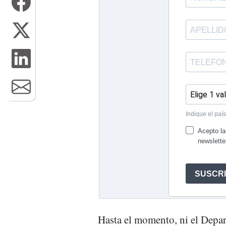
Hasta el momento, ni el Depar