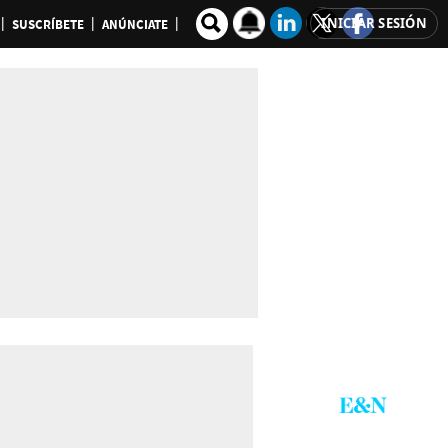
INICIAR SESIÓN
SUSCRÍBETE
ANÚNCIATE