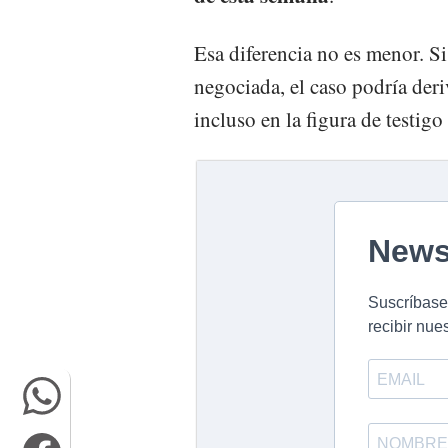
Esa diferencia no es menor. Si
negociada, el caso podría der
incluso en la figura de testig