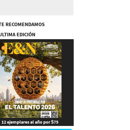
TE RECOMENDAMOS
ULTIMA EDICIÓN
12 ejemplares al año por $75