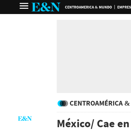
CENTROAMERICA & MUNDO
EMPRES
CENTROAMÉRICA &
México/ Cae en