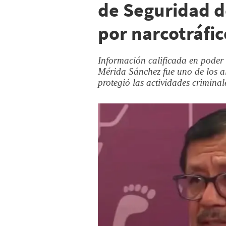
de Seguridad d
por narcotráfic
Información calificada en poder 
Mérida Sánchez fue uno de los a
protegió las actividades crimina