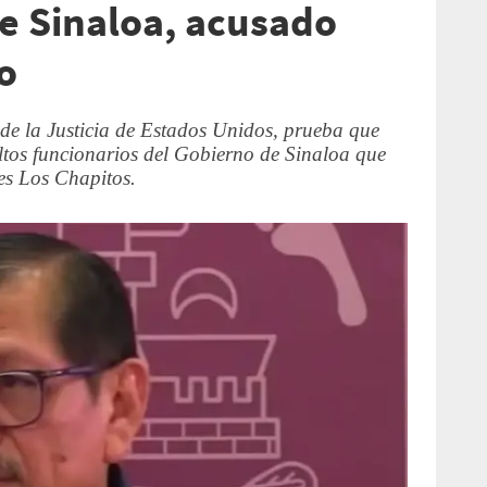
e Sinaloa, acusado
o
de la Justicia de Estados Unidos, prueba que
ltos funcionarios del Gobierno de Sinaloa que
les Los Chapitos.