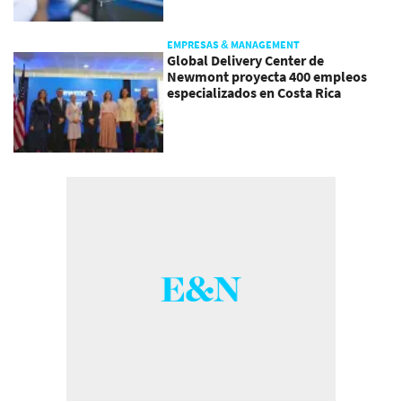
EMPRESAS & MANAGEMENT
Global Delivery Center de
Newmont proyecta 400 empleos
especializados en Costa Rica