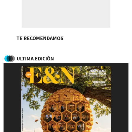
TE RECOMENDAMOS
ULTIMA EDICIÓN