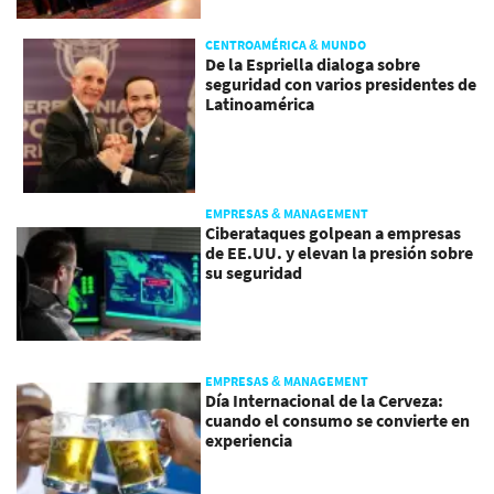
CENTROAMÉRICA & MUNDO
De la Espriella dialoga sobre
seguridad con varios presidentes de
Latinoamérica
EMPRESAS & MANAGEMENT
Ciberataques golpean a empresas
de EE.UU. y elevan la presión sobre
su seguridad
EMPRESAS & MANAGEMENT
Día Internacional de la Cerveza:
cuando el consumo se convierte en
experiencia