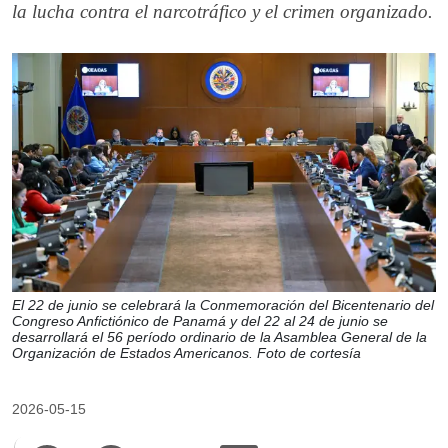
la lucha contra el narcotráfico y el crimen organizado.
El 22 de junio se celebrará la Conmemoración del Bicentenario del
Congreso Anfictiónico de Panamá y del 22 al 24 de junio se
desarrollará el 56 período ordinario de la Asamblea General de la
Organización de Estados Americanos. Foto de cortesía
2026-05-15