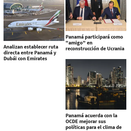
Panamá participará como
"amigo" en
Analizan establecer ruta
reconstrucción de Ucrania
directa entre Panamá y
cuando exista paz
Dubái con Emirates
Airlines
Panamá acuerda con la
OCDE mejorar sus
políticas para el clima de