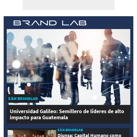
E&N BRANDLAB
Universidad Galileo: Semillero de líderes de alto
impacto para Guatemala
E&N BRANDLAB
Diunsa: Capital Humano como