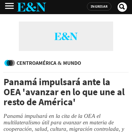
INGRESAR
CENTROAMÉRICA & MUNDO
Panamá impulsará ante la
OEA 'avanzar en lo que une al
resto de América'
Panamá impulsará en la cita de la OEA el
multilateralismo útil para avanzar en materia de
cooperación, salud, cultura, migración controlada, y