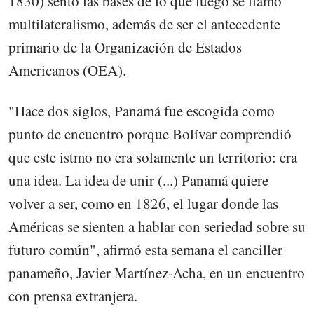
1830) sentó las bases de lo que luego se llamó
multilateralismo, además de ser el antecedente
primario de la Organización de Estados
Americanos (OEA).
"Hace dos siglos, Panamá fue escogida como
punto de encuentro porque Bolívar comprendió
que este istmo no era solamente un territorio: era
una idea. La idea de unir (...) Panamá quiere
volver a ser, como en 1826, el lugar donde las
Américas se sienten a hablar con seriedad sobre su
futuro común", afirmó esta semana el canciller
panameño, Javier Martínez-Acha, en un encuentro
con prensa extranjera.