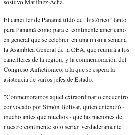
sostuvo Martínez-Acha.
El canciller de Panamá tildó de "histórico" tanto
para Panamá como para el continente americano
en general que se celebren en una misma semana
la Asamblea General de la OEA, que reunirá a los
cancilleres de la región, y la conmemoración del
Congreso Anfictiónico, a la que se espera la
asistencia de varios jefes de Estado.
"Conmemoramos aquel extraordinario encuentro
convocado por Simón Bolívar, quien entendió -
mucho antes que muchos - que las naciones de
nuestro continente solo serían verdaderamente