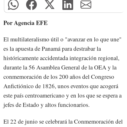
Por Agencia EFE
El multilateralismo útil o "avanzar en lo que une"
es la apuesta de Panamá para destrabar la
históricamente accidentada integración regional,
durante la 56 Asamblea General de la OEA y la
conmemoración de los 200 años del Congreso
Anfictiónico de 1826, unos eventos que acogerá
este país centroamericano y en los que se espera a
jefes de Estado y altos funcionarios.
El 22 de junio se celebrará la Conmemoración del