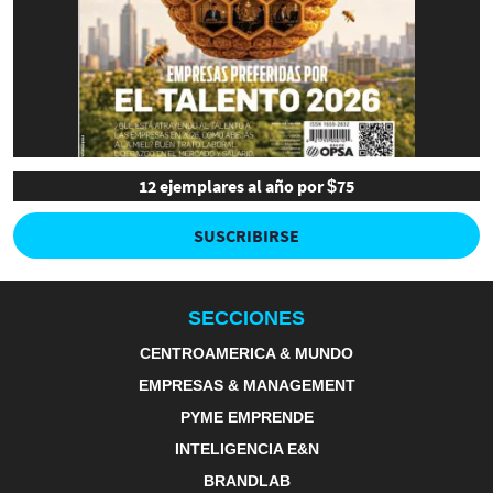
12 ejemplares al año por $75
SUSCRIBIRSE
SECCIONES
CENTROAMERICA & MUNDO
EMPRESAS & MANAGEMENT
PYME EMPRENDE
INTELIGENCIA E&N
BRANDLAB