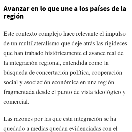
Avanzar en lo que une a los países de la
región
Este contexto complejo hace relevante el impulso
de un multilateralismo que deje atrás las rigideces
que han trabado históricamente el avance real de
la integración regional, entendida como la
búsqueda de concertación política, cooperación
social y asociación económica en una región
fragmentada desde el punto de vista ideológico y
comercial.
Las razones por las que esta integración se ha
quedado a medias quedan evidenciadas con el