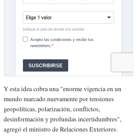
Y esta idea cobra una "enorme vigencia en un
mundo marcado nuevamente por tensiones
geopolíticas, polarización, conflictos,
desinformación y profundas incertidumbres",
agregó el ministro de Relaciones Exteriores.