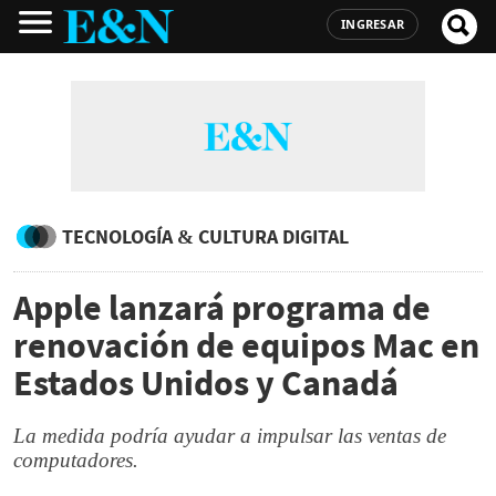
INGRESAR
TECNOLOGÍA & CULTURA DIGITAL
Apple lanzará programa de
renovación de equipos Mac en
Estados Unidos y Canadá
La medida podría ayudar a impulsar las ventas de
computadores.