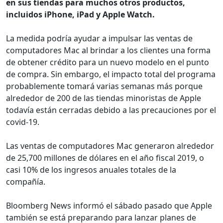
en sus tiendas para muchos otros productos,
incluidos iPhone, iPad y Apple Watch.
La medida podría ayudar a impulsar las ventas de
computadores Mac al brindar a los clientes una forma
de obtener crédito para un nuevo modelo en el punto
de compra. Sin embargo, el impacto total del programa
probablemente tomará varias semanas más porque
alrededor de 200 de las tiendas minoristas de Apple
todavía están cerradas debido a las precauciones por el
covid-19.
Las ventas de computadores Mac generaron alrededor
de 25,700 millones de dólares en el año fiscal 2019, o
casi 10% de los ingresos anuales totales de la
compañía.
Bloomberg News informó el sábado pasado que Apple
también se está preparando para lanzar planes de