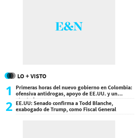
LO + VISTO
1
Primeras horas del nuevo gobierno en Colombia:
ofensiva antidrogas, apoyo de EE.UU. y un
atentado
2
EE.UU: Senado confirma a Todd Blanche,
exabogado de Trump, como Fiscal General