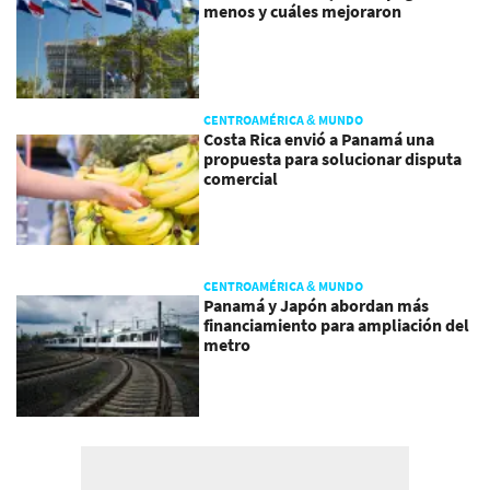
menos y cuáles mejoraron
CENTROAMÉRICA & MUNDO
Costa Rica envió a Panamá una
propuesta para solucionar disputa
comercial
CENTROAMÉRICA & MUNDO
Panamá y Japón abordan más
financiamiento para ampliación del
metro