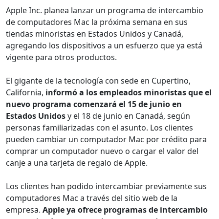
Apple Inc. planea lanzar un programa de intercambio
de computadores Mac la próxima semana en sus
tiendas minoristas en Estados Unidos y Canadá,
agregando los dispositivos a un esfuerzo que ya está
vigente para otros productos.
El gigante de la tecnología con sede en Cupertino,
California,
informó a los empleados minoristas que el
nuevo programa comenzará el 15 de junio en
Estados Unidos
y el 18 de junio en Canadá, según
personas familiarizadas con el asunto. Los clientes
pueden cambiar un computador Mac por crédito para
comprar un computador nuevo o cargar el valor del
canje a una tarjeta de regalo de Apple.
Los clientes han podido intercambiar previamente sus
computadores Mac a través del sitio web de la
empresa.
Apple ya ofrece programas de intercambio