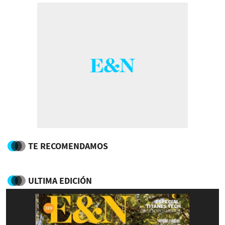
TE RECOMENDAMOS
ULTIMA EDICIÓN