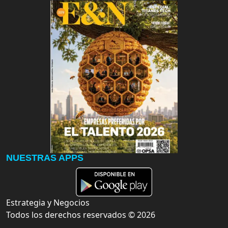
NUESTRAS APPS
Estrategia y Negocios
Todos los derechos reservados ©
2026