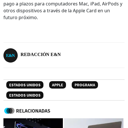
pago a plazos para computadores Mac, iPad, AirPods y
otros dispositivos a través de la Apple Card en un
futuro próximo.
REDACCIÓN E&N
ESTADOS UNIDOS
APPLE
PROGRAMA
ESTADOS UNIDOS
RELACIONADAS