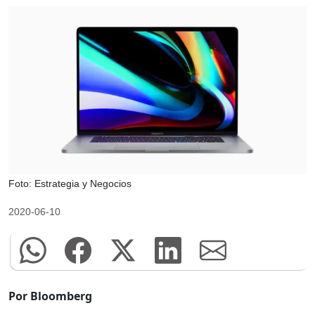
Foto: Estrategia y Negocios
2020-06-10
Por Bloomberg