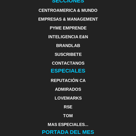
SECCIONES
CENTROAMERICA & MUNDO
EMPRESAS & MANAGEMENT
PYME EMPRENDE
INTELIGENCIA E&N
BRANDLAB
SUSCRIBETE
CONTACTANOS
ESPECIALES
REPUTACIÓN CA
ADMIRADOS
LOVEMARKS
RSE
TOM
MAS ESPECIALES...
PORTADA DEL MES