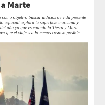
 a Marte
 como objetivo buscar indicios de vida presente
o espacial explora la superficie marciana y
 del año ya que es cuando la Tierra y Marte
ra que el viaje sea lo menos costoso posible.