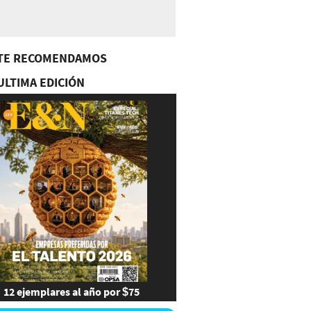
TE RECOMENDAMOS
ULTIMA EDICIÓN
12 ejemplares al año por $75