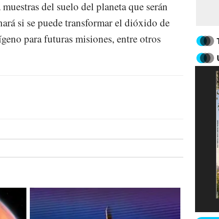
 muestras del suelo del planeta que serán
nará si se puede transformar el dióxido de
geno para futuras misiones, entre otros