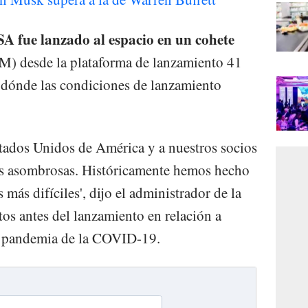
A fue lanzado al espacio en un cohete
) desde la plataforma de lanzamiento 41
 dónde las condiciones de lanzamiento
Estados Unidos de América y a nuestros socios
as asombrosas. Históricamente hemos hecho
 más difíciles', dijo el administrador de la
s antes del lanzamiento en relación a
la pandemia de la COVID-19.