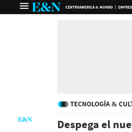
CENTROAMERICA & MUNDO
EMPRES
TECNOLOGÍA & CUL
Despega el nue