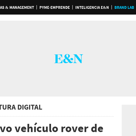
AS & MANAGEMENT
PYME-EMPRENDE
INTELIGENCIA E&N
BRAND LAB
TURA DIGITAL
vo vehículo rover de