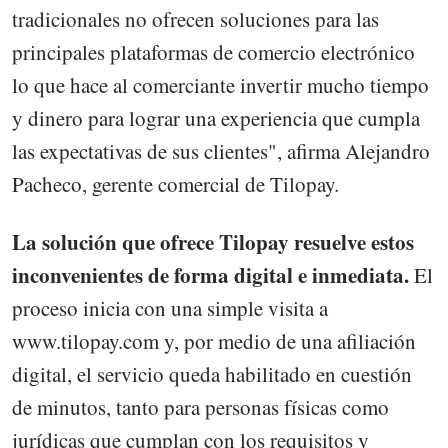
tradicionales no ofrecen soluciones para las
principales plataformas de comercio electrónico
lo que hace al comerciante invertir mucho tiempo
y dinero para lograr una experiencia que cumpla
las expectativas de sus clientes", afirma Alejandro
Pacheco, gerente comercial de Tilopay.
La solución que ofrece Tilopay resuelve estos
inconvenientes de forma digital e inmediata.
El
proceso inicia con una simple visita a
www.tilopay.com y, por medio de una afiliación
digital, el servicio queda habilitado en cuestión
de minutos, tanto para personas físicas como
jurídicas que cumplan con los requisitos y