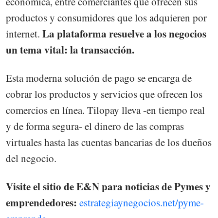
económica, entre comerciantes que ofrecen sus
productos y consumidores que los adquieren por
La plataforma resuelve a los negocios
internet.
un tema vital: la transacción.
Esta moderna solución de pago se encarga de
cobrar los productos y servicios que ofrecen los
comercios en línea. Tilopay lleva -en tiempo real
y de forma segura- el dinero de las compras
virtuales hasta las cuentas bancarias de los dueños
del negocio.
Visite el sitio de E&N para noticias de Pymes y
emprendedores:
estrategiaynegocios.net/pyme-