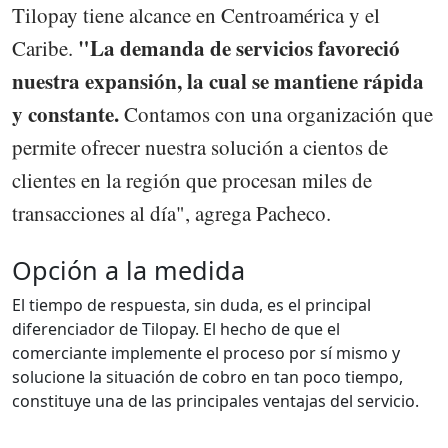
Tilopay tiene alcance en Centroamérica y el
"La demanda de servicios favoreció
Caribe.
nuestra expansión, la cual se mantiene rápida
y constante.
Contamos con una organización que
permite ofrecer nuestra solución a cientos de
clientes en la región que procesan miles de
transacciones al día", agrega Pacheco.
Opción a la medida
El tiempo de respuesta, sin duda, es el principal
diferenciador de Tilopay. El hecho de que el
comerciante implemente el proceso por sí mismo y
solucione la situación de cobro en tan poco tiempo,
constituye una de las principales ventajas del servicio.