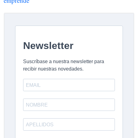
emprende