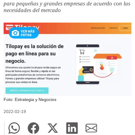
para pequeñas y grandes empresas de acuerdo con las
necesidades del mercado
VER MÁS
FOTOS
Foto: Estrategia y Negocios
2022-02-19