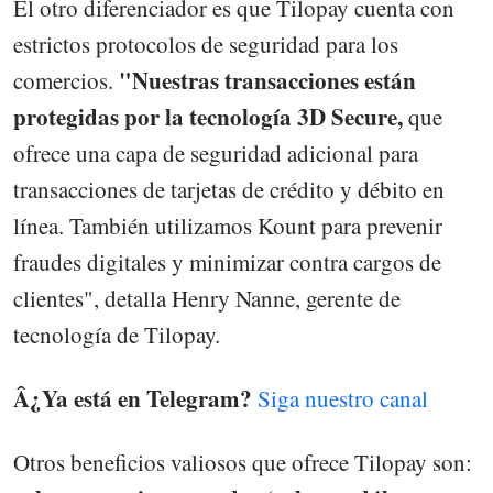
El otro diferenciador es que Tilopay cuenta con
estrictos protocolos de seguridad para los
"Nuestras transacciones están
comercios.
protegidas por la tecnología 3D Secure,
que
ofrece una capa de seguridad adicional para
transacciones de tarjetas de crédito y débito en
línea. También utilizamos Kount para prevenir
fraudes digitales y minimizar contra cargos de
clientes", detalla Henry Nanne, gerente de
tecnología de Tilopay.
Â¿Ya está en Telegram?
Siga nuestro canal
Otros beneficios valiosos que ofrece Tilopay son: