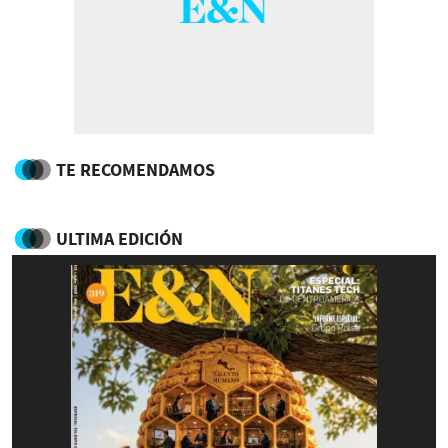
TE RECOMENDAMOS
ULTIMA EDICIÓN