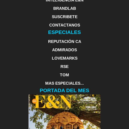
BRANDLAB
SUSCRIBETE
CONTACTANOS
ESPECIALES
REPUTACIÓN CA
ADMIRADOS
LOVEMARKS
RSE
TOM
MAS ESPECIALES...
PORTADA DEL MES