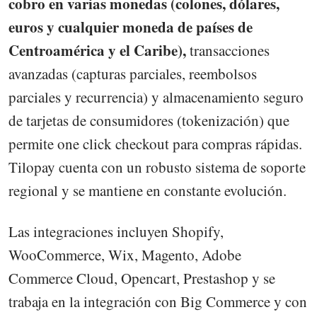
cobro en varias monedas (colones, dólares,
euros y cualquier moneda de países de
Centroamérica y el Caribe),
transacciones
avanzadas (capturas parciales, reembolsos
parciales y recurrencia) y almacenamiento seguro
de tarjetas de consumidores (tokenización) que
permite one click checkout para compras rápidas.
Tilopay cuenta con un robusto sistema de soporte
regional y se mantiene en constante evolución.
Las integraciones incluyen Shopify,
WooCommerce, Wix, Magento, Adobe
Commerce Cloud, Opencart, Prestashop y se
trabaja en la integración con Big Commerce y con