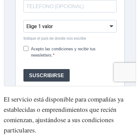
El servicio está disponible para compañías ya
establecidas o emprendimientos que recién
comienzan, ajustándose a sus condiciones
particulares.