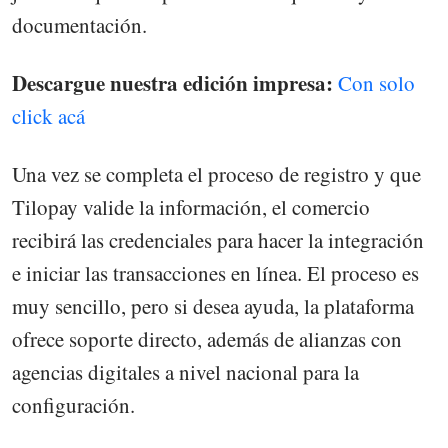
documentación.
Descargue nuestra edición impresa:
Con solo
click acá
Una vez se completa el proceso de registro y que
Tilopay valide la información, el comercio
recibirá las credenciales para hacer la integración
e iniciar las transacciones en línea. El proceso es
muy sencillo, pero si desea ayuda, la plataforma
ofrece soporte directo, además de alianzas con
agencias digitales a nivel nacional para la
configuración.