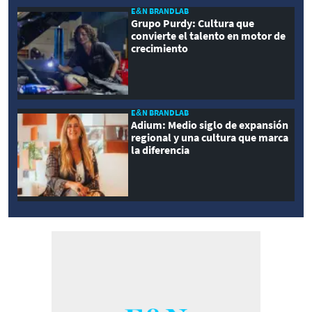
E&N BRANDLAB
Grupo Purdy: Cultura que
convierte el talento en motor de
crecimiento
E&N BRANDLAB
Adium: Medio siglo de expansión
regional y una cultura que marca
la diferencia