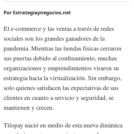
Por Estrategiaynegocios.net
El e-commerce y las ventas a través de redes
sociales son los grandes ganadores de la
pandemia. Mientras las tiendas físicas cerraron
sus puertas debido al confinamiento, muchas
organizaciones y emprendimientos viraron su
estrategia hacia la virtualización. Sin embargo,
solo quienes satisfacen las expectativas de sus
clientes en cuanto a servicio y seguridad, se
mantienen y crecen.
Tilopay nació en medio de esta nueva dinámica