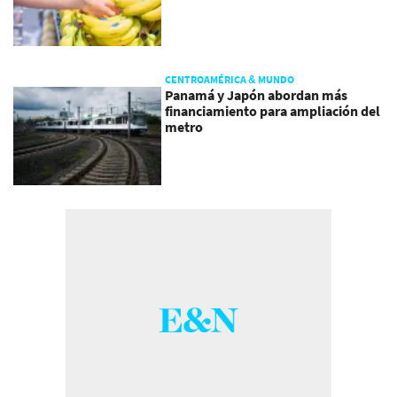
CENTROAMÉRICA & MUNDO
Panamá y Japón abordan más
financiamiento para ampliación del
metro