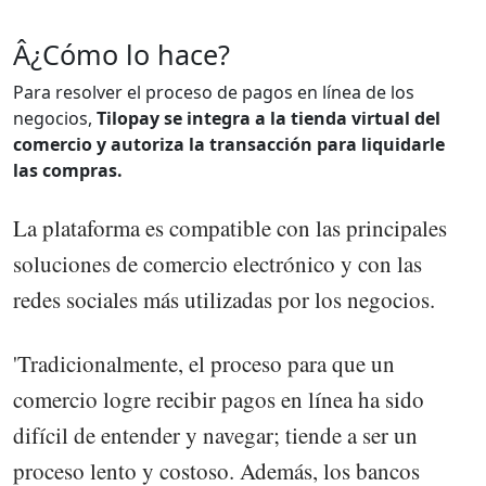
Â¿Cómo lo hace?
Para resolver el proceso de pagos en línea de los
negocios,
Tilopay se integra a la tienda virtual del
comercio y autoriza la transacción para liquidarle
las compras.
La plataforma es compatible con las principales
soluciones de comercio electrónico y con las
redes sociales más utilizadas por los negocios.
'Tradicionalmente, el proceso para que un
comercio logre recibir pagos en línea ha sido
difícil de entender y navegar; tiende a ser un
proceso lento y costoso. Además, los bancos