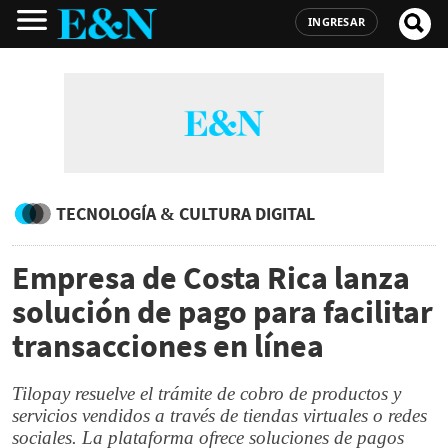
INGRESAR
TECNOLOGÍA & CULTURA DIGITAL
Empresa de Costa Rica lanza
solución de pago para facilitar
transacciones en línea
Tilopay resuelve el trámite de cobro de productos y
servicios vendidos a través de tiendas virtuales o redes
sociales. La plataforma ofrece soluciones de pagos