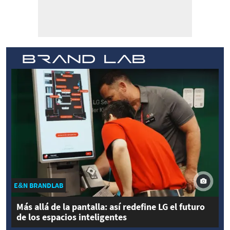
E&N BRANDLAB
Más allá de la pantalla: así redefine LG el futuro
de los espacios inteligentes