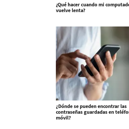
¿Qué hacer cuando mi computado
vuelve lenta?
¿Dónde se pueden encontrar las
contraseñas guardadas en teléf
móvil?