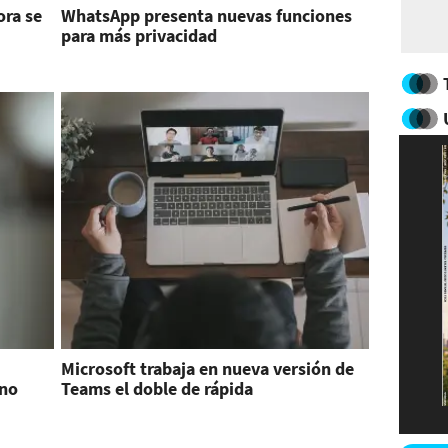
ra se
WhatsApp presenta nuevas funciones
para más privacidad
Microsoft trabaja en nueva versión de
ono
Teams el doble de rápida