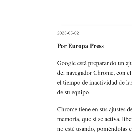
2023-05-02
Por Europa Press
Google está preparando un aju
del navegador Chrome, con el 
el tiempo de inactividad de la
de su equipo.
Chrome tiene en sus ajustes 
memoria, que si se activa, lib
no esté usando, poniéndolas 