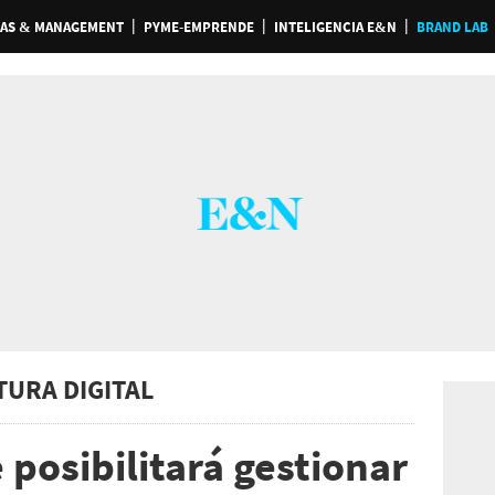
AS & MANAGEMENT
PYME-EMPRENDE
INTELIGENCIA E&N
BRAND LAB
TURA DIGITAL
posibilitará gestionar