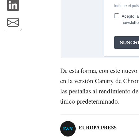
De esta forma, con este nuevo
en la versión Canary de Chrom
las pestañas al rendimiento d
único predeterminado.
EUROPA PRESS