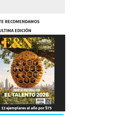
TE RECOMENDAMOS
ULTIMA EDICIÓN
12 ejemplares al año por $75