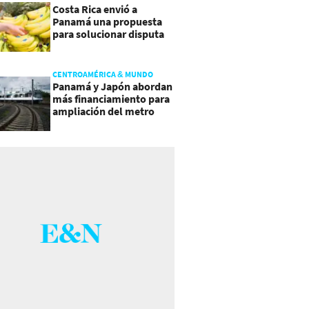
Costa Rica envió a
Panamá una propuesta
para solucionar disputa
comercial
CENTROAMÉRICA & MUNDO
Panamá y Japón abordan
más financiamiento para
ampliación del metro