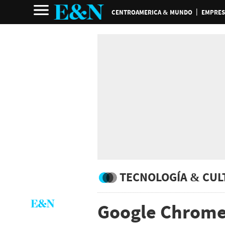
CENTROAMERICA & MUNDO
EMPRES
TECNOLOGÍA & CUL
Google Chrome 