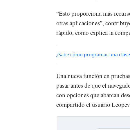
“Esto proporciona más recursos
otras aplicaciones”, contribu
rápido, como explica la comp
¿Sabe cómo programar una clase 
Una nueva función en pruebas 
pasar antes de que el navegado
con opciones que abarcan des
compartido el usuario Leopev