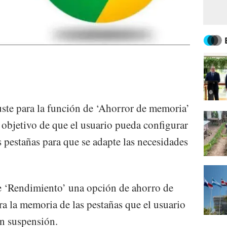
ste para la función de ‘Ahorror de memoria’
objetivo de que el usuario pueda configurar
s pestañas para que se adapte las necesidades
de ‘Rendimiento’ una opción de ahorro de
era la memoria de las pestañas que el usuario
en suspensión.