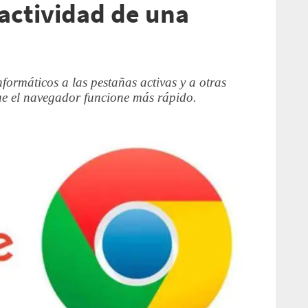
nactividad de una
formáticos a las pestañas activas y a otras
ue el navegador funcione más rápido.