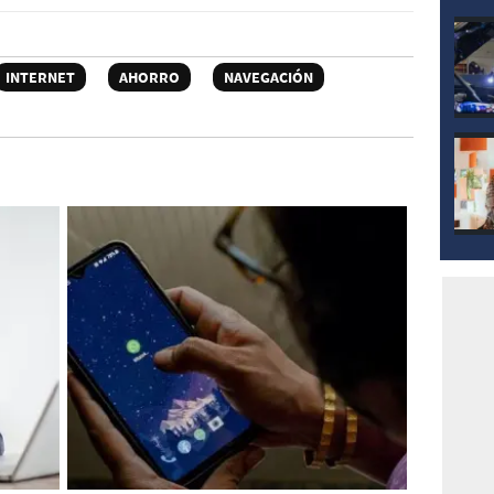
INTERNET
AHORRO
NAVEGACIÓN