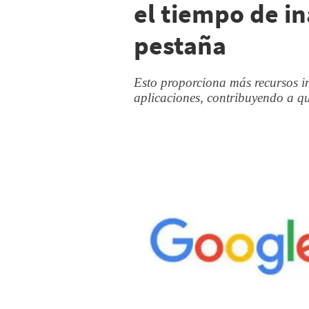
el tiempo de i
pestaña
Esto proporciona más recursos in
aplicaciones, contribuyendo a q