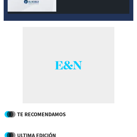
TE RECOMENDAMOS
ULTIMA EDICIÓN