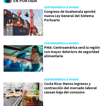
EN PORTADA
CENTROAMÉRICA & MUNDO
Congreso de Guatemala aprobó
nueva Ley General del Sistema
Portuario
CENTROAMÉRICA & MUNDO
PMA: Centroamérica será la región
con mayor deterioro de seguridad
alimentaria
CENTROAMÉRICA & MUNDO
Costa Rica: Menos ingresos y
contracción del mercado laboral
causan baja del consumo