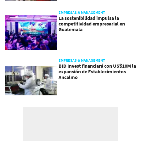
EMPRESAS & MANAGEMENT
La sostenibilidad impulsa la
competitividad empresarial en
Guatemala
EMPRESAS & MANAGEMENT
BID Invest financiará con US$10M la
expansión de Establecimientos
Ancalmo