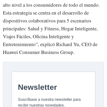
alto nivel a los consumidores de todo el mundo.
Esta estrategia se centra en el desarrollo de
dispositivos colaborativos para 5 escenarios
principales: Salud y Fitness, Hogar Inteligente,
Viajes Fáciles, Oficina Inteligente y
Entretenimiento”, explicó Richard Yu, CEO de
Huawei Consumer Business Group.