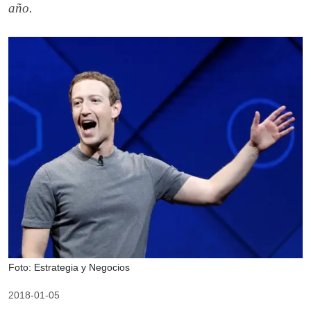
año.
Foto: Estrategia y Negocios
2018-01-05