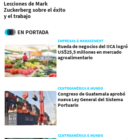
Lecciones de Mark
Zuckerberg sobre el éxito
y el trabajo
EN PORTADA
EMPRESAS & MANAGEMENT
Rueda de negocios del IICA logró
US$25,5 millones en mercado
agroalimentario
CENTROAMÉRICA & MUNDO
Congreso de Guatemala aprobó
nueva Ley General del Sistema
Portuario
CENTROAMÉRICA & MUNDO