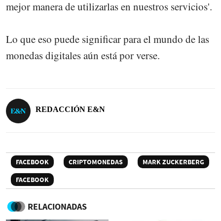
mejor manera de utilizarlas en nuestros servicios'.
Lo que eso puede significar para el mundo de las
monedas digitales aún está por verse.
REDACCIÓN E&N
FACEBOOK
CRIPTOMONEDAS
MARK ZUCKERBERG
FACEBOOK
RELACIONADAS