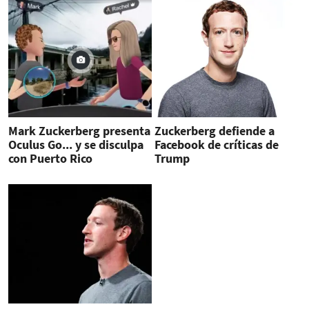
Mark Zuckerberg presenta
Zuckerberg defiende a
Oculus Go... y se disculpa
Facebook de críticas de
con Puerto Rico
Trump