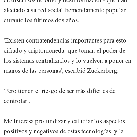
afectado a su red social tremendamente popular
durante los últimos dos años.
'Existen contratendencias importantes para esto -
cifrado y criptomoneda- que toman el poder de
los sistemas centralizados y lo vuelven a poner en
manos de las personas', escribió Zuckerberg.
'Pero tienen el riesgo de ser más difíciles de
controlar'.
Me interesa profundizar y estudiar los aspectos
positivos y negativos de estas tecnologías, y la