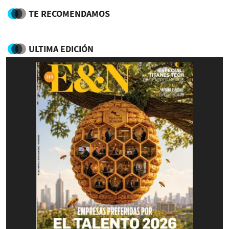
TE RECOMENDAMOS
ULTIMA EDICIÓN