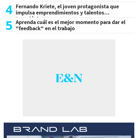
4
Fernando Kriete, el joven protagonista que
impulsa emprendimientos y talentos
tecnológicos
5
Aprenda cuál es el mejor momento para dar el
"feedback" en el trabajo