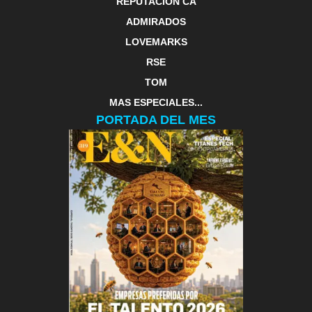
REPUTACIÓN CA
ADMIRADOS
LOVEMARKS
RSE
TOM
MAS ESPECIALES...
PORTADA DEL MES