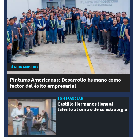
E&N BRANDLAB
Pinturas Americanas: Desarrollo humano como
factor del éxito empresarial
E&N BRANDLAB
Castillo Hermanos tiene al
talento al centro de su estrategia