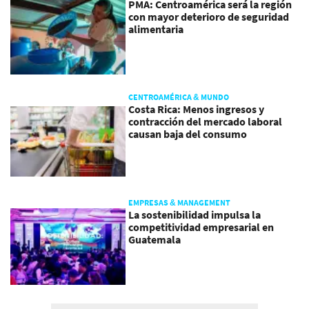
PMA: Centroamérica será la región
con mayor deterioro de seguridad
alimentaria
CENTROAMÉRICA & MUNDO
Costa Rica: Menos ingresos y
contracción del mercado laboral
causan baja del consumo
EMPRESAS & MANAGEMENT
La sostenibilidad impulsa la
competitividad empresarial en
Guatemala