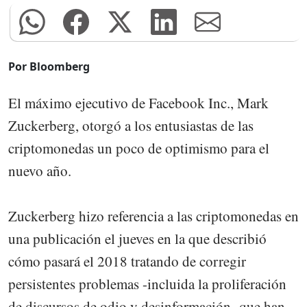
Por Bloomberg
El máximo ejecutivo de Facebook Inc., Mark
Zuckerberg, otorgó a los entusiastas de las
criptomonedas un poco de optimismo para el
nuevo año.
Zuckerberg hizo referencia a las criptomonedas en
una publicación el jueves en la que describió
cómo pasará el 2018 tratando de corregir
persistentes problemas -incluida la proliferación
de discursos de odio y desinformación- que han