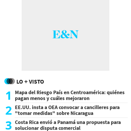
LO + VISTO
1
Mapa del Riesgo País en Centroamérica: quiénes
pagan menos y cuáles mejoraron
2
EE.UU. insta a OEA convocar a cancilleres para
"tomar medidas" sobre Nicaragua
3
Costa Rica envió a Panamá una propuesta para
solucionar disputa comercial