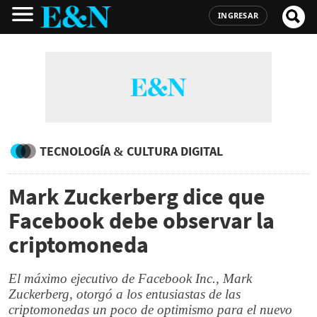
INGRESAR
TECNOLOGÍA & CULTURA DIGITAL
Mark Zuckerberg dice que
Facebook debe observar la
criptomoneda
El máximo ejecutivo de Facebook Inc., Mark
Zuckerberg, otorgó a los entusiastas de las
criptomonedas un poco de optimismo para el nuevo