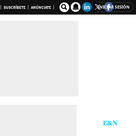
INICIAR SESIÓN
SUSCRÍBETE
ANÚNCIATE