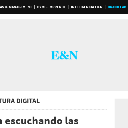
AS & MANAGEMENT
PYME-EMPRENDE
INTELIGENCIA E&N
BRAND LAB
TURA DIGITAL
n escuchando las