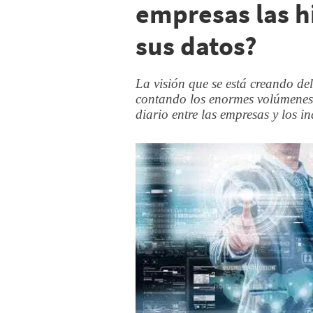
empresas las h
sus datos?
La visión que se está creando del 
contando los enormes volúmenes d
diario entre las empresas y los in