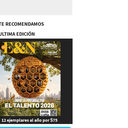
TE RECOMENDAMOS
ULTIMA EDICIÓN
12 ejemplares al año por $75