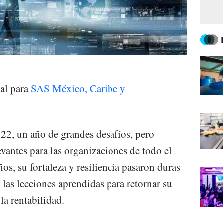
al para
SAS México, Caribe y
022, un año de grandes desafíos, pero
vantes para las organizaciones de todo el
s, su fortaleza y resiliencia pasaron duras
las lecciones aprendidas para retornar su
la rentabilidad.