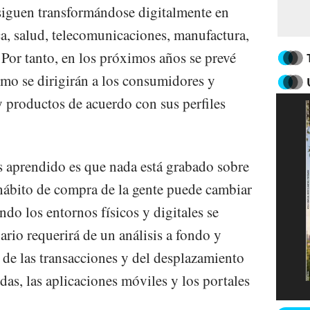
 siguen transformándose digitalmente en
ca, salud, telecomunicaciones, manufactura,
 Por tanto, en los próximos años se prevé
mo se dirigirán a los consumidores y
 productos de acuerdo con sus perfiles
s aprendido es que nada está grabado sobre
hábito de compra de la gente puede cambiar
ndo los entornos físicos y digitales se
nario requerirá de un análisis a fondo y
 de las transacciones y del desplazamiento
das, las aplicaciones móviles y los portales