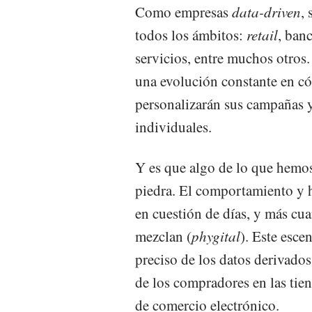
Como empresas
data-driven
,
todos los ámbitos:
retail
, ban
servicios, entre muchos otros.
una evolución constante en có
personalizarán sus campañas y
individuales.
Y es que algo de lo que hemo
piedra. El comportamiento y 
en cuestión de días, y más cua
mezclan (
phygital
). Este esce
preciso de los datos derivados
de los compradores en las tien
de comercio electrónico.