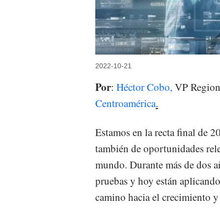
2022-10-21
Por
:
Héctor Cobo,
VP Region
Centroamérica
.
Estamos en la recta final de 2
también de oportunidades rele
mundo. Durante más de dos año
pruebas y hoy están aplicando 
camino hacia el crecimiento y 