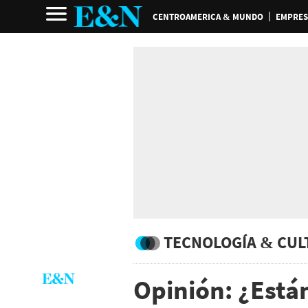
CENTROAMERICA & MUNDO
EMPRES
TECNOLOGÍA & CUL
Opinión: ¿Está