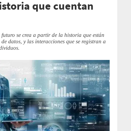
istoria que cuentan
futuro se crea a partir de la historia que están
e datos, y las interacciones que se registran a
dividuos.