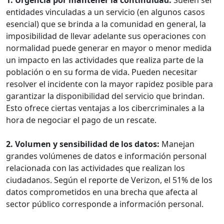
entidades vinculadas a un servicio (en algunos casos
esencial) que se brinda a la comunidad en general, la
imposibilidad de llevar adelante sus operaciones con
normalidad puede generar en mayor o menor medida
un impacto en las actividades que realiza parte de la
población o en su forma de vida. Pueden necesitar
resolver el incidente con la mayor rapidez posible para
garantizar la disponibilidad del servicio que brindan.
Esto ofrece ciertas ventajas a los cibercriminales a la
hora de negociar el pago de un rescate.
2. Volumen y sensibilidad de los datos:
Manejan
grandes volúmenes de datos e información personal
relacionada con las actividades que realizan los
ciudadanos. Según el reporte de Verizon, el 51% de los
datos comprometidos en una brecha que afecta al
sector público corresponde a información personal.