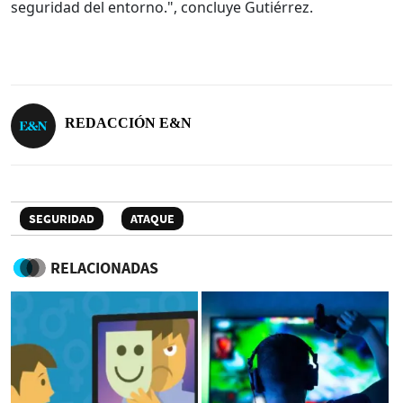
seguridad del entorno.", concluye Gutiérrez.
REDACCIÓN E&N
SEGURIDAD
ATAQUE
RELACIONADAS