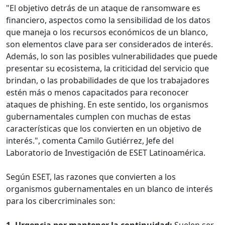
"El objetivo detrás de un ataque de ransomware es
financiero, aspectos como la sensibilidad de los datos
que maneja o los recursos económicos de un blanco,
son elementos clave para ser considerados de interés.
Además, lo son las posibles vulnerabilidades que puede
presentar su ecosistema, la criticidad del servicio que
brindan, o las probabilidades de que los trabajadores
estén más o menos capacitados para reconocer
ataques de phishing. En este sentido, los organismos
gubernamentales cumplen con muchas de estas
características que los convierten en un objetivo de
interés.", comenta Camilo Gutiérrez, Jefe del
Laboratorio de Investigación de ESET Latinoamérica.
Según ESET, las razones que convierten a los
organismos gubernamentales en un blanco de interés
para los cibercriminales son:
1. Urgencia por mantener la continuidad:
Suelen ser