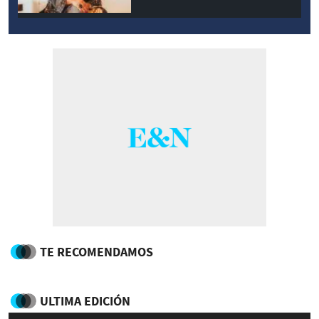
TE RECOMENDAMOS
ULTIMA EDICIÓN