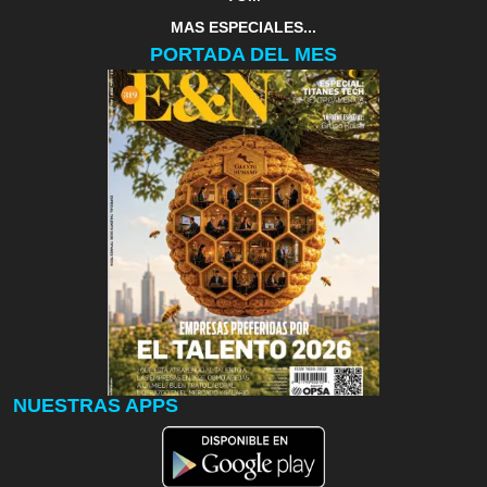
MAS ESPECIALES...
PORTADA DEL MES
NUESTRAS APPS