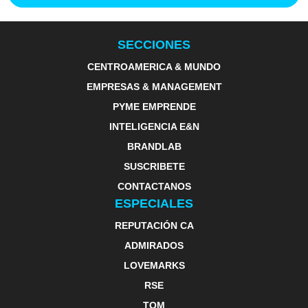
SECCIONES
CENTROAMERICA & MUNDO
EMPRESAS & MANAGEMENT
PYME EMPRENDE
INTELIGENCIA E&N
BRANDLAB
SUSCRIBETE
CONTACTANOS
ESPECIALES
REPUTACIÓN CA
ADMIRADOS
LOVEMARKS
RSE
TOM