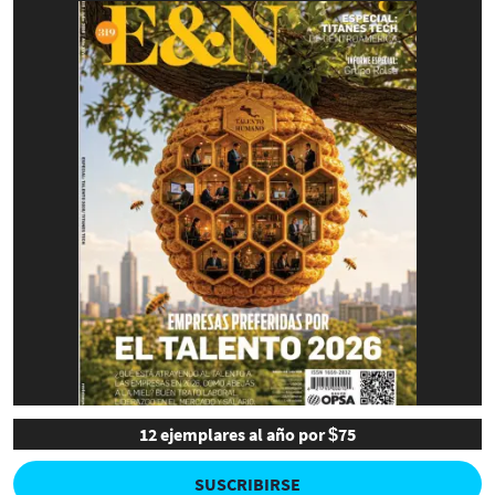
12 ejemplares al año por $75
SUSCRIBIRSE