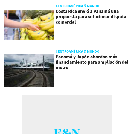
CENTROAMÉRICA & MUNDO
Costa Rica envió a Panamá una
propuesta para solucionar disputa
comercial
CENTROAMÉRICA & MUNDO
Panamá y Japón abordan más
financiamiento para ampliación del
metro