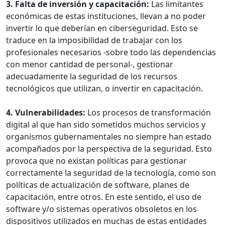
3. Falta de inversión y capacitación:
Las limitantes
económicas de estas instituciones, llevan a no poder
invertir lo que deberían en ciberseguridad. Esto se
traduce en la imposibilidad de trabajar con los
profesionales necesarios -sobre todo las dependencias
con menor cantidad de personal-, gestionar
adecuadamente la seguridad de los recursos
tecnológicos que utilizan, o invertir en capacitación.
4. Vulnerabilidades:
Los procesos de transformación
digital al que han sido sometidos muchos servicios y
organismos gubernamentales no siempre han estado
acompañados por la perspectiva de la seguridad. Esto
provoca que no existan políticas para gestionar
correctamente la seguridad de la tecnología, como son
políticas de actualización de software, planes de
capacitación, entre otros. En este sentido, el uso de
software y/o sistemas operativos obsoletos en los
dispositivos utilizados en muchas de estas entidades