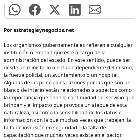
Por estrategiaynegocios.net
Los organismos gubernamentales refieren a cualquier
institución o entidad que esté a cargo de la
administración del estado. En este sentido, puede ser
desde un ministerio o entidad dependiente del mismo,
la fuerza policial, un ayuntamiento o un hospital.
Algunas de las principales razones por las que son un
blanco de interés están relacionadas a aspectos como
la importancia que tiene la continuidad del servicio que
brindan y el impacto que provoca un ataque de esta
naturaleza, así como la sensibilidad de los datos e
información con la que muchas veces que trabajan, la
falta de inversión en seguridad o la falta de
capacitación que muchas veces existe en el sector