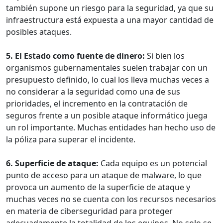
también supone un riesgo para la seguridad, ya que su
infraestructura está expuesta a una mayor cantidad de
posibles ataques.
5. El Estado como fuente de dinero:
Si bien los
organismos gubernamentales suelen trabajar con un
presupuesto definido, lo cual los lleva muchas veces a
no considerar a la seguridad como una de sus
prioridades, el incremento en la contratación de
seguros frente a un posible ataque informático juega
un rol importante. Muchas entidades han hecho uso de
la póliza para superar el incidente.
6. Superficie de ataque:
Cada equipo es un potencial
punto de acceso para un ataque de malware, lo que
provoca un aumento de la superficie de ataque y
muchas veces no se cuenta con los recursos necesarios
en materia de ciberseguridad para proteger
adecuadamente la totalidad de los equipos. No solo se