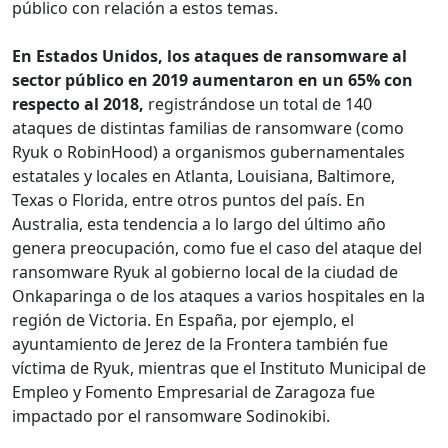
público con relación a estos temas.
En Estados Unidos, los ataques de ransomware al
sector público en 2019 aumentaron en un 65% con
respecto al 2018,
registrándose un total de 140
ataques de distintas familias de ransomware (como
Ryuk o RobinHood) a organismos gubernamentales
estatales y locales en Atlanta, Louisiana, Baltimore,
Texas o Florida, entre otros puntos del país. En
Australia, esta tendencia a lo largo del último año
genera preocupación, como fue el caso del ataque del
ransomware Ryuk al gobierno local de la ciudad de
Onkaparinga o de los ataques a varios hospitales en la
región de Victoria. En España, por ejemplo, el
ayuntamiento de Jerez de la Frontera también fue
víctima de Ryuk, mientras que el Instituto Municipal de
Empleo y Fomento Empresarial de Zaragoza fue
impactado por el ransomware Sodinokibi.