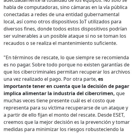
habla de computadoras, sino cámaras en la vía pública
conectadas a redes de una entidad gubernamental
local, así como otros dispositivos IoT utilizados para
diversos fines, donde todos estos dispositivos podrían
ser vulnerables a un posible ataque si no se toman los
recaudos o se realiza el mantenimiento suficiente.
"En términos de rescate, lo que siempre se recomienda
es no pagar. Sobre todo porque no existen garantías de
que los cibercriminales permitan recuperar los archivos
una vez realizado el pago. Por otra parte,
es
importante tener en cuenta que la decisión de pagar
implica alimentar la industria del cibercrimen,
que
muchas veces tiene presente cuál es el costo que
representa para su víctima recuperarse de un ataque y
a partir de ello fijan el monto del rescate. Desde ESET,
creemos que la mejor decisión es la prevención y tomar
medidas para minimizar los riesgos robusteciendo la