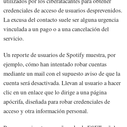
utilizados por los ciberatacantes para obtener
credenciales de acceso de usuarios desprevenidos.
La excusa del contacto suele ser alguna urgencia
vinculada a un pago o a una cancelación del
servicio.
Un reporte de usuarios de Spotify muestra, por
ejemplo, cómo han intentado robar cuentas
mediante un mail con el supuesto aviso de que la
cuenta será desactivada. Llevan al usuario a hacer
clic en un enlace que lo dirige a una página
apócrifa, diseñada para robar credenciales de
acceso y otra información personal.