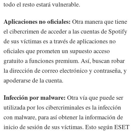
todo el resto estará vulnerable.
Aplicaciones no oficiales:
Otra manera que tiene
el cibercrimen de acceder a las cuentas de Spotify
de sus víctimas es a través de aplicaciones no
oficiales que prometen un supuesto acceso
gratuito a funciones premium. Así, buscan robar
la dirección de correo electrónico y contraseña, y
apoderarse de la cuenta.
Infección por malware:
Otra vía que puede ser
utilizada por los cibercriminales es la infección
con malware, para así obtener la información de
inicio de sesión de sus víctimas. Esto según ESET