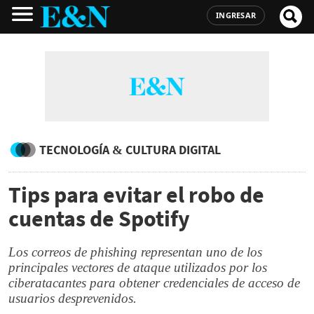
INGRESAR
TECNOLOGÍA & CULTURA DIGITAL
Tips para evitar el robo de
cuentas de Spotify
Los correos de phishing representan uno de los
principales vectores de ataque utilizados por los
ciberatacantes para obtener credenciales de acceso de
usuarios desprevenidos.