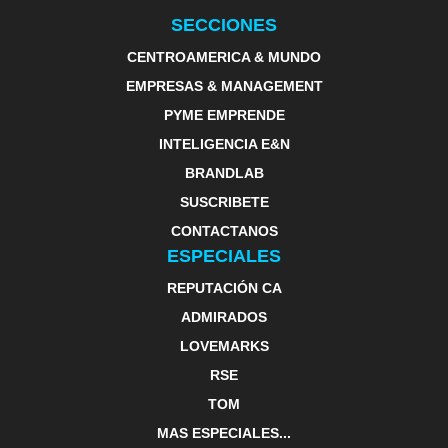
SECCIONES
CENTROAMERICA & MUNDO
EMPRESAS & MANAGEMENT
PYME EMPRENDE
INTELIGENCIA E&N
BRANDLAB
SUSCRIBETE
CONTACTANOS
ESPECIALES
REPUTACIÓN CA
ADMIRADOS
LOVEMARKS
RSE
TOM
MAS ESPECIALES...