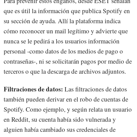
Para prevenir estos engaños, desde ESET señalan
que es útil la información que publica Spotify en
su sección de ayuda. Allí la plataforma indica
cómo reconocer un mail legítimo y advierte que
nunca se le pedirá a los usuarios información
personal -como datos de los medios de pago o
contraseñas-, ni se solicitarán pagos por medio de
terceros o que la descarga de archivos adjuntos.
Filtraciones de datos:
Las filtraciones de datos
también pueden derivar en el robo de cuentas de
Spotify. Como ejemplo, y según relata un usuario
en Reddit, su cuenta había sido vulnerada y
alguien había cambiado sus credenciales de