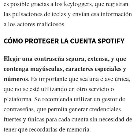
es posible gracias a los keyloggers, que registran
las pulsaciones de teclas y envían esa información
a los actores maliciosos.
CÓMO PROTEGER LA CUENTA SPOTIFY
Elegir una contraseña segura, extensa, y que
contenga mayúsculas, caracteres especiales y
números
. Es importante que sea una clave única,
que no se esté utilizando en otro servicio o
plataforma. Se recomienda utilizar un gestor de
contraseñas, que permita generar credenciales
fuertes y únicas para cada cuenta sin necesidad de
tener que recordarlas de memoria.