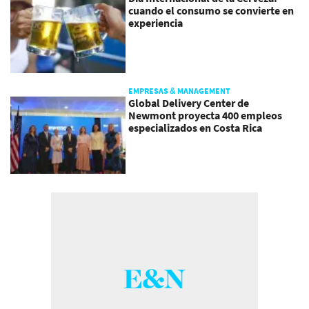
cuando el consumo se convierte en
experiencia
EMPRESAS & MANAGEMENT
Global Delivery Center de
Newmont proyecta 400 empleos
especializados en Costa Rica