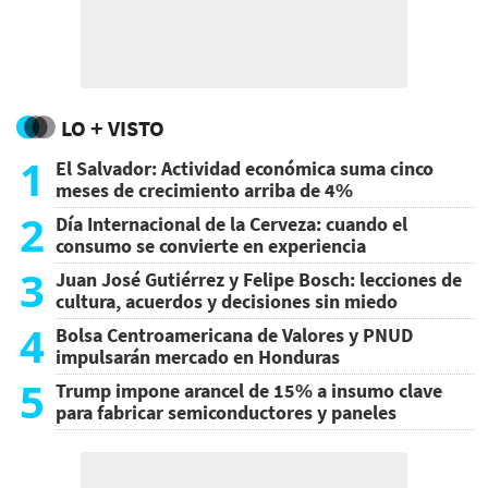
LO + VISTO
1
El Salvador: Actividad económica suma cinco
meses de crecimiento arriba de 4%
2
Día Internacional de la Cerveza: cuando el
consumo se convierte en experiencia
3
Juan José Gutiérrez y Felipe Bosch: lecciones de
cultura, acuerdos y decisiones sin miedo
4
Bolsa Centroamericana de Valores y PNUD
impulsarán mercado en Honduras
5
Trump impone arancel de 15% a insumo clave
para fabricar semiconductores y paneles