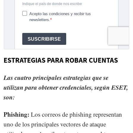
ESTRATEGIAS PARA ROBAR CUENTAS
Las cuatro principales estrategias que se
utilizan para obtener credenciales, según ESET,
son:
Phishing:
Los correos de phishing representan
uno de los principales vectores de ataque