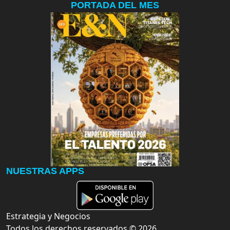
PORTADA DEL MES
NUESTRAS APPS
Estrategia y Negocios
Todos los derechos reservados ©
2026