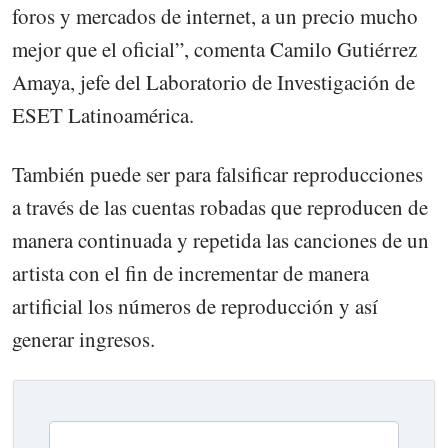
foros y mercados de internet, a un precio mucho
mejor que el oficial”, comenta Camilo Gutiérrez
Amaya, jefe del Laboratorio de Investigación de
ESET Latinoamérica.
También puede ser para falsificar reproducciones
a través de las cuentas robadas que reproducen de
manera continuada y repetida las canciones de un
artista con el fin de incrementar de manera
artificial los números de reproducción y así
generar ingresos.