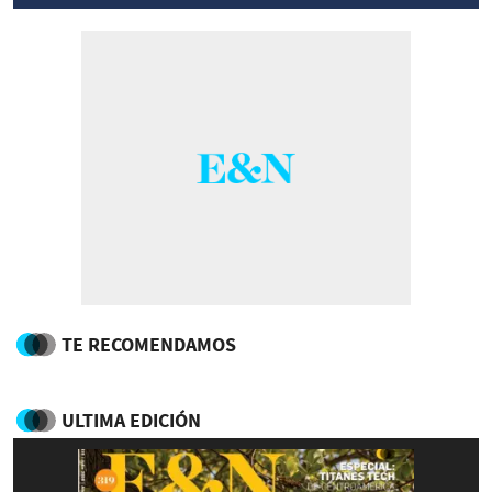
TE RECOMENDAMOS
ULTIMA EDICIÓN