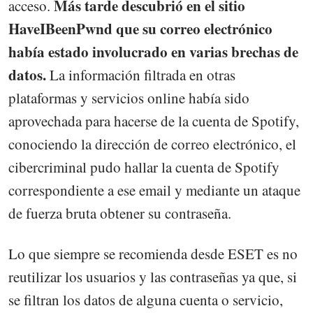
Más tarde descubrió en el sitio
acceso.
HaveIBeenPwnd que su correo electrónico
había estado involucrado en varias brechas de
datos.
La información filtrada en otras
plataformas y servicios online había sido
aprovechada para hacerse de la cuenta de Spotify,
conociendo la dirección de correo electrónico, el
cibercriminal pudo hallar la cuenta de Spotify
correspondiente a ese email y mediante un ataque
de fuerza bruta obtener su contraseña.
Lo que siempre se recomienda desde ESET es no
reutilizar los usuarios y las contraseñas ya que, si
se filtran los datos de alguna cuenta o servicio,