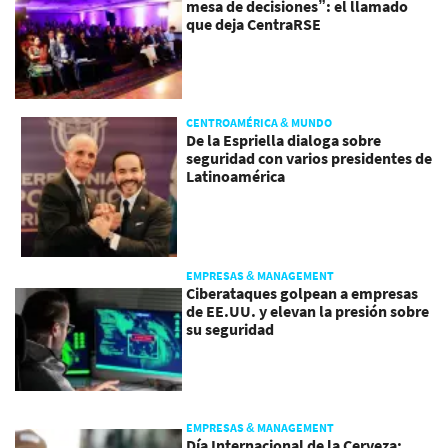
mesa de decisiones”: el llamado
que deja CentraRSE
CENTROAMÉRICA & MUNDO
De la Espriella dialoga sobre
seguridad con varios presidentes de
Latinoamérica
EMPRESAS & MANAGEMENT
Ciberataques golpean a empresas
de EE.UU. y elevan la presión sobre
su seguridad
EMPRESAS & MANAGEMENT
Día Internacional de la Cerveza: