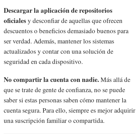
Descargar la aplicación de repositorios
oficiales
y desconfiar de aquellas que ofrecen
descuentos o beneficios demasiado buenos para
ser verdad. Además, mantener los sistemas
actualizados y contar con una solución de
seguridad en cada dispositivo.
No compartir la cuenta con nadie.
Más allá de
que se trate de gente de confianza, no se puede
saber si estas personas saben cómo mantener la
cuenta segura. Para ello, siempre es mejor adquirir
una suscripción familiar o compartida.