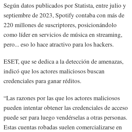
Según datos publicados por Statista, entre julio y
septiembre de 2023, Spotify contaba con más de
220 millones de suscriptores, posicionándolo
como líder en servicios de música en streaming,
pero... eso lo hace atractivo para los hackers.
ESET, que se dedica a la detección de amenazas,
indicó que los actores maliciosos buscan
credenciales para ganar réditos.
“Las razones por las que los actores maliciosos
pueden intentar obtener las credenciales de acceso
puede ser para luego vendérselas a otras personas.
Estas cuentas robadas suelen comercializarse en