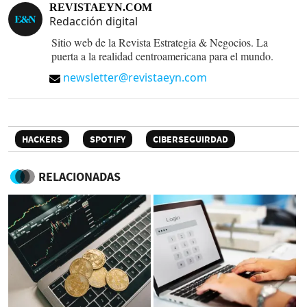
REVISTAEYN.COM
Redacción digital
Sitio web de la Revista Estrategia & Negocios. La
puerta a la realidad centroamericana para el mundo.
newsletter@revistaeyn.com
HACKERS
SPOTIFY
CIBERSEGUIRDAD
RELACIONADAS