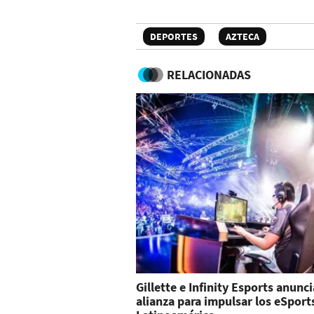
DEPORTES
AZTECA
RELACIONADAS
Gillette e Infinity Esports anunci
alianza para impulsar los eSport