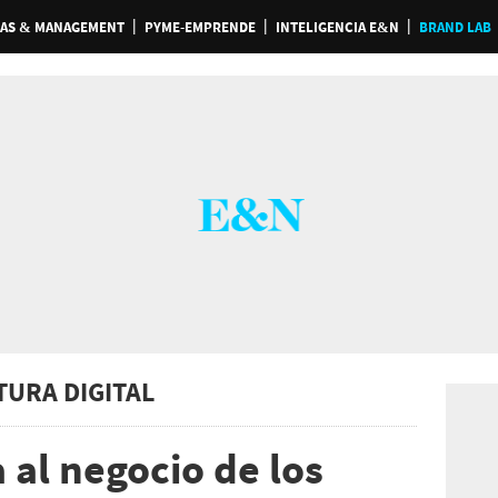
AS & MANAGEMENT
PYME-EMPRENDE
INTELIGENCIA E&N
BRAND LAB
TURA DIGITAL
 al negocio de los