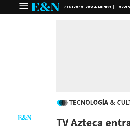
CENTROAMERICA & MUNDO
EMPRES
TECNOLOGÍA & CUL
TV Azteca entra