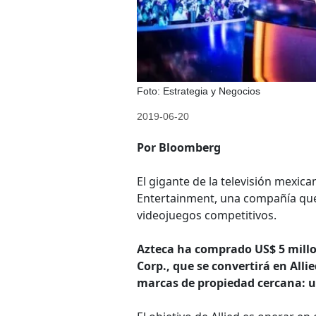
Foto: Estrategia y Negocios
2019-06-20
Por Bloomberg
El gigante de la televisión mexica
Entertainment, una compañía que 
videojuegos competitivos.
Azteca ha comprado US$ 5 millo
Corp., que se convertirá en Alli
marcas de propiedad cercana: u