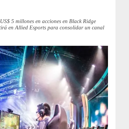
S$ 5 millones en acciones en Black Ridge
tirá en Allied Esports para consolidar un canal