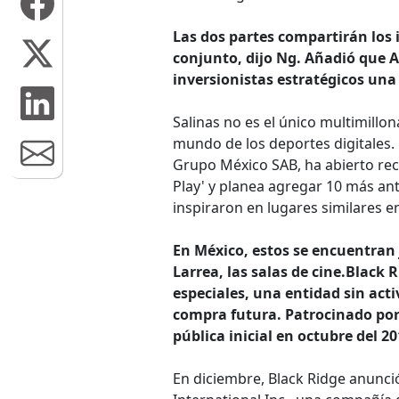
Las dos partes compartirán los 
conjunto, dijo Ng. Añadió que A
inversionistas estratégicos una
Salinas no es el único multimillo
mundo de los deportes digitales.
Grupo México SAB, ha abierto rec
Play' y planea agregar 10 más ant
inspiraron en lugares similares e
En México, estos se encuentran 
Larrea, las salas de cine.Black
especiales, una entidad sin act
compra futura. Patrocinado por 
pública inicial en octubre del 
En diciembre, Black Ridge anunci