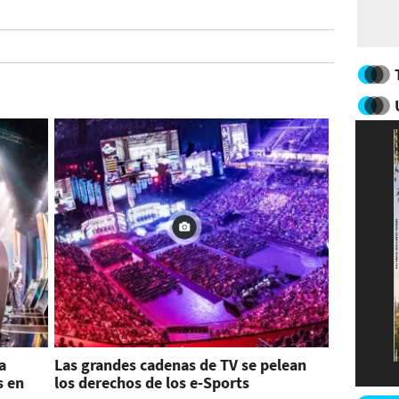
a
Las grandes cadenas de TV se pelean
s en
los derechos de los e-Sports