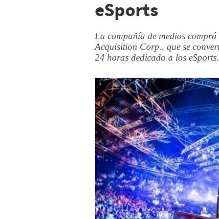
eSports
La compañía de medios compró U
Acquisition Corp., que se conver
24 horas dedicado a los eSports.