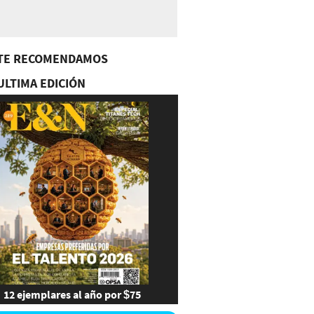
TE RECOMENDAMOS
ULTIMA EDICIÓN
12 ejemplares al año por $75