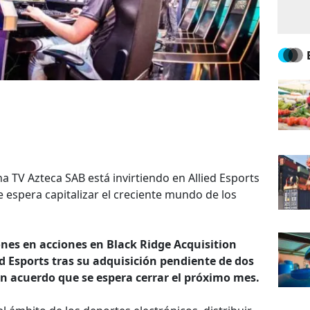
na TV Azteca SAB está invirtiendo en Allied Esports
espera capitalizar el creciente mundo de los
nes en acciones en Black Ridge Acquisition
ed Esports tras su adquisición pendiente de dos
n acuerdo que se espera cerrar el próximo mes.