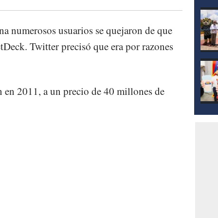
mod
ana numerosos usuarios se quejaron de que
tDeck. Twitter precisó que era por razones
n en 2011, a un precio de 40 millones de