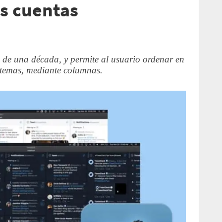
s cuentas
de una década, y permite al usuario ordenar en
 temas, mediante columnas.