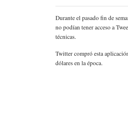
Durante el pasado fin de sem
no podían tener acceso a Twee
técnicas.
Twitter compró esta aplicació
dólares en la época.