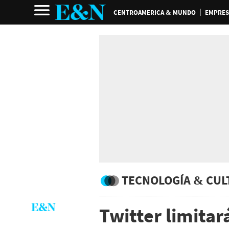
CENTROAMERICA & MUNDO
EMPRES
TECNOLOGÍA & CUL
Twitter limitar