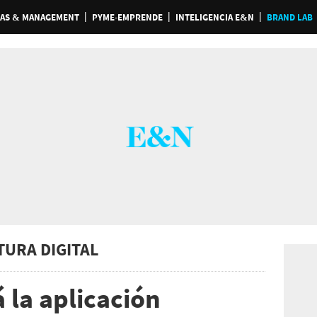
AS & MANAGEMENT
PYME-EMPRENDE
INTELIGENCIA E&N
BRAND LAB
TURA DIGITAL
á la aplicación