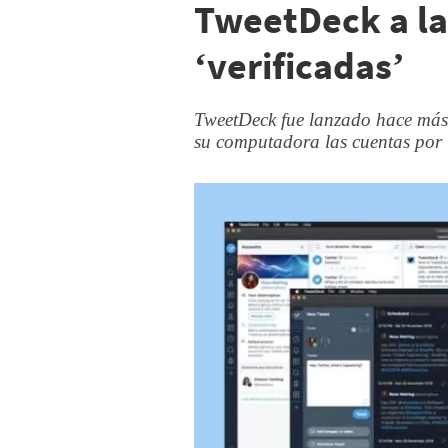
TweetDeck a la
‘verificadas’
TweetDeck fue lanzado hace más 
su computadora las cuentas por