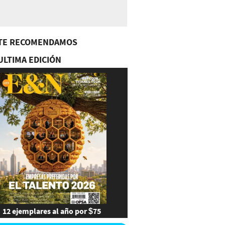
TE RECOMENDAMOS
ULTIMA EDICIÓN
12 ejemplares al año por $75