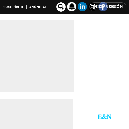
INICIAR SESIÓN
SUSCRÍBETE
ANÚNCIATE