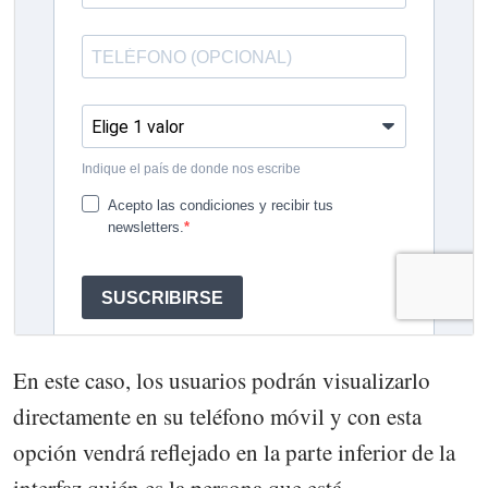
En este caso, los usuarios podrán visualizarlo
directamente en su teléfono móvil y con esta
opción vendrá reflejado en la parte inferior de la