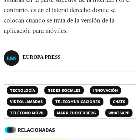
contrario, es en el lateral derecho donde se
colocan cuando se trata de la versión de la
aplicación para móviles.
EUROPA PRESS
TECNOLOGÍA
REDES SOCIALES
INNOVACIÓN
VIDEOLLAMADAS
TELECOMUNICACIONES
CHATS
TELÉFONO MÓVIL
MARK ZUCKERBERG
WHATSAPP
RELACIONADAS