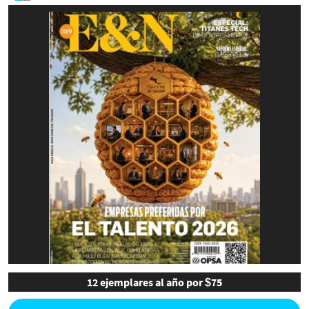
12 ejemplares al año por $75