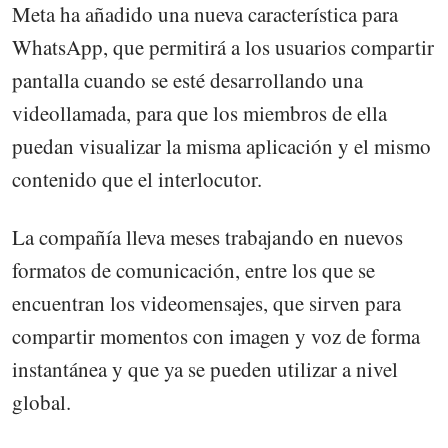
Meta ha añadido una nueva característica para
WhatsApp, que permitirá a los usuarios compartir
pantalla cuando se esté desarrollando una
videollamada, para que los miembros de ella
puedan visualizar la misma aplicación y el mismo
contenido que el interlocutor.
La compañía lleva meses trabajando en nuevos
formatos de comunicación, entre los que se
encuentran los videomensajes, que sirven para
compartir momentos con imagen y voz de forma
instantánea y que ya se pueden utilizar a nivel
global.