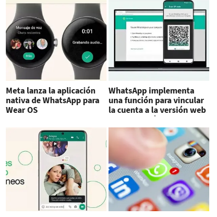
Meta lanza la aplicación
WhatsApp implementa
nativa de WhatsApp para
una función para vincular
Wear OS
la cuenta a la versión web
usando el número de
teléfono