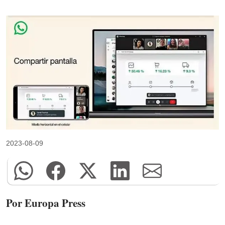
2023-08-09
Por Europa Press