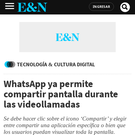
INGRESAR
TECNOLOGÍA & CULTURA DIGITAL
WhatsApp ya permite
compartir pantalla durante
las videollamadas
Se debe hacer clic sobre el icono ‘Compartir’ y elegir
entre compartir una aplicación específica o bien que
los usuarios puedan visualizar toda la pantalla.