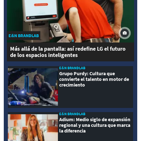
E&N BRANDLAB
Más allá de la pantalla: así redefine LG el futuro
de los espacios inteligentes
E&N BRANDLAB
Grupo Purdy: Cultura que
convierte el talento en motor de
crecimiento
E&N BRANDLAB
Adium: Medio siglo de expansión
regional y una cultura que marca
la diferencia