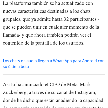
La plataforma también se ha actualizado con
nuevas características destinadas a los chats
grupales, que ya admite hasta 32 participantes -
que se pueden unir en cualquier momento de la
llamada- y que ahora también podrán ver el
contenido de la pantalla de los usuarios.
Los chats de audio llegan a WhatsApp para Android con
su última beta
Así lo ha anunciado el CEO de Meta, Mark
Zuckerberg, a través de su canal de Instagram,
donde ha dicho que están añadiendo la capacidad