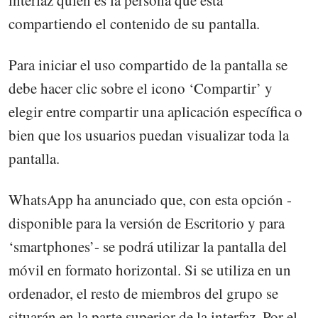
interfaz quién es la persona que está
compartiendo el contenido de su pantalla.
Para iniciar el uso compartido de la pantalla se
debe hacer clic sobre el icono ‘Compartir’ y
elegir entre compartir una aplicación específica o
bien que los usuarios puedan visualizar toda la
pantalla.
WhatsApp ha anunciado que, con esta opción -
disponible para la versión de Escritorio y para
‘smartphones’- se podrá utilizar la pantalla del
móvil en formato horizontal. Si se utiliza en un
ordenador, el resto de miembros del grupo se
situarán en la parte superior de la interfaz. Por el