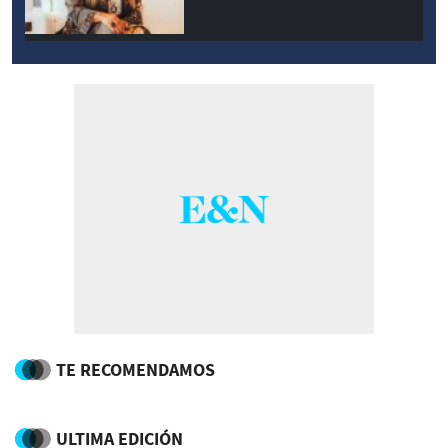
TE RECOMENDAMOS
ULTIMA EDICIÓN