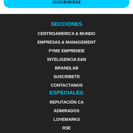
SUSCRIBIRSE
SECCIONES
CENTROAMERICA & MUNDO
EMPRESAS & MANAGEMENT
PYME EMPRENDE
INTELIGENCIA E&N
BRANDLAB
SUSCRIBETE
CONTACTANOS
ESPECIALES
REPUTACIÓN CA
ADMIRADOS
LOVEMARKS
RSE