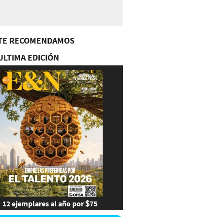
TE RECOMENDAMOS
ULTIMA EDICIÓN
12 ejemplares al año por $75