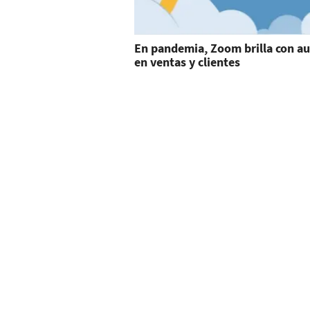
En pandemia, Zoom brilla con 
en ventas y clientes