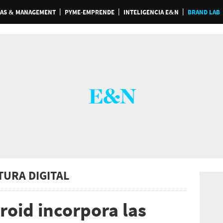
AS & MANAGEMENT
PYME-EMPRENDE
INTELIGENCIA E&N
BRAND LAB
TURA DIGITAL
oid incorpora las