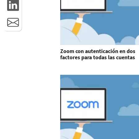
Zoom con autenticación en dos
factores para todas las cuentas