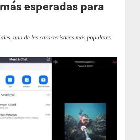
s más esperadas para
ales, una de las características más populares