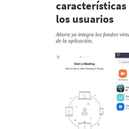
característica
los usuarios
Ahora ya integra los fondos virtu
de la aplicación.