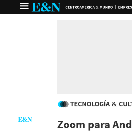
CENTROAMERICA & MUNDO
EMPRES
TECNOLOGÍA & CUL
Zoom para Andr