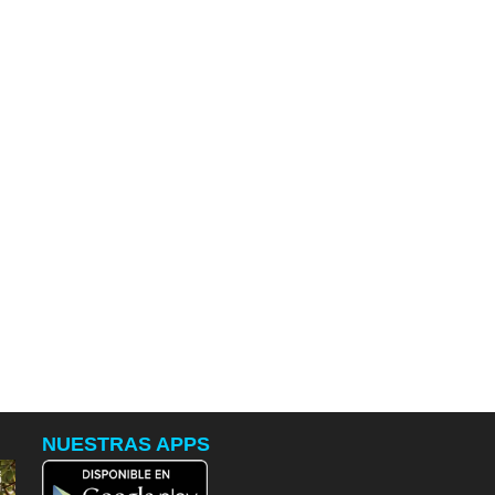
NUESTRAS APPS