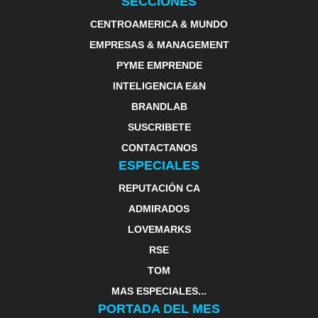
SECCIONES
CENTROAMERICA & MUNDO
EMPRESAS & MANAGEMENT
PYME EMPRENDE
INTELIGENCIA E&N
BRANDLAB
SUSCRIBETE
CONTACTANOS
ESPECIALES
REPUTACIÓN CA
ADMIRADOS
LOVEMARKS
RSE
TOM
MAS ESPECIALES...
PORTADA DEL MES