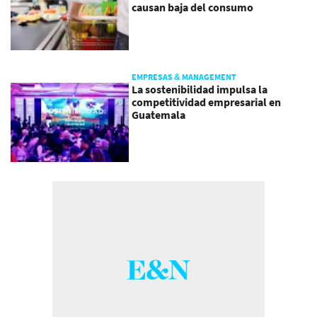
causan baja del consumo
EMPRESAS & MANAGEMENT
La sostenibilidad impulsa la
competitividad empresarial en
Guatemala