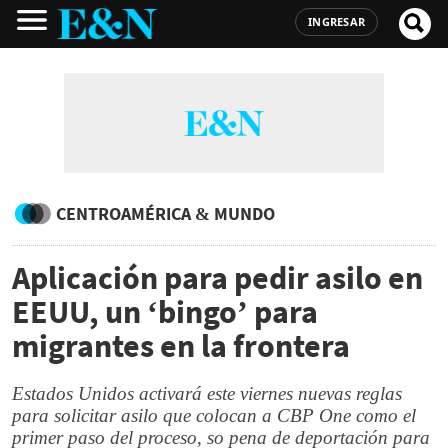
INGRESAR
CENTROAMÉRICA & MUNDO
Aplicación para pedir asilo en
EEUU, un ‘bingo’ para
migrantes en la frontera
Estados Unidos activará este viernes nuevas reglas
para solicitar asilo que colocan a CBP One como el
primer paso del proceso, so pena de deportación para