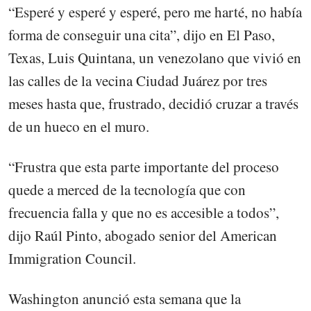
“Esperé y esperé y esperé, pero me harté, no había
forma de conseguir una cita”, dijo en El Paso,
Texas, Luis Quintana, un venezolano que vivió en
las calles de la vecina Ciudad Juárez por tres
meses hasta que, frustrado, decidió cruzar a través
de un hueco en el muro.
“Frustra que esta parte importante del proceso
quede a merced de la tecnología que con
frecuencia falla y que no es accesible a todos”,
dijo Raúl Pinto, abogado senior del American
Immigration Council.
Washington anunció esta semana que la