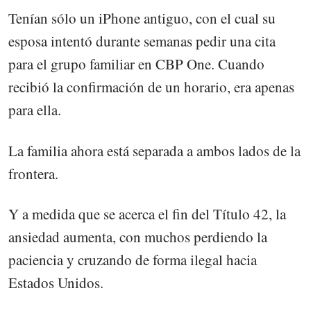
Tenían sólo un iPhone antiguo, con el cual su
esposa intentó durante semanas pedir una cita
para el grupo familiar en CBP One. Cuando
recibió la confirmación de un horario, era apenas
para ella.
La familia ahora está separada a ambos lados de la
frontera.
Y a medida que se acerca el fin del Título 42, la
ansiedad aumenta, con muchos perdiendo la
paciencia y cruzando de forma ilegal hacia
Estados Unidos.