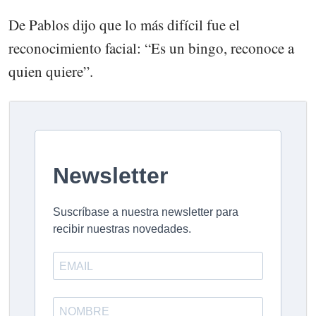
De Pablos dijo que lo más difícil fue el
reconocimiento facial: “Es un bingo, reconoce a
quien quiere”.