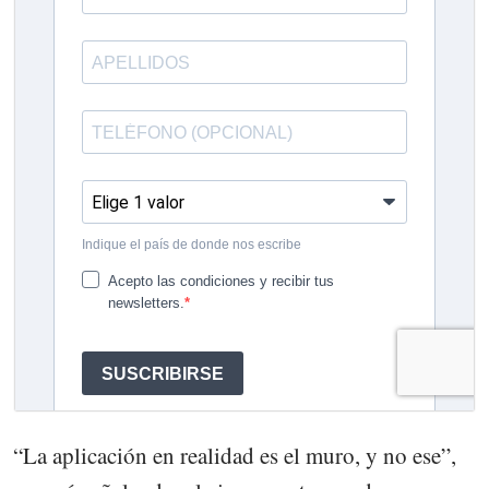
“La aplicación en realidad es el muro, y no ese”,