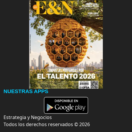
NUESTRAS APPS
Estrategia y Negocios
Todos los derechos reservados ©
2026