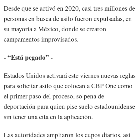
Desde que se activó en 2020, casi tres millones de
personas en busca de asilo fueron expulsadas, en
su mayoría a México, donde se crearon
campamentos improvisados.
- “Está pegado” -
Estados Unidos activará este viernes nuevas reglas
para solicitar asilo que colocan a CBP One como
el primer paso del proceso, so pena de
deportación para quien pise suelo estadounidense
sin tener una cita en la aplicación.
Las autoridades ampliaron los cupos diarios, así