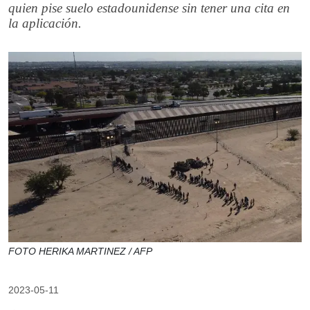
quien pise suelo estadounidense sin tener una cita en
la aplicación.
FOTO HERIKA MARTINEZ / AFP
2023-05-11