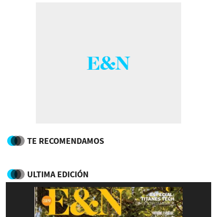
TE RECOMENDAMOS
ULTIMA EDICIÓN