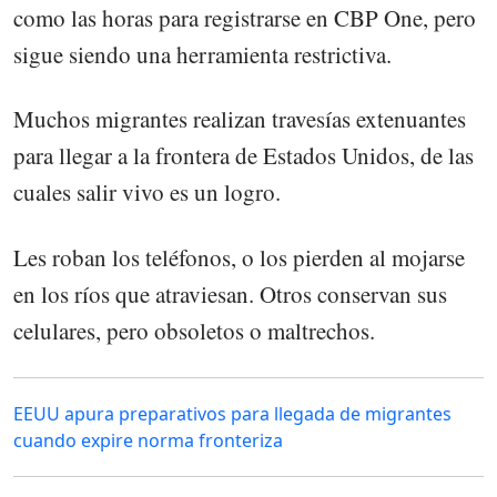
como las horas para registrarse en CBP One, pero
sigue siendo una herramienta restrictiva.
Muchos migrantes realizan travesías extenuantes
para llegar a la frontera de Estados Unidos, de las
cuales salir vivo es un logro.
Les roban los teléfonos, o los pierden al mojarse
en los ríos que atraviesan. Otros conservan sus
celulares, pero obsoletos o maltrechos.
EEUU apura preparativos para llegada de migrantes
cuando expire norma fronteriza