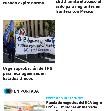
EEUU limita el acceso al
cuando expire norma
asilo para migrantes en
fronteriza
frontera con México
Urgen aprobación de TPS
para nicaragüenses en
Estados Unidos
EN PORTADA
EMPRESAS & MANAGEMENT
Rueda de negocios del IICA logró
US$25,5 millones en mercado