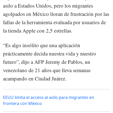
asilo a Estados Unidos, pero los migrantes
agolpados en México lloran de frustración por las
fallas de la herramienta evaluada por usuarios de
la tienda Apple con 2,5 estrellas.
“Es algo insólito que una aplicación
prácticamente decida nuestra vida y nuestro
futuro”, dijo a AFP Jeremy de Pablos, un
venezolano de 21 años que lleva semanas
acampando en Ciudad Juárez.
EEUU limita el acceso al asilo para migrantes en
frontera con México