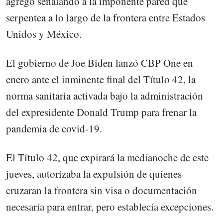
agregó señalando a la imponente pared que
serpentea a lo largo de la frontera entre Estados
Unidos y México.
El gobierno de Joe Biden lanzó CBP One en
enero ante el inminente final del Título 42, la
norma sanitaria activada bajo la administración
del expresidente Donald Trump para frenar la
pandemia de covid-19.
El Título 42, que expirará la medianoche de este
jueves, autorizaba la expulsión de quienes
cruzaran la frontera sin visa o documentación
necesaria para entrar, pero establecía excepciones.