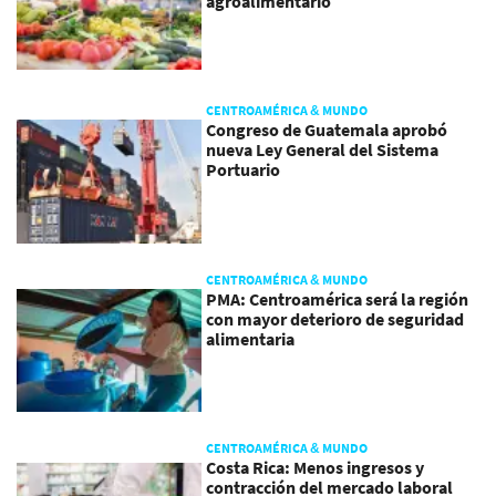
agroalimentario
CENTROAMÉRICA & MUNDO
Congreso de Guatemala aprobó
nueva Ley General del Sistema
Portuario
CENTROAMÉRICA & MUNDO
PMA: Centroamérica será la región
con mayor deterioro de seguridad
alimentaria
CENTROAMÉRICA & MUNDO
Costa Rica: Menos ingresos y
contracción del mercado laboral