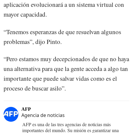
aplicación evolucionará a un sistema virtual con
mayor capacidad.
“Tenemos esperanzas de que resuelvan algunos
problemas”, dijo Pinto.
“Pero estamos muy decepcionados de que no haya
una alternativa para que la gente acceda a algo tan
importante que puede salvar vidas como es el
proceso de buscar asilo”.
AFP
Agencia de noticias
AFP es una de las tres agencias de noticias más
importantes del mundo. Su misión es garantizar una