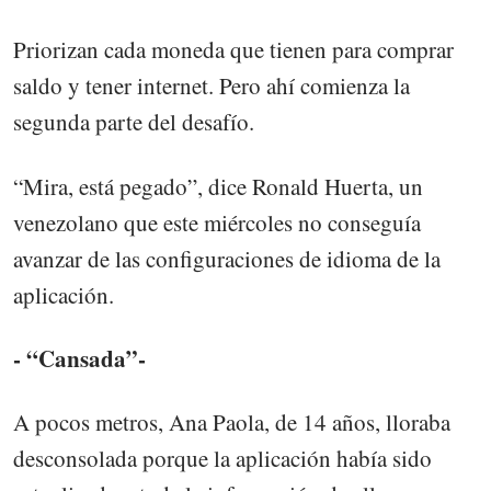
Priorizan cada moneda que tienen para comprar
saldo y tener internet. Pero ahí comienza la
segunda parte del desafío.
“Mira, está pegado”, dice Ronald Huerta, un
venezolano que este miércoles no conseguía
avanzar de las configuraciones de idioma de la
aplicación.
- “Cansada”-
A pocos metros, Ana Paola, de 14 años, lloraba
desconsolada porque la aplicación había sido