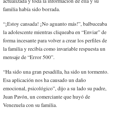
actualizada y toda la información de ella y su
familia había sido borrada.
“¡Estoy cansada! ¡No aguanto más!”, balbuceaba
la adolescente mientras cliqueaba en “Enviar” de
forma incesante para volver a crear los perfiles de
la familia y recibía como invariable respuesta un
mensaje de “Error 500”.
“Ha sido una gran pesadilla, ha sido un tormento.
Esa aplicación nos ha causado un daño
emocional, psicológico”, dijo a su lado su padre,
Juan Pavón, un comerciante que huyó de
Venezuela con su familia.