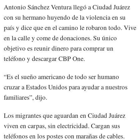
Antonio Sánchez Ventura llegó a Ciudad Juárez
con su hermano huyendo de la violencia en su
país y dice que en el camino le robaron todo. Vive
en la calle y come de donaciones. Su único
objetivo es reunir dinero para comprar un
teléfono y descargar CBP One.
“Es el sueño americano de todo ser humano
cruzar a Estados Unidos para ayudar a nuestros
familiares”, dijo.
Los migrantes que aguardan en Ciudad Juárez
viven en carpas, sin electricidad. Cargan sus
teléfonos en los postes con marañas de cables.