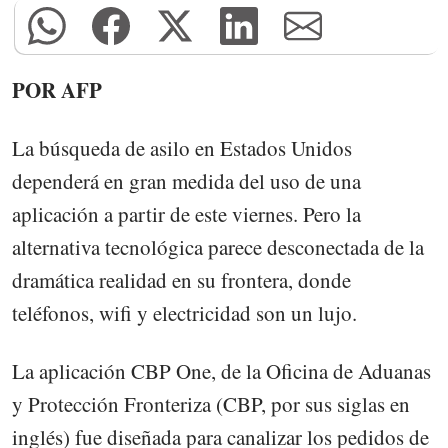
POR AFP
La búsqueda de asilo en Estados Unidos
dependerá en gran medida del uso de una
aplicación a partir de este viernes. Pero la
alternativa tecnológica parece desconectada de la
dramática realidad en su frontera, donde
teléfonos, wifi y electricidad son un lujo.
La aplicación CBP One, de la Oficina de Aduanas
y Protección Fronteriza (CBP, por sus siglas en
inglés) fue diseñada para canalizar los pedidos de