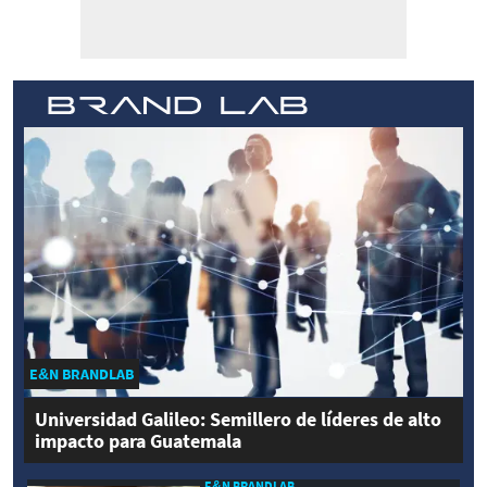
E&N BRANDLAB
Universidad Galileo: Semillero de líderes de alto
impacto para Guatemala
E&N BRANDLAB