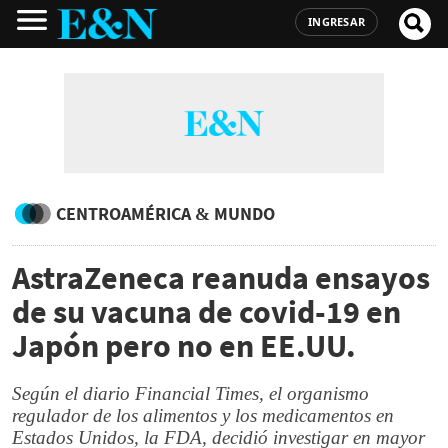
INGRESAR
CENTROAMÉRICA & MUNDO
AstraZeneca reanuda ensayos
de su vacuna de covid-19 en
Japón pero no en EE.UU.
Según el diario Financial Times, el organismo
regulador de los alimentos y los medicamentos en
Estados Unidos, la FDA, decidió investigar en mayor