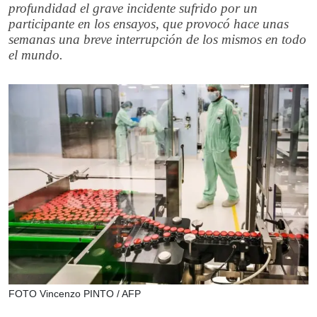
profundidad el grave incidente sufrido por un
participante en los ensayos, que provocó hace unas
semanas una breve interrupción de los mismos en todo
el mundo.
FOTO Vincenzo PINTO / AFP