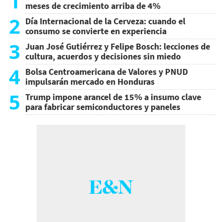
1
meses de crecimiento arriba de 4%
2
Día Internacional de la Cerveza: cuando el
consumo se convierte en experiencia
3
Juan José Gutiérrez y Felipe Bosch: lecciones de
cultura, acuerdos y decisiones sin miedo
4
Bolsa Centroamericana de Valores y PNUD
impulsarán mercado en Honduras
5
Trump impone arancel de 15% a insumo clave
para fabricar semiconductores y paneles