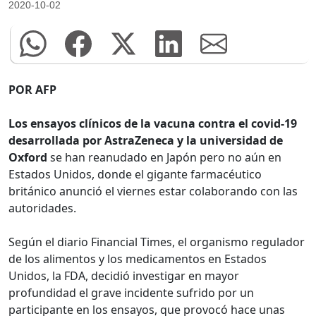
2020-10-02
POR AFP
Los ensayos clínicos de la vacuna contra el covid-19
desarrollada por AstraZeneca y la universidad de
Oxford
se han reanudado en Japón pero no aún en
Estados Unidos, donde el gigante farmacéutico
británico anunció el viernes estar colaborando con las
autoridades.
Según el diario Financial Times, el organismo regulador
de los alimentos y los medicamentos en Estados
Unidos, la FDA, decidió investigar en mayor
profundidad el grave incidente sufrido por un
participante en los ensayos, que provocó hace unas