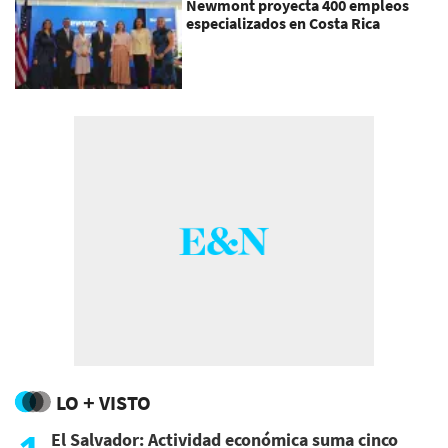
Newmont proyecta 400 empleos
especializados en Costa Rica
LO + VISTO
El Salvador: Actividad económica suma cinco