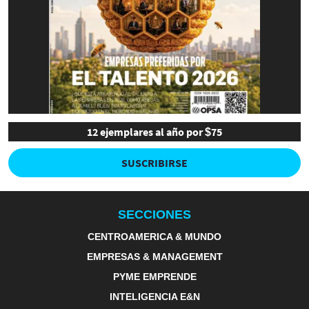
12 ejemplares al año por $75
SUSCRIBIRSE
SECCIONES
CENTROAMERICA & MUNDO
EMPRESAS & MANAGEMENT
PYME EMPRENDE
INTELIGENCIA E&N