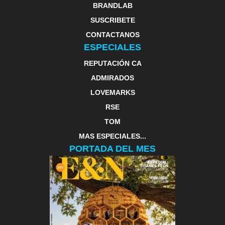
BRANDLAB
SUSCRIBETE
CONTACTANOS
ESPECIALES
REPUTACIÓN CA
ADMIRADOS
LOVEMARKS
RSE
TOM
MAS ESPECIALES...
PORTADA DEL MES