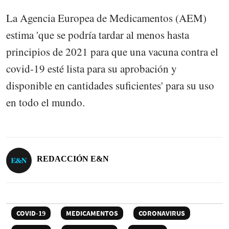
La Agencia Europea de Medicamentos (AEM)
estima 'que se podría tardar al menos hasta
principios de 2021 para que una vacuna contra el
covid-19 esté lista para su aprobación y
disponible en cantidades suficientes' para su uso
en todo el mundo.
REDACCIÓN E&N
COVID-19
MEDICAMENTOS
CORONAVIRUS