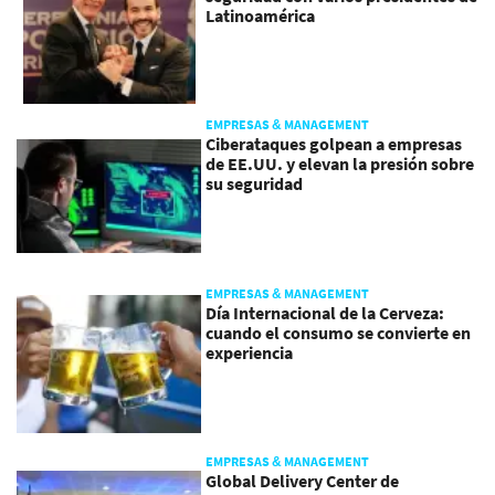
Latinoamérica
EMPRESAS & MANAGEMENT
Ciberataques golpean a empresas
de EE.UU. y elevan la presión sobre
su seguridad
EMPRESAS & MANAGEMENT
Día Internacional de la Cerveza:
cuando el consumo se convierte en
experiencia
EMPRESAS & MANAGEMENT
Global Delivery Center de