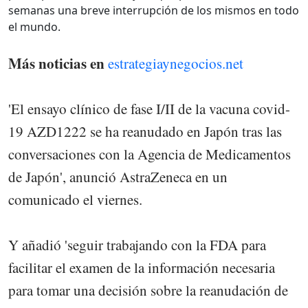
semanas una breve interrupción de los mismos en todo
el mundo.
Más noticias en
estrategiaynegocios.net
'El ensayo clínico de fase I/II de la vacuna covid-
19 AZD1222 se ha reanudado en Japón tras las
conversaciones con la Agencia de Medicamentos
de Japón', anunció AstraZeneca en un
comunicado el viernes.
Y añadió 'seguir trabajando con la FDA para
facilitar el examen de la información necesaria
para tomar una decisión sobre la reanudación de