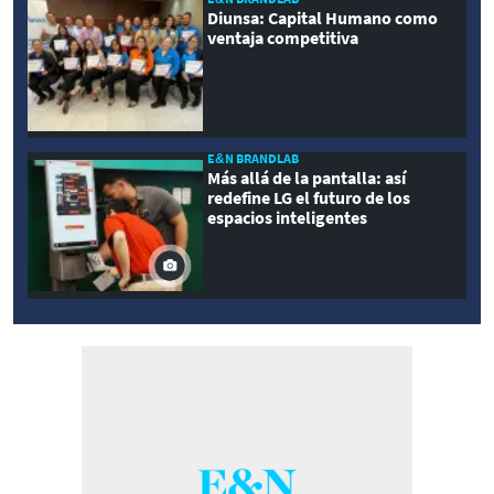
Diunsa: Capital Humano como
ventaja competitiva
E&N BRANDLAB
Más allá de la pantalla: así
redefine LG el futuro de los
espacios inteligentes