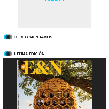
TE RECOMENDAMOS
ULTIMA EDICIÓN