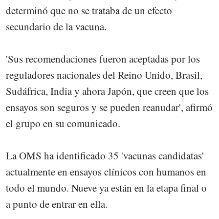
determinó que no se trataba de un efecto
secundario de la vacuna.
'Sus recomendaciones fueron aceptadas por los
reguladores nacionales del Reino Unido, Brasil,
Sudáfrica, India y ahora Japón, que creen que los
ensayos son seguros y se pueden reanudar', afirmó
el grupo en su comunicado.
La OMS ha identificado 35 'vacunas candidatas'
actualmente en ensayos clínicos con humanos en
todo el mundo. Nueve ya están en la etapa final o
a punto de entrar en ella.