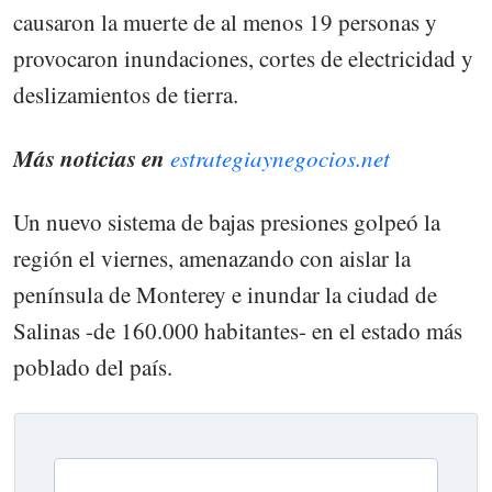
causaron la muerte de al menos 19 personas y
provocaron inundaciones, cortes de electricidad y
deslizamientos de tierra.
Más noticias en
estrategiaynegocios.net
Un nuevo sistema de bajas presiones golpeó la
región el viernes, amenazando con aislar la
península de Monterey e inundar la ciudad de
Salinas -de 160.000 habitantes- en el estado más
poblado del país.