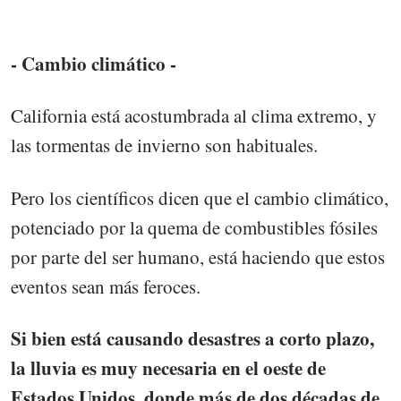
- Cambio climático -
California está acostumbrada al clima extremo, y
las tormentas de invierno son habituales.
Pero los científicos dicen que el cambio climático,
potenciado por la quema de combustibles fósiles
por parte del ser humano, está haciendo que estos
eventos sean más feroces.
Si bien está causando desastres a corto plazo,
la lluvia es muy necesaria en el oeste de
Estados Unidos, donde más de dos décadas de