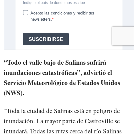
“Todo el valle bajo de Salinas sufrirá
inundaciones catastróficas”, advirtió el
Servicio Meteorológico de Estados Unidos
(NWS).
“Toda la ciudad de Salinas está en peligro de
inundación. La mayor parte de Castroville se
inundará. Todas las rutas cerca del río Salinas