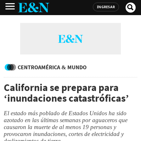
INGRESAR
CENTROAMÉRICA & MUNDO
California se prepara para
‘inundaciones catastróficas’
El estado más poblado de Estados Unidos ha sido
azotado en las últimas semanas por aguaceros que
causaron la muerte de al menos 19 personas y
provocaron inundaciones, cortes de electricidad y
deslizamientos de tierra.