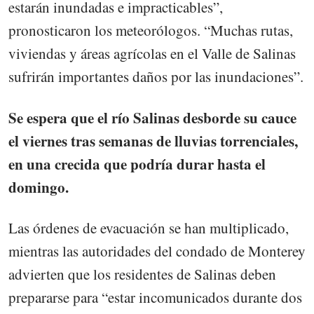
estarán inundadas e impracticables”,
pronosticaron los meteorólogos. “Muchas rutas,
viviendas y áreas agrícolas en el Valle de Salinas
sufrirán importantes daños por las inundaciones”.
Se espera que el río Salinas desborde su cauce
el viernes tras semanas de lluvias torrenciales,
en una crecida que podría durar hasta el
domingo.
Las órdenes de evacuación se han multiplicado,
mientras las autoridades del condado de Monterey
advierten que los residentes de Salinas deben
prepararse para “estar incomunicados durante dos