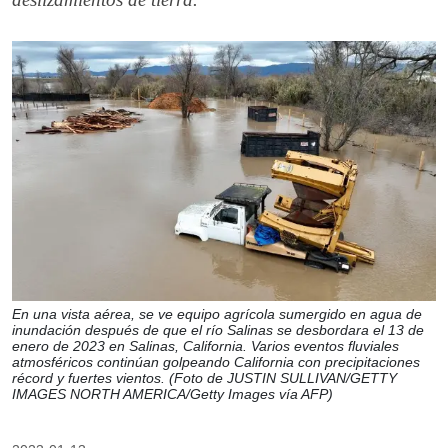
En una vista aérea, se ve equipo agrícola sumergido en agua de
inundación después de que el río Salinas se desbordara el 13 de
enero de 2023 en Salinas, California. Varios eventos fluviales
atmosféricos continúan golpeando California con precipitaciones
récord y fuertes vientos. (Foto de JUSTIN SULLIVAN/GETTY
IMAGES NORTH AMERICA/Getty Images vía AFP)