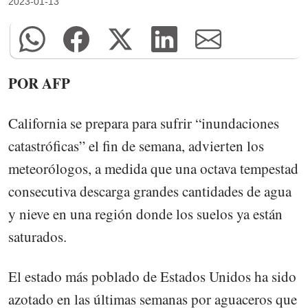
2023-01-13
POR AFP
California se prepara para sufrir “inundaciones
catastróficas” el fin de semana, advierten los
meteorólogos, a medida que una octava tempestad
consecutiva descarga grandes cantidades de agua
y nieve en una región donde los suelos ya están
saturados.
El estado más poblado de Estados Unidos ha sido
azotado en las últimas semanas por aguaceros que