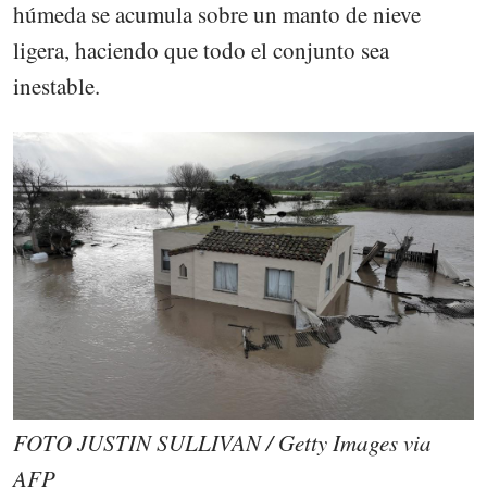
húmeda se acumula sobre un manto de nieve
ligera, haciendo que todo el conjunto sea
inestable.
FOTO JUSTIN SULLIVAN / Getty Images via
AFP