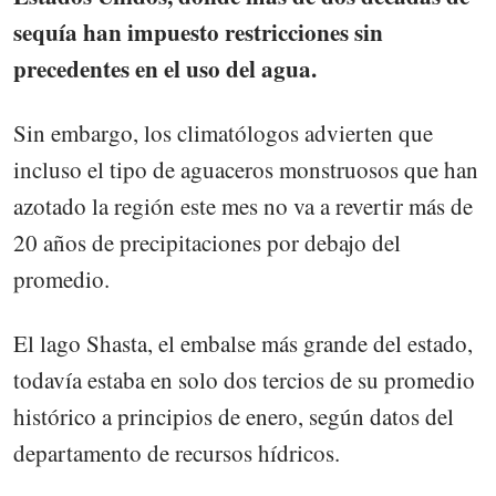
sequía han impuesto restricciones sin
precedentes en el uso del agua.
Sin embargo, los climatólogos advierten que
incluso el tipo de aguaceros monstruosos que han
azotado la región este mes no va a revertir más de
20 años de precipitaciones por debajo del
promedio.
El lago Shasta, el embalse más grande del estado,
todavía estaba en solo dos tercios de su promedio
histórico a principios de enero, según datos del
departamento de recursos hídricos.