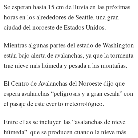
Se esperan hasta 15 cm de lluvia en las próximas
horas en los alrededores de Seattle, una gran
ciudad del noroeste de Estados Unidos.
Mientras algunas partes del estado de Washington
están bajo alerta de avalanchas, ya que la tormenta
trae nieve más húmeda y pesada a las montañas.
El Centro de Avalanchas del Noroeste dijo que
espera avalanchas “peligrosas y a gran escala” con
el pasaje de este evento meteorológico.
Entre ellas se incluyen las “avalanchas de nieve
húmeda”, que se producen cuando la nieve más