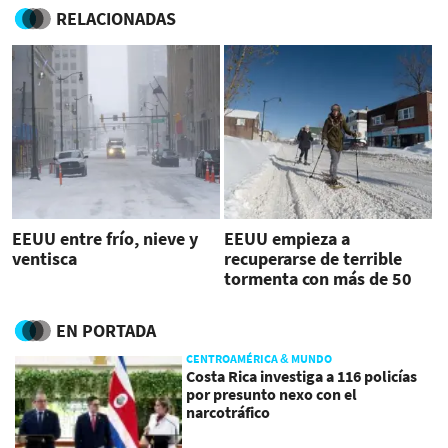
RELACIONADAS
EEUU entre frío, nieve y
EEUU empieza a
ventisca
recuperarse de terrible
tormenta con más de 50
muertes
EN PORTADA
CENTROAMÉRICA & MUNDO
Costa Rica investiga a 116 policías
por presunto nexo con el
narcotráfico