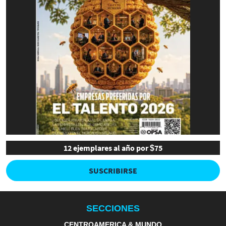
12 ejemplares al año por $75
SUSCRIBIRSE
SECCIONES
CENTROAMERICA & MUNDO