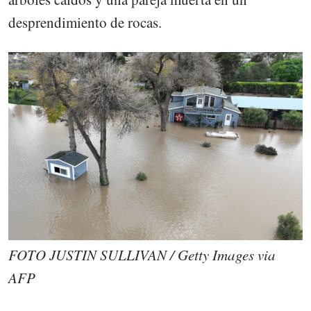
desprendimiento de rocas.
FOTO JUSTIN SULLIVAN / Getty Images via
AFP