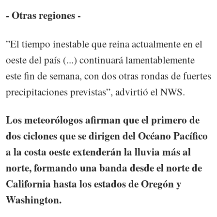
- Otras regiones -
”El tiempo inestable que reina actualmente en el
oeste del país (...) continuará lamentablemente
este fin de semana, con dos otras rondas de fuertes
precipitaciones previstas”, advirtió el NWS.
Los meteorólogos afirman que el primero de
dos ciclones que se dirigen del Océano Pacífico
a la costa oeste extenderán la lluvia más al
norte, formando una banda desde el norte de
California hasta los estados de Oregón y
Washington.