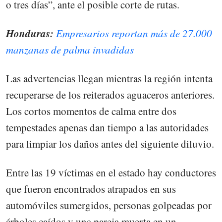
o tres días”, ante el posible corte de rutas.
Honduras:
Empresarios reportan más de 27.000
manzanas de palma invadidas
Las advertencias llegan mientras la región intenta
recuperarse de los reiterados aguaceros anteriores.
Los cortos momentos de calma entre dos
tempestades apenas dan tiempo a las autoridades
para limpiar los daños antes del siguiente diluvio.
Entre las 19 víctimas en el estado hay conductores
que fueron encontrados atrapados en sus
automóviles sumergidos, personas golpeadas por
árboles caídos y una pareja muerta en un