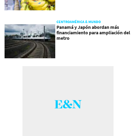
CENTROAMÉRICA & MUNDO
Panamá y Japón abordan más
financiamiento para ampliación del
metro