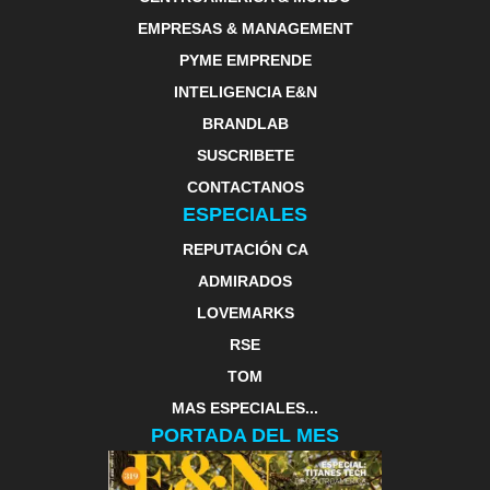
EMPRESAS & MANAGEMENT
PYME EMPRENDE
INTELIGENCIA E&N
BRANDLAB
SUSCRIBETE
CONTACTANOS
ESPECIALES
REPUTACIÓN CA
ADMIRADOS
LOVEMARKS
RSE
TOM
MAS ESPECIALES...
PORTADA DEL MES