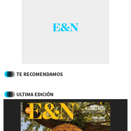
TE RECOMENDAMOS
ULTIMA EDICIÓN