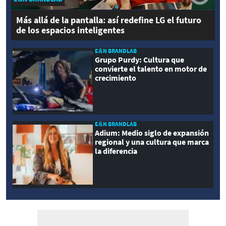
Más allá de la pantalla: así redefine LG el futuro
de los espacios inteligentes
E&N BRANDLAB
Grupo Purdy: Cultura que
convierte el talento en motor de
crecimiento
E&N BRANDLAB
Adium: Medio siglo de expansión
regional y una cultura que marca
la diferencia