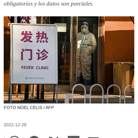
obligatorios y los datos son parciales.
FOTO NOEL CELIS / AFP
2022-12-28