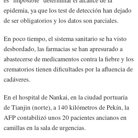
es “imposible” determinar el alcance de la
epidemia, ya que los test de detección han dejado
de ser obligatorios y los datos son parciales.
En poco tiempo, el sistema sanitario se ha visto
desbordado, las farmacias se han apresurado a
abastecerse de medicamentos contra la fiebre y los
crematorios tienen dificultades por la afluencia de
cadáveres.
En el hospital de Nankai, en la ciudad portuaria
de Tianjin (norte), a 140 kilómetros de Pekín, la
AFP contabilizó unos 20 pacientes ancianos en
camillas en la sala de urgencias.