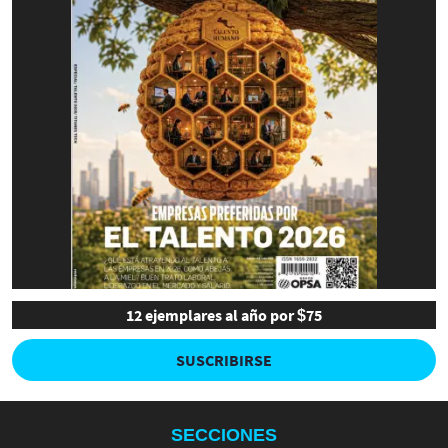
12 ejemplares al año por $75
SUSCRIBIRSE
SECCIONES