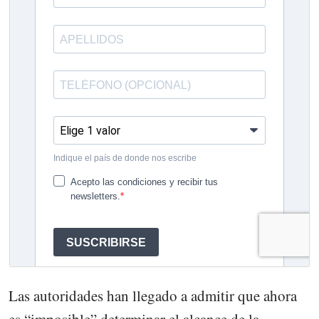
Las autoridades han llegado a admitir que ahora