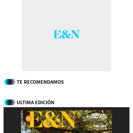
TE RECOMENDAMOS
ULTIMA EDICIÓN