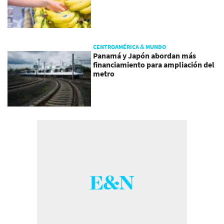
CENTROAMÉRICA & MUNDO
Panamá y Japón abordan más
financiamiento para ampliación del
metro