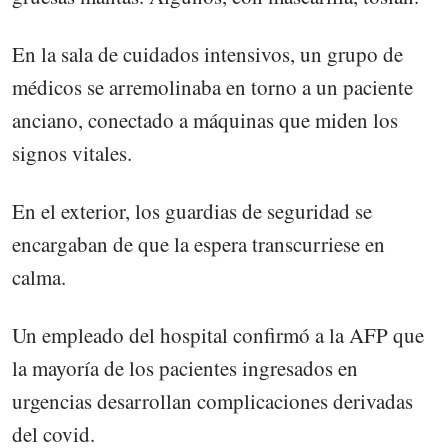
En la sala de cuidados intensivos, un grupo de
médicos se arremolinaba en torno a un paciente
anciano, conectado a máquinas que miden los
signos vitales.
En el exterior, los guardias de seguridad se
encargaban de que la espera transcurriese en
calma.
Un empleado del hospital confirmó a la AFP que
la mayoría de los pacientes ingresados en
urgencias desarrollan complicaciones derivadas
del covid.