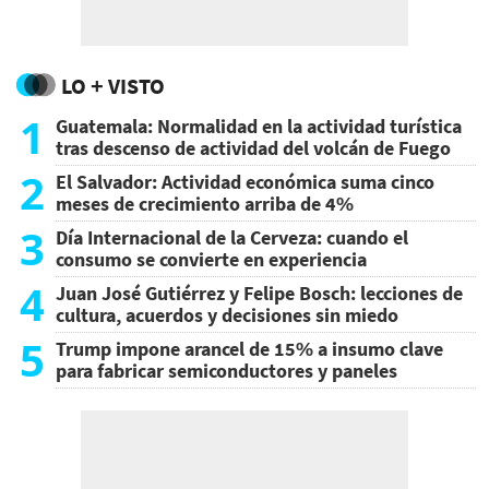
LO + VISTO
1
Guatemala: Normalidad en la actividad turística
tras descenso de actividad del volcán de Fuego
2
El Salvador: Actividad económica suma cinco
meses de crecimiento arriba de 4%
3
Día Internacional de la Cerveza: cuando el
consumo se convierte en experiencia
4
Juan José Gutiérrez y Felipe Bosch: lecciones de
cultura, acuerdos y decisiones sin miedo
5
Trump impone arancel de 15% a insumo clave
para fabricar semiconductores y paneles