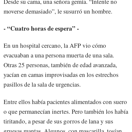
Desde su cama, una señora gemía. “Intente no
moverse demasiado”, le susurró un hombre.
- “Cuatro horas de espera” -
En un hospital cercano, la AFP vio cómo
evacuaban a una persona muerta de una sala.
Otras 25 personas, también de edad avanzada,
yacían en camas improvisadas en los estrechos
pasillos de la sala de urgencias.
Entre ellos había pacientes alimentados con suero
o que permanecían inertes. Pero también los había
tiritando, a pesar de sus gorros de lana y sus
gruesas mantas. Algunos, con mascarilla, tosían.