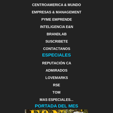
CENTROAMERICA & MUNDO
EMPRESAS & MANAGEMENT
PYME EMPRENDE
INTELIGENCIA E&N
BRANDLAB
SUSCRIBETE
CONTACTANOS
ESPECIALES
REPUTACIÓN CA
ADMIRADOS
LOVEMARKS
RSE
TOM
MAS ESPECIALES...
PORTADA DEL MES