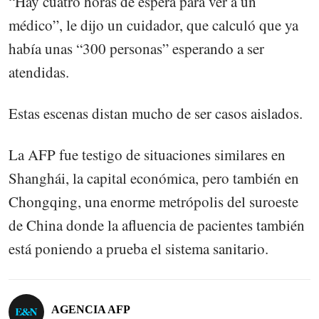
“Hay cuatro horas de espera para ver a un
médico”, le dijo un cuidador, que calculó que ya
había unas “300 personas” esperando a ser
atendidas.
Estas escenas distan mucho de ser casos aislados.
La AFP fue testigo de situaciones similares en
Shanghái, la capital económica, pero también en
Chongqing, una enorme metrópolis del suroeste
de China donde la afluencia de pacientes también
está poniendo a prueba el sistema sanitario.
AGENCIA AFP