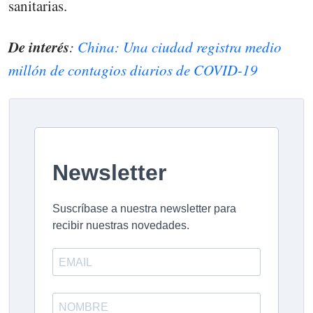
sanitarias.
De interés
:
China: Una ciudad registra medio
millón de contagios diarios de COVID-19