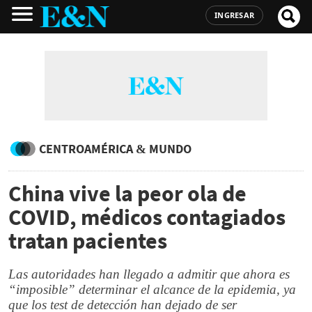
INGRESAR
CENTROAMÉRICA & MUNDO
China vive la peor ola de
COVID, médicos contagiados
tratan pacientes
Las autoridades han llegado a admitir que ahora es
“imposible” determinar el alcance de la epidemia, ya
que los test de detección han dejado de ser