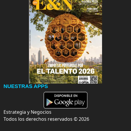
NUESTRAS APPS
Estrategia y Negocios
Todos los derechos reservados ©
2026