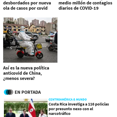
desbordados por nueva
medio millón de contagios
ola de casos por covid
diarios de COVID-19
Así es la nueva política
anticovid de China,
¿menos severa?
EN PORTADA
CENTROAMÉRICA & MUNDO
Costa Rica investiga a 116 policías
por presunto nexo con el
narcotráfico