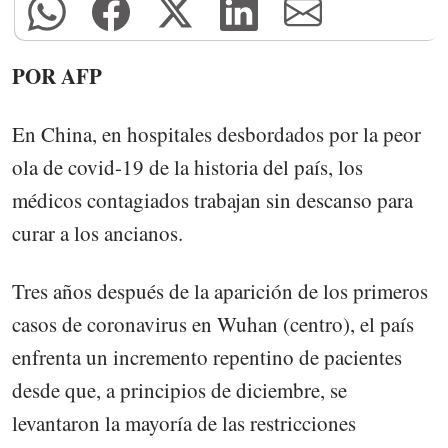
POR AFP
En China, en hospitales desbordados por la peor
ola de covid-19 de la historia del país, los
médicos contagiados trabajan sin descanso para
curar a los ancianos.
Tres años después de la aparición de los primeros
casos de coronavirus en Wuhan (centro), el país
enfrenta un incremento repentino de pacientes
desde que, a principios de diciembre, se
levantaron la mayoría de las restricciones