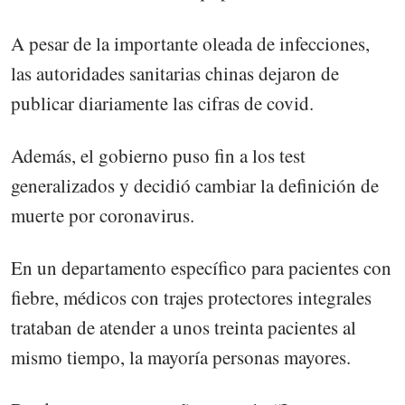
A pesar de la importante oleada de infecciones,
las autoridades sanitarias chinas dejaron de
publicar diariamente las cifras de covid.
Además, el gobierno puso fin a los test
generalizados y decidió cambiar la definición de
muerte por coronavirus.
En un departamento específico para pacientes con
fiebre, médicos con trajes protectores integrales
trataban de atender a unos treinta pacientes al
mismo tiempo, la mayoría personas mayores.