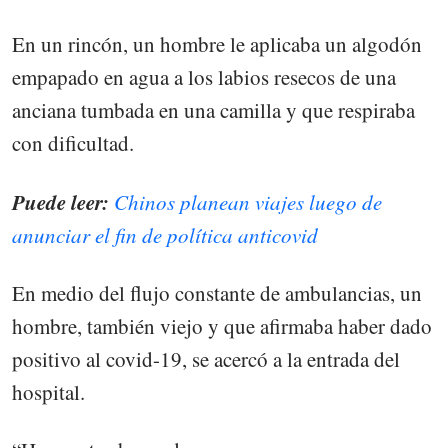
En un rincón, un hombre le aplicaba un algodón
empapado en agua a los labios resecos de una
anciana tumbada en una camilla y que respiraba
con dificultad.
Puede leer:
Chinos planean viajes luego de
anunciar el fin de política anticovid
En medio del flujo constante de ambulancias, un
hombre, también viejo y que afirmaba haber dado
positivo al covid-19, se acercó a la entrada del
hospital.