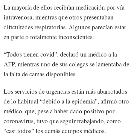
La mayoría de ellos recibían medicación por vía
intravenosa, mientras que otros presentaban
dificultades respiratorias. Algunos parecían estar
en parte o totalmente inconscientes.
“Todos tienen covid”, declaró un médico a la
AFP, mientras uno de sus colegas se lamentaba de
la falta de camas disponibles.
Los servicios de urgencias están más abarrotados
de lo habitual “debido a la epidemia”, afirmó otro
médico, que, pese a haber dado positivo por
coronavirus, tuvo que seguir trabajando, como
“casi todos” los demás equipos médicos.