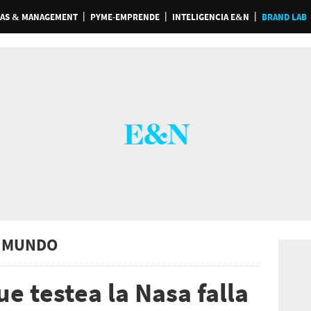
AS & MANAGEMENT
PYME-EMPRENDE
INTELIGENCIA E&N
BRAND LAB
 MUNDO
e testea la Nasa falla