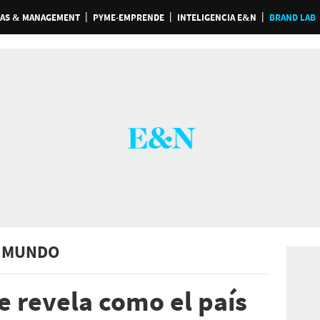
AS & MANAGEMENT
PYME-EMPRENDE
INTELIGENCIA E&N
BRAND LAB
 MUNDO
e revela como el país