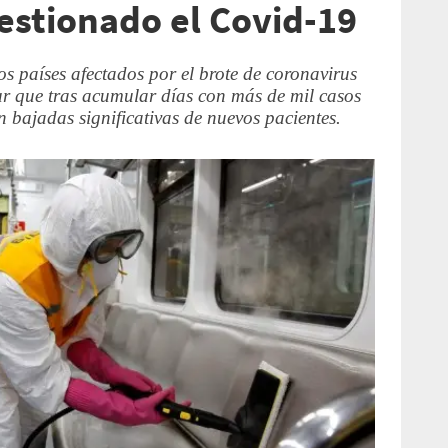
estionado el Covid-19
los países afectados por el brote de coronavirus
ur que tras acumular días con más de mil casos
 bajadas significativas de nuevos pacientes.