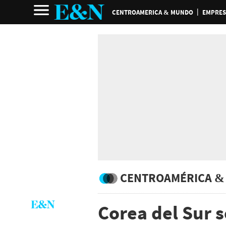
CENTROAMERICA & MUNDO
EMPRES
CENTROAMÉRICA &
Corea del Sur s