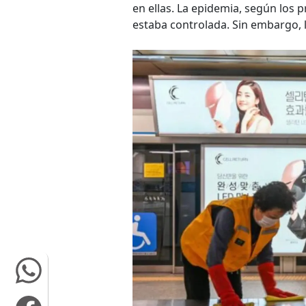
en ellas. La epidemia, según los 
estaba controlada. Sin embargo,