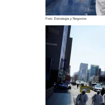
Foto: Estrategia y Negocios