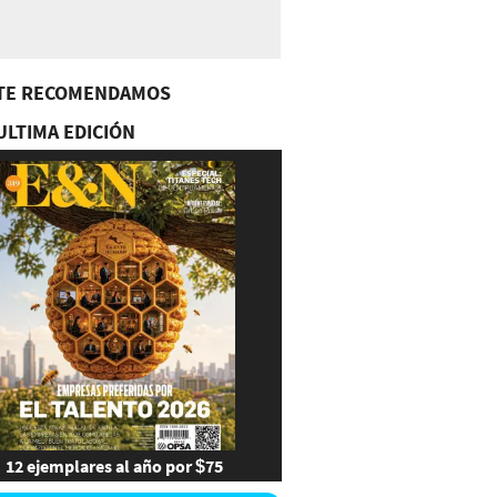
TE RECOMENDAMOS
ULTIMA EDICIÓN
12 ejemplares al año por $75