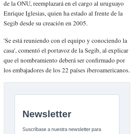
de la ONU, reemplazará en el cargo al uruguayo
Enrique Iglesias, quien ha estado al frente de la
Segib desde su creación en 2005.
'Se está reuniendo con el equipo y conociendo la
casa', comentó el portavoz de la Segib, al explicar
que el nombramiento deberá ser confirmado por
los embajadores de los 22 países iberoamericanos.