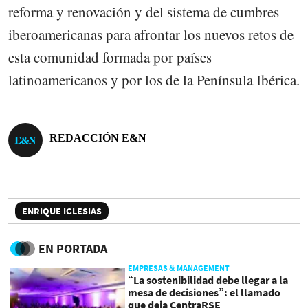
reforma y renovación y del sistema de cumbres
iberoamericanas para afrontar los nuevos retos de
esta comunidad formada por países
latinoamericanos y por los de la Península Ibérica.
REDACCIÓN E&N
ENRIQUE IGLESIAS
EN PORTADA
EMPRESAS & MANAGEMENT
“La sostenibilidad debe llegar a la
mesa de decisiones”: el llamado
que deja CentraRSE