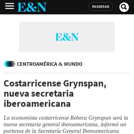
INGRESAR
CENTROAMÉRICA & MUNDO
Costarricense Grynspan,
nueva secretaria
iberoamericana
La economista costarricense Rebeca Grynspan será la
nueva secretaria general iberoamericana, informó un
portavoz de la Secretaría General Iberoamericana