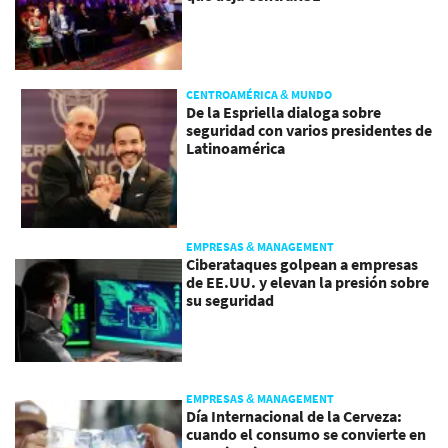
CENTROAMÉRICA & MUNDO
De la Espriella dialoga sobre
seguridad con varios presidentes de
Latinoamérica
EMPRESAS & MANAGEMENT
Ciberataques golpean a empresas
de EE.UU. y elevan la presión sobre
su seguridad
EMPRESAS & MANAGEMENT
Día Internacional de la Cerveza:
cuando el consumo se convierte en