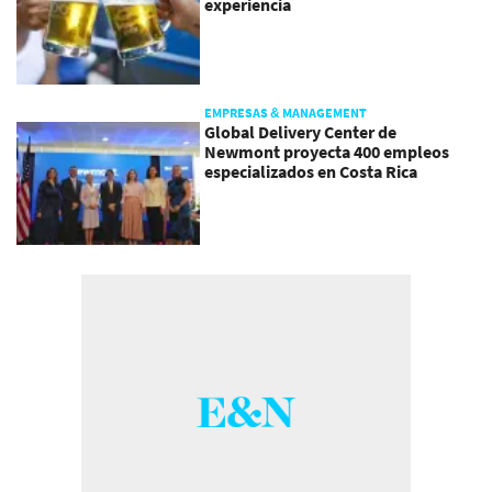
experiencia
EMPRESAS & MANAGEMENT
Global Delivery Center de
Newmont proyecta 400 empleos
especializados en Costa Rica