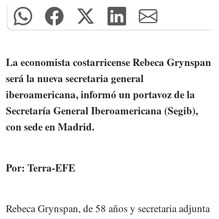
La economista costarricense Rebeca Grynspan
será la nueva secretaria general
iberoamericana, informó un portavoz de la
Secretaría General Iberoamericana (Segib),
con sede en Madrid.
Por: Terra-EFE
Rebeca Grynspan, de 58 años y secretaria adjunta