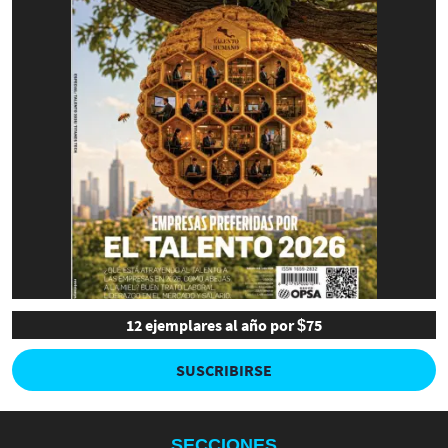
12 ejemplares al año por $75
SUSCRIBIRSE
SECCIONES