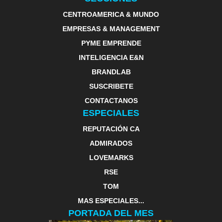
CENTROAMERICA & MUNDO
EMPRESAS & MANAGEMENT
PYME EMPRENDE
INTELIGENCIA E&N
BRANDLAB
SUSCRIBETE
CONTACTANOS
ESPECIALES
REPUTACIÓN CA
ADMIRADOS
LOVEMARKS
RSE
TOM
MAS ESPECIALES...
PORTADA DEL MES