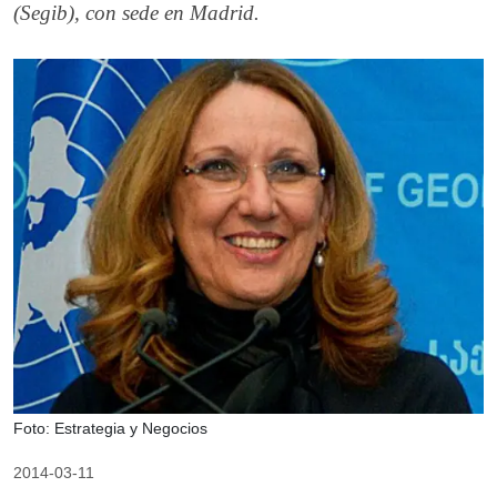
(Segib), con sede en Madrid.
Foto: Estrategia y Negocios
2014-03-11