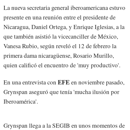
La nueva secretaria general iberoamericana estuvo
presente en una reunión entre el presidente de
Nicaragua, Daniel Ortega, y Enrique Iglesias, a la
que también asistió la vicecanciller de México,
Vanesa Rubio, según reveló el 12 de febrero la
primera dama nicaragüense, Rosario Murillo,
quien calificó el encuentro de 'muy productivo'.
EFE
En una entrevista con
en noviembre pasado,
Grynspan aseguró que tenía 'mucha ilusión por
Iberoamérica'.
Grynspan llega a la SEGIB en unos momentos de