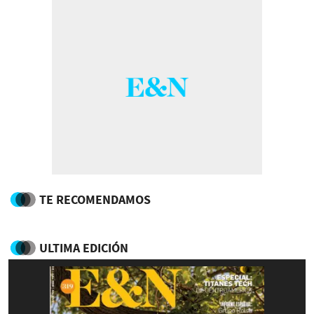
TE RECOMENDAMOS
ULTIMA EDICIÓN