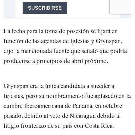
La fecha para la toma de posesión se fijará en
función de las agendas de Iglesias y Grynspan,
dijo la mencionada fuente que señaló que podría
producirse a principios de abril próximo.
Grynspan era la única candidata a suceder a
Iglesias, pero su nombramiento fue aplazado en la
cumbre Iberoamericana de Panamá, en octubre
pasado, debido al veto de Nicaragua debido al
litigio fronterizo de su país con Costa Rica.