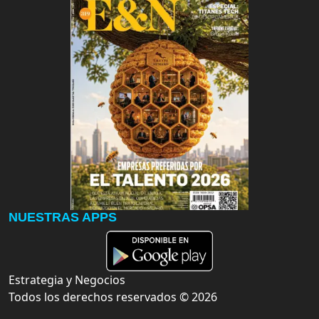
NUESTRAS APPS
Estrategia y Negocios
Todos los derechos reservados ©
2026