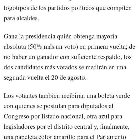
logotipos de los partidos políticos que compiten
para alcaldes.
Gana la presidencia quién obtenga mayoría
absoluta (50% más un voto) en primera vuelta; de
no haber un ganador con suficiente respaldo, los
dos candidatos más votados se medirán en una
segunda vuelta el 20 de agosto.
Los votantes también recibirán una boleta verde
con quienes se postulan para diputados al
Congreso por listado nacional, otra azul para
legisladores por el distrito central y, finalmente,
una papeleta color amarillo para el Parlamento