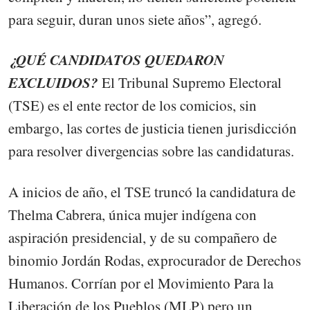
para seguir, duran unos siete años”, agregó.
¿QUÉ CANDIDATOS QUEDARON
EXCLUIDOS?
El Tribunal Supremo Electoral
(TSE) es el ente rector de los comicios, sin
embargo, las cortes de justicia tienen jurisdicción
para resolver divergencias sobre las candidaturas.
A inicios de año, el TSE truncó la candidatura de
Thelma Cabrera, única mujer indígena con
aspiración presidencial, y de su compañero de
binomio Jordán Rodas, exprocurador de Derechos
Humanos. Corrían por el Movimiento Para la
Liberación de los Pueblos (MLP) pero un