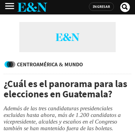
INGRESAR
CENTROAMÉRICA & MUNDO
¿Cuál es el panorama para las
elecciones en Guatemala?
Además de las tres candidaturas presidenciales
excluidas hasta ahora, más de 1.200 candidatos a
vicepresidente, alcaldes y escaños en el Congreso
también se han mantenido fuera de las boletas.