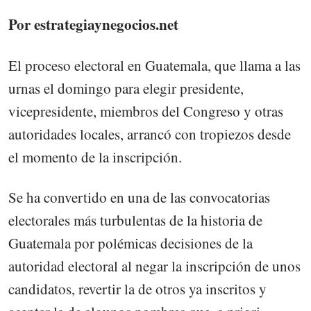
Por estrategiaynegocios.net
El proceso electoral en Guatemala, que llama a las
urnas el domingo para elegir presidente,
vicepresidente, miembros del Congreso y otras
autoridades locales, arrancó con tropiezos desde
el momento de la inscripción.
Se ha convertido en una de las convocatorias
electorales más turbulentas de la historia de
Guatemala por polémicas decisiones de la
autoridad electoral al negar la inscripción de unos
candidatos, revertir la de otros ya inscritos y