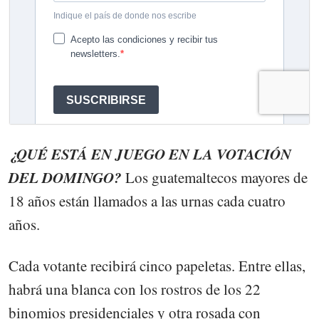
¿QUÉ ESTÁ EN JUEGO EN LA VOTACIÓN
DEL DOMINGO?
Los guatemaltecos mayores de
18 años están llamados a las urnas cada cuatro
años.
Cada votante recibirá cinco papeletas. Entre ellas,
habrá una blanca con los rostros de los 22
binomios presidenciales y otra rosada con