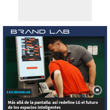
E&N BRANDLAB
Más allá de la pantalla: así redefine LG el futuro
de los espacios inteligentes