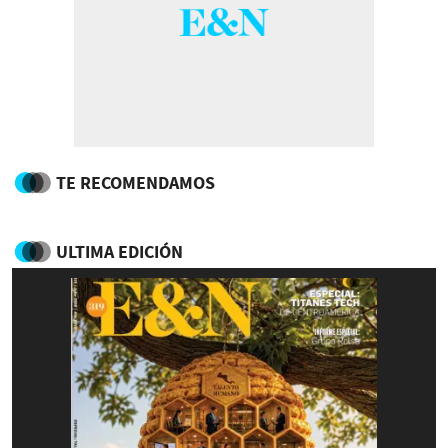
TE RECOMENDAMOS
ULTIMA EDICIÓN