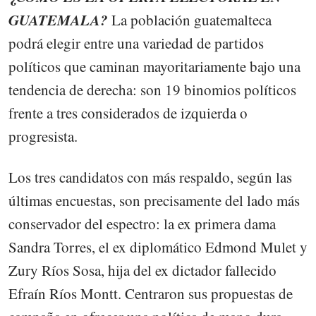
GUATEMALA?
La población guatemalteca
podrá elegir entre una variedad de partidos
políticos que caminan mayoritariamente bajo una
tendencia de derecha: son 19 binomios políticos
frente a tres considerados de izquierda o
progresista.
Los tres candidatos con más respaldo, según las
últimas encuestas, son precisamente del lado más
conservador del espectro: la ex primera dama
Sandra Torres, el ex diplomático Edmond Mulet y
Zury Ríos Sosa, hija del ex dictador fallecido
Efraín Ríos Montt. Centraron sus propuestas de