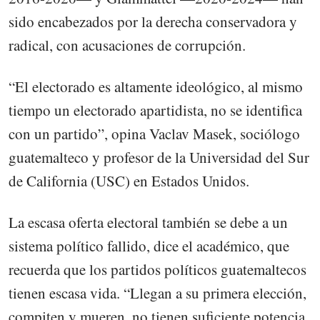
sido encabezados por la derecha conservadora y
radical, con acusaciones de corrupción.
“El electorado es altamente ideológico, al mismo
tiempo un electorado apartidista, no se identifica
con un partido”, opina Vaclav Masek, sociólogo
guatemalteco y profesor de la Universidad del Sur
de California (USC) en Estados Unidos.
La escasa oferta electoral también se debe a un
sistema político fallido, dice el académico, que
recuerda que los partidos políticos guatemaltecos
tienen escasa vida. “Llegan a su primera elección,
compiten y mueren, no tienen suficiente potencia