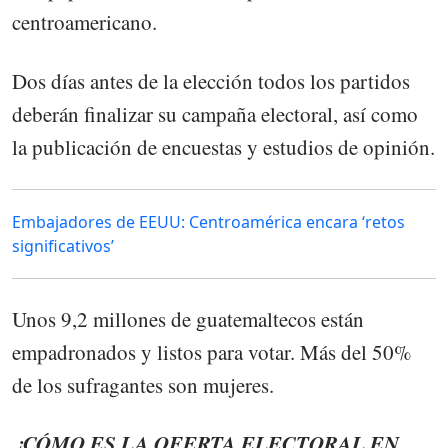
centroamericano.
Dos días antes de la elección todos los partidos
deberán finalizar su campaña electoral, así como
la publicación de encuestas y estudios de opinión.
Embajadores de EEUU: Centroamérica encara ‘retos
significativos’
Unos 9,2 millones de guatemaltecos están
empadronados y listos para votar. Más del 50%
de los sufragantes son mujeres.
¿CÓMO ES LA OFERTA ELECTORAL EN