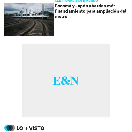
CENTROAMÉRICA & MUNDO
Panamá y Japón abordan más
financiamiento para ampliación del
metro
LO + VISTO