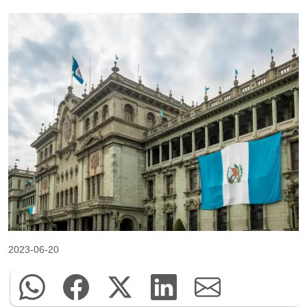
2023-06-20