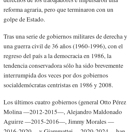
reforma agraria, pero que terminaron con un
golpe de Estado.
Tras una serie de gobiernos militares de derecha y
una guerra civil de 36 años (1960-1996), con el
regreso del país a la democracia en 1986, la
tendencia conservadora sólo ha sido brevemente
interrumpida dos veces por dos gobiernos
socialdemócratas centristas en 1986 y 2008.
Los últimos cuatro gobiernos (general Otto Pérez
Molina —2012-2015—, Alejandro Maldonado
Aguirre —2015-2016—, Jimmy Morales —
2016-2020— y Giammattei —2020-2024— han