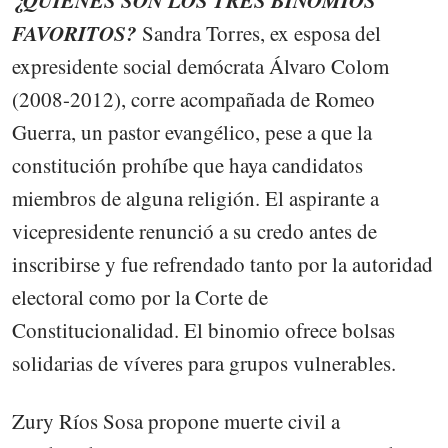
FAVORITOS?
Sandra Torres, ex esposa del
expresidente social demócrata Álvaro Colom
(2008-2012), corre acompañada de Romeo
Guerra, un pastor evangélico, pese a que la
constitución prohíbe que haya candidatos
miembros de alguna religión. El aspirante a
vicepresidente renunció a su credo antes de
inscribirse y fue refrendado tanto por la autoridad
electoral como por la Corte de
Constitucionalidad. El binomio ofrece bolsas
solidarias de víveres para grupos vulnerables.
Zury Ríos Sosa propone muerte civil a