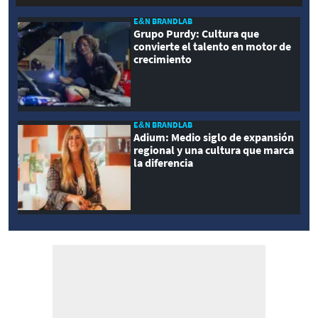
E&N BRANDLAB
Grupo Purdy: Cultura que
convierte el talento en motor de
crecimiento
E&N BRANDLAB
Adium: Medio siglo de expansión
regional y una cultura que marca
la diferencia