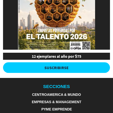
12 ejemplares al año por $75
SUSCRIBIRSE
SECCIONES
CENTROAMERICA & MUNDO
EMPRESAS & MANAGEMENT
PYME EMPRENDE