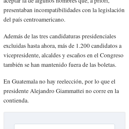
aceptar la de algunos nombres que, a priori,
presentaban incompatibilidades con la legislación
del país centroamericano.
Además de las tres candidaturas presidenciales
excluidas hasta ahora, más de 1.200 candidatos a
vicepresidente, alcaldes y escaños en el Congreso
también se han mantenido fuera de las boletas.
En Guatemala no hay reelección, por lo que el
presidente Alejandro Giammattei no corre en la
contienda.