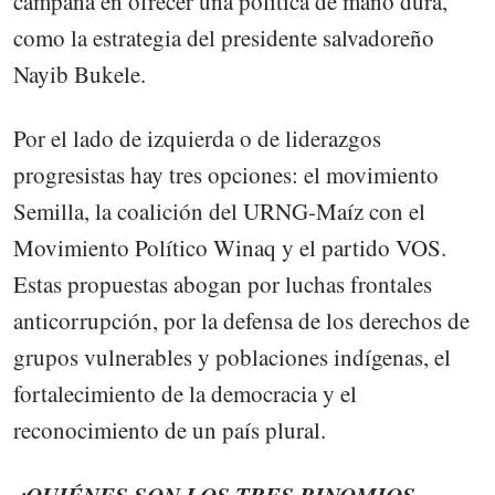
campaña en ofrecer una política de mano dura,
como la estrategia del presidente salvadoreño
Nayib Bukele.
Por el lado de izquierda o de liderazgos
progresistas hay tres opciones: el movimiento
Semilla, la coalición del URNG-Maíz con el
Movimiento Político Winaq y el partido VOS.
Estas propuestas abogan por luchas frontales
anticorrupción, por la defensa de los derechos de
grupos vulnerables y poblaciones indígenas, el
fortalecimiento de la democracia y el
reconocimiento de un país plural.
¿QUIÉNES SON LOS TRES BINOMIOS