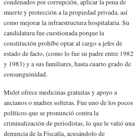
condenados por corrupción, aplicar la pena de
muerte y protección a la propiedad privada, así
como mejorar la infraestructura hospitalaria. Su
candidatura fue cuestionada porque la
constitución prohíbe optar al cargo a jefes de
estado de facto, (como lo fue su padre entre 1982
y 1983) y a sus familiares, hasta cuarto grado de
consanguinidad.
Mulet ofrece medicinas gratuitas y apoyo a
ancianos o madres solteras. Fue uno de los pocos
políticos que se pronunció contra la
criminalización de periodistas, lo que le valió una
denuncia de la Fiscalía, acusándolo de