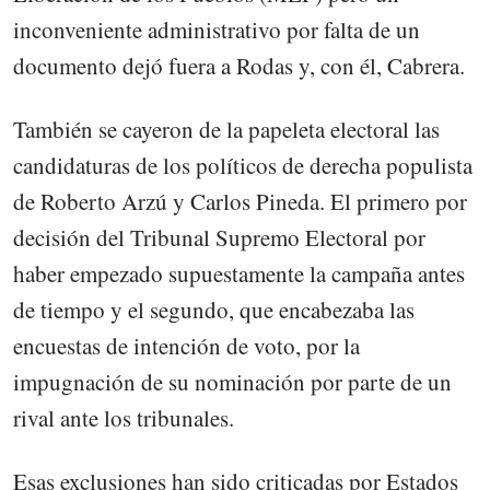
inconveniente administrativo por falta de un
documento dejó fuera a Rodas y, con él, Cabrera.
También se cayeron de la papeleta electoral las
candidaturas de los políticos de derecha populista
de Roberto Arzú y Carlos Pineda. El primero por
decisión del Tribunal Supremo Electoral por
haber empezado supuestamente la campaña antes
de tiempo y el segundo, que encabezaba las
encuestas de intención de voto, por la
impugnación de su nominación por parte de un
rival ante los tribunales.
Esas exclusiones han sido criticadas por Estados