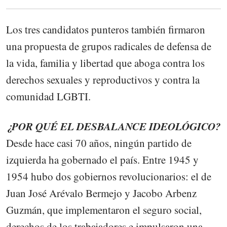
Los tres candidatos punteros también firmaron
una propuesta de grupos radicales de defensa de
la vida, familia y libertad que aboga contra los
derechos sexuales y reproductivos y contra la
comunidad LGBTI.
¿POR QUÉ EL DESBALANCE IDEOLÓGICO?
Desde hace casi 70 años, ningún partido de
izquierda ha gobernado el país. Entre 1945 y
1954 hubo dos gobiernos revolucionarios: el de
Juan José Arévalo Bermejo y Jacobo Arbenz
Guzmán, que implementaron el seguro social,
derechos de los trabajadores e impulsaron una