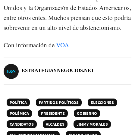
Unidos y la Organización de Estados Americanos,
entre otros entes. Muchos piensan que esto podría
sobrevenir en un alto nivel de abstencionismo.
Con información de
VOA
ESTRATEGIAYNEGOCIOS.NET
POLÍTICA
PARTIDOS POLÍTICOS
ELECCIONES
POLÉMICA
PRESIDENTE
GOBIERNO
CANDIDATOS
ALCALDES
JIMMY MORALES