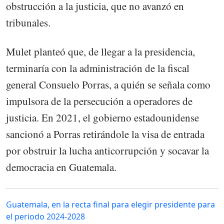
obstrucción a la justicia, que no avanzó en
tribunales.
Mulet planteó que, de llegar a la presidencia,
terminaría con la administración de la fiscal
general Consuelo Porras, a quién se señala como
impulsora de la persecución a operadores de
justicia. En 2021, el gobierno estadounidense
sancionó a Porras retirándole la visa de entrada
por obstruir la lucha anticorrupción y socavar la
democracia en Guatemala.
Guatemala, en la recta final para elegir presidente para
el periodo 2024-2028