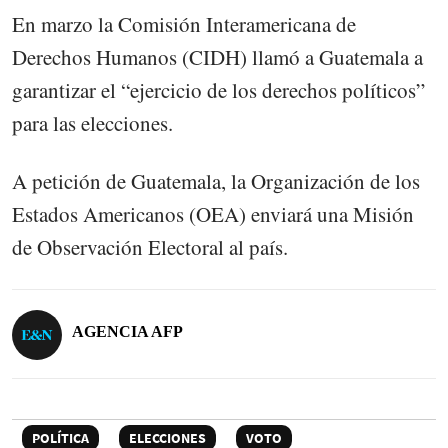
En marzo la Comisión Interamericana de
Derechos Humanos (CIDH) llamó a Guatemala a
garantizar el “ejercicio de los derechos políticos”
para las elecciones.
A petición de Guatemala, la Organización de los
Estados Americanos (OEA) enviará una Misión
de Observación Electoral al país.
AGENCIA AFP
POLÍTICA
ELECCIONES
VOTO