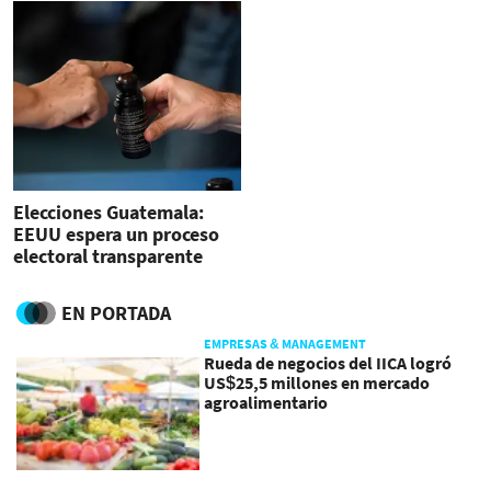
Elecciones Guatemala:
EEUU espera un proceso
electoral transparente
EN PORTADA
EMPRESAS & MANAGEMENT
Rueda de negocios del IICA logró
US$25,5 millones en mercado
agroalimentario