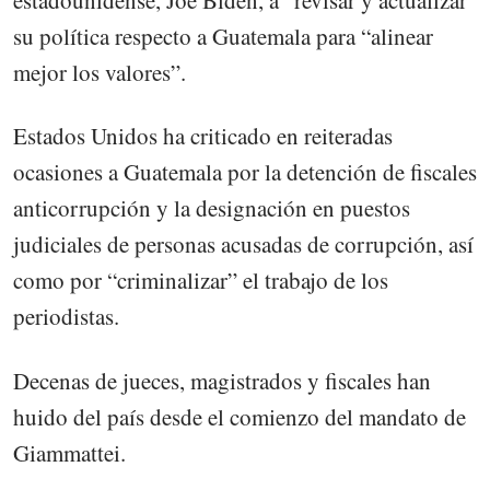
estadounidense, Joe Biden, a “revisar y actualizar”
su política respecto a Guatemala para “alinear
mejor los valores”.
Estados Unidos ha criticado en reiteradas
ocasiones a Guatemala por la detención de fiscales
anticorrupción y la designación en puestos
judiciales de personas acusadas de corrupción, así
como por “criminalizar” el trabajo de los
periodistas.
Decenas de jueces, magistrados y fiscales han
huido del país desde el comienzo del mandato de
Giammattei.