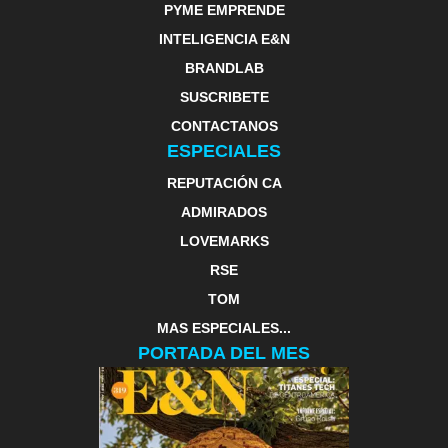
PYME EMPRENDE
INTELIGENCIA E&N
BRANDLAB
SUSCRIBETE
CONTACTANOS
ESPECIALES
REPUTACIÓN CA
ADMIRADOS
LOVEMARKS
RSE
TOM
MAS ESPECIALES...
PORTADA DEL MES