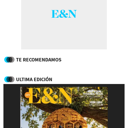
TE RECOMENDAMOS
ULTIMA EDICIÓN