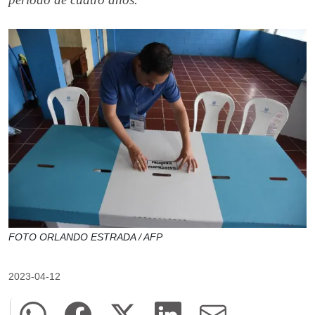
FOTO ORLANDO ESTRADA / AFP
2023-04-12