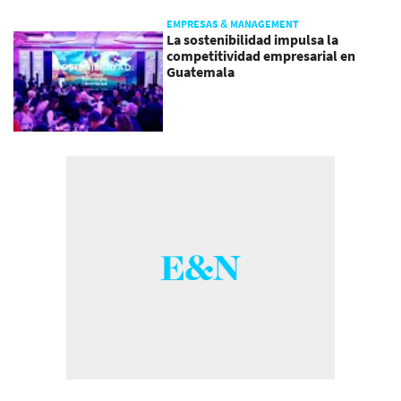
EMPRESAS & MANAGEMENT
La sostenibilidad impulsa la
competitividad empresarial en
Guatemala