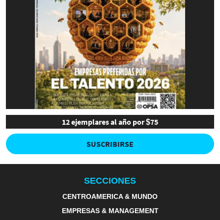
12 ejemplares al año por $75
SUSCRIBIRSE
SECCIONES
CENTROAMERICA & MUNDO
EMPRESAS & MANAGEMENT