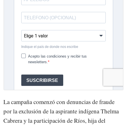
La campaña comenzó con denuncias de fraude
por la exclusión de la aspirante indígena Thelma
Cabrera y la participación de Ríos, hija del