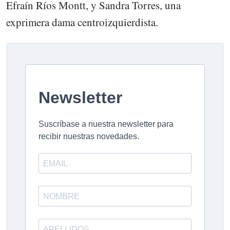
Efraín Ríos Montt, y Sandra Torres, una
exprimera dama centroizquierdista.