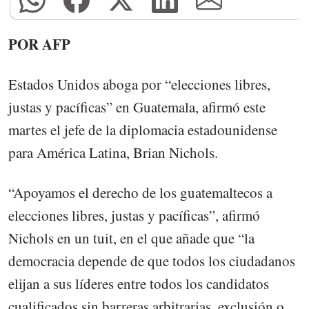
POR AFP
Estados Unidos aboga por “elecciones libres,
justas y pacíficas” en Guatemala, afirmó este
martes el jefe de la diplomacia estadounidense
para América Latina, Brian Nichols.
“Apoyamos el derecho de los guatemaltecos a
elecciones libres, justas y pacíficas”, afirmó
Nichols en un tuit, en el que añade que “la
democracia depende de que todos los ciudadanos
elijan a sus líderes entre todos los candidatos
cualificados sin barreras arbitrarias, exclusión o