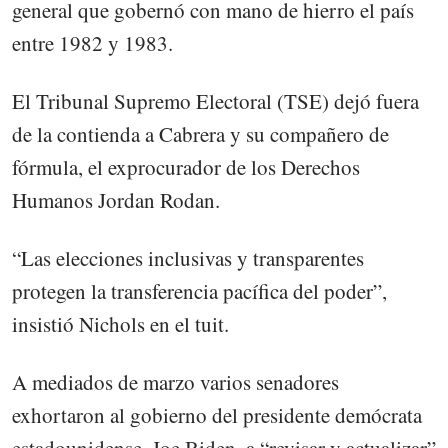
general que gobernó con mano de hierro el país
entre 1982 y 1983.
El Tribunal Supremo Electoral (TSE) dejó fuera
de la contienda a Cabrera y su compañero de
fórmula, el exprocurador de los Derechos
Humanos Jordan Rodan.
“Las elecciones inclusivas y transparentes
protegen la transferencia pacífica del poder”,
insistió Nichols en el tuit.
A mediados de marzo varios senadores
exhortaron al gobierno del presidente demócrata