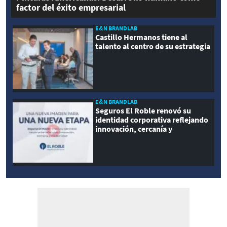
factor del éxito empresarial
E&N BRANDLAB
Castillo Hermanos tiene al
talento al centro de su estrategia
E&N BRANDLAB
Seguros El Roble renovó su
identidad corporativa reflejando
innovación, cercanía y
modernidad