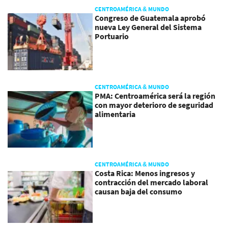
CENTROAMÉRICA & MUNDO
Congreso de Guatemala aprobó
nueva Ley General del Sistema
Portuario
CENTROAMÉRICA & MUNDO
PMA: Centroamérica será la región
con mayor deterioro de seguridad
alimentaria
CENTROAMÉRICA & MUNDO
Costa Rica: Menos ingresos y
contracción del mercado laboral
causan baja del consumo