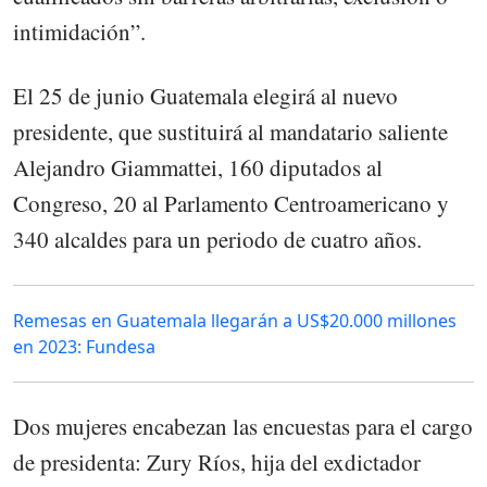
intimidación”.
El 25 de junio Guatemala elegirá al nuevo
presidente, que sustituirá al mandatario saliente
Alejandro Giammattei, 160 diputados al
Congreso, 20 al Parlamento Centroamericano y
340 alcaldes para un periodo de cuatro años.
Remesas en Guatemala llegarán a US$20.000 millones
en 2023: Fundesa
Dos mujeres encabezan las encuestas para el cargo
de presidenta: Zury Ríos, hija del exdictador