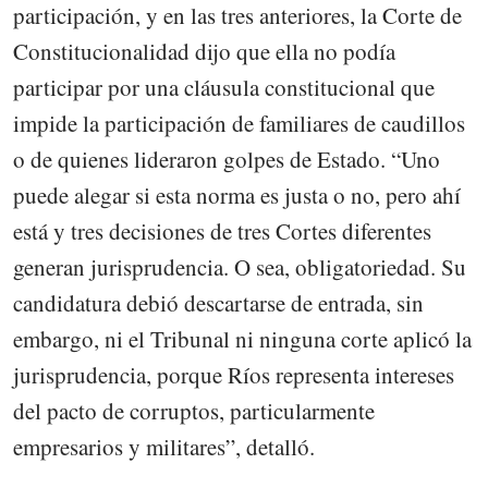
participación, y en las tres anteriores, la Corte de
Constitucionalidad dijo que ella no podía
participar por una cláusula constitucional que
impide la participación de familiares de caudillos
o de quienes lideraron golpes de Estado. “Uno
puede alegar si esta norma es justa o no, pero ahí
está y tres decisiones de tres Cortes diferentes
generan jurisprudencia. O sea, obligatoriedad. Su
candidatura debió descartarse de entrada, sin
embargo, ni el Tribunal ni ninguna corte aplicó la
jurisprudencia, porque Ríos representa intereses
del pacto de corruptos, particularmente
empresarios y militares”, detalló.