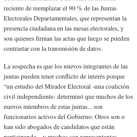
reciente de reemplazar el 90 % de las Juntas
Electorales Departamentales, que representan la
presencia ciudadana en las mesas electorales, y
son quienes firman las actas que luego se pueden
contrastar con la transmisión de datos.
La sospecha es que los nuevos integrantes de las
juntas pueden tener conflicto de interés porque
“un estudio del Mirador Electoral -una coalición
civil independiente- determinó que muchos de los
nuevos miembros de estas juntas... son
funcionarios activos del Gobierno. Otros son o
han sido abogados de candidatos que están
participando... y muchos son representantes