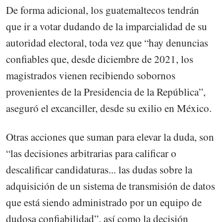
De forma adicional, los guatemaltecos tendrán
que ir a votar dudando de la imparcialidad de su
autoridad electoral, toda vez que “hay denuncias
confiables que, desde diciembre de 2021, los
magistrados vienen recibiendo sobornos
provenientes de la Presidencia de la República”,
aseguró el excanciller, desde su exilio en México.
Otras acciones que suman para elevar la duda, son
“las decisiones arbitrarias para calificar o
descalificar candidaturas... las dudas sobre la
adquisición de un sistema de transmisión de datos
que está siendo administrado por un equipo de
dudosa confiabilidad”, así como la decisión