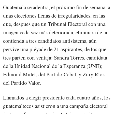
Guatemala se adentra, el próximo fin de semana, a
unas elecciones llenas de irregularidades, en las
que, después que un Tribunal Electoral con una
imagen cada vez más deteriorada, eliminara de la
contienda a tres candidatos antisistema, aún
pervive una pléyade de 21 aspirantes, de los que
tres parten con ventaja: Sandra Torres, candidata
de la Unidad Nacional de la Esperanza (UNE);
Edmond Mulet, del Partido Cabal, y Zury Ríos
del Partido Valor.
Llamados a elegir presidente cada cuatro años, los
guatemaltecos asistieron a una campaña electoral