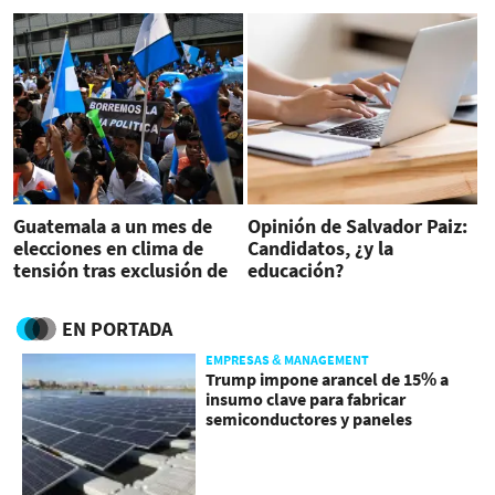
Guatemala a un mes de
Opinión de Salvador Paiz:
elecciones en clima de
Candidatos, ¿y la
tensión tras exclusión de
educación?
candidatos
EN PORTADA
EMPRESAS & MANAGEMENT
Trump impone arancel de 15% a
insumo clave para fabricar
semiconductores y paneles