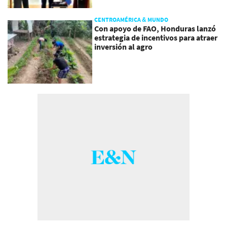
CENTROAMÉRICA & MUNDO
Con apoyo de FAO, Honduras lanzó
estrategia de incentivos para atraer
inversión al agro