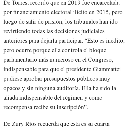
De Torres, recordó que en 2019 fue encarcelada
por financiamiento electoral ilícito en 2015, pero
luego de salir de prisión, los tribunales han ido
revirtiendo todas las decisiones judiciales
anteriores para dejarla participar. “Esto es inédito,
pero ocurre porque ella controla el bloque
parlamentario más numeroso en el Congreso,
indispensable para que el presidente Giammattei
pudiese aprobar presupuestos públicos muy
opacos y sin ninguna auditoría. Ella ha sido la
aliada indispensable del régimen y como
recompensa recibe su inscripción”.
De Zury Ríos recuerda que esta es su cuarta