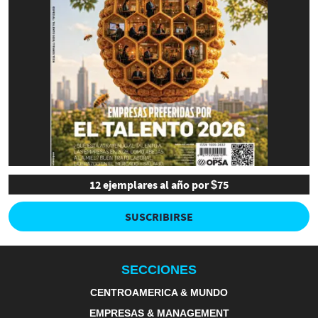
12 ejemplares al año por $75
SUSCRIBIRSE
SECCIONES
CENTROAMERICA & MUNDO
EMPRESAS & MANAGEMENT