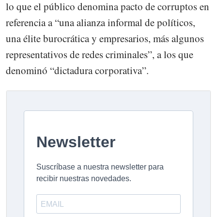
lo que el público denomina pacto de corruptos en
referencia a “una alianza informal de políticos,
una élite burocrática y empresarios, más algunos
representativos de redes criminales”, a los que
denominó “dictadura corporativa”.