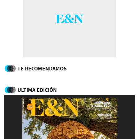
TE RECOMENDAMOS
ULTIMA EDICIÓN