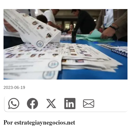
2023-06-19
Por estrategiaynegocios.net