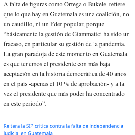
A falta de figuras como Ortega o Bukele, refiere
que lo que hay en Guatemala es una coalición, no
un caudillo, ni un líder popular, porque
“básicamente la gestión de Giammattei ha sido un
fracaso, en particular su gestión de la pandemia.
La gran paradoja de este momento en Guatemala
es que tenemos el presidente con más baja
aceptación en la historia democrática de 40 años
en el país -apenas el 10 % de aprobación- y a la
vez el presidente que más poder ha concentrado
en este periodo”.
Reitera la SIP crítica contra la falta de independencia
judicial en Guatemala