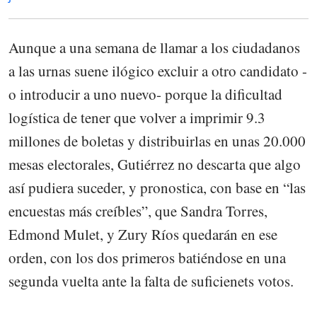
Aunque a una semana de llamar a los ciudadanos
a las urnas suene ilógico excluir a otro candidato -
o introducir a uno nuevo- porque la dificultad
logística de tener que volver a imprimir 9.3
millones de boletas y distribuirlas en unas 20.000
mesas electorales, Gutiérrez no descarta que algo
así pudiera suceder, y pronostica, con base en “las
encuestas más creíbles”, que Sandra Torres,
Edmond Mulet, y Zury Ríos quedarán en ese
orden, con los dos primeros batiéndose en una
segunda vuelta ante la falta de suficienets votos.