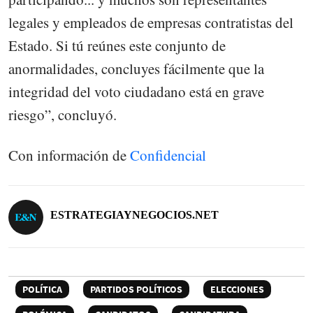
legales y empleados de empresas contratistas del
Estado. Si tú reúnes este conjunto de
anormalidades, concluyes fácilmente que la
integridad del voto ciudadano está en grave
riesgo”, concluyó.
Con información de
Confidencial
ESTRATEGIAYNEGOCIOS.NET
POLÍTICA
PARTIDOS POLÍTICOS
ELECCIONES