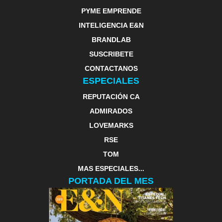
PYME EMPRENDE
INTELIGENCIA E&N
BRANDLAB
SUSCRIBETE
CONTACTANOS
ESPECIALES
REPUTACIÓN CA
ADMIRADOS
LOVEMARKS
RSE
TOM
MAS ESPECIALES...
PORTADA DEL MES