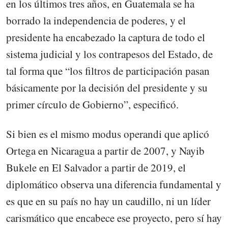
en los últimos tres años, en Guatemala se ha
borrado la independencia de poderes, y el
presidente ha encabezado la captura de todo el
sistema judicial y los contrapesos del Estado, de
tal forma que “los filtros de participación pasan
básicamente por la decisión del presidente y su
primer círculo de Gobierno”, especificó.
Si bien es el mismo modus operandi que aplicó
Ortega en Nicaragua a partir de 2007, y Nayib
Bukele en El Salvador a partir de 2019, el
diplomático observa una diferencia fundamental y
es que en su país no hay un caudillo, ni un líder
carismático que encabece ese proyecto, pero sí hay