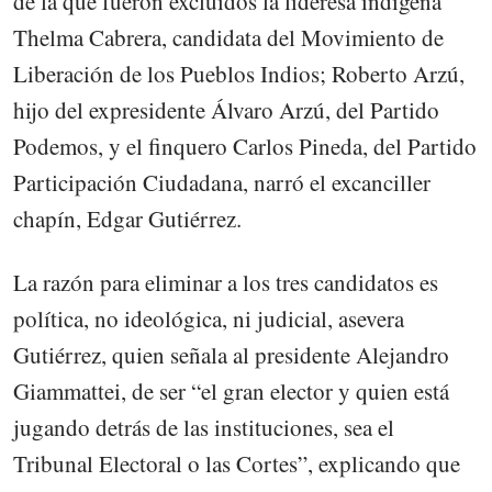
de la que fueron excluidos la lideresa indígena
Thelma Cabrera, candidata del Movimiento de
Liberación de los Pueblos Indios; Roberto Arzú,
hijo del expresidente Álvaro Arzú, del Partido
Podemos, y el finquero Carlos Pineda, del Partido
Participación Ciudadana, narró el excanciller
chapín, Edgar Gutiérrez.
La razón para eliminar a los tres candidatos es
política, no ideológica, ni judicial, asevera
Gutiérrez, quien señala al presidente Alejandro
Giammattei, de ser “el gran elector y quien está
jugando detrás de las instituciones, sea el
Tribunal Electoral o las Cortes”, explicando que