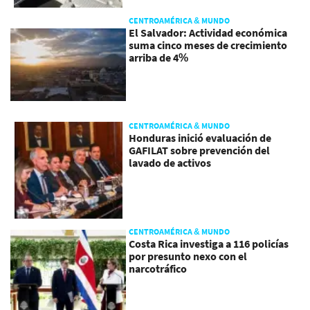
CENTROAMÉRICA & MUNDO
El Salvador: Actividad económica
suma cinco meses de crecimiento
arriba de 4%
CENTROAMÉRICA & MUNDO
Honduras inició evaluación de
GAFILAT sobre prevención del
lavado de activos
CENTROAMÉRICA & MUNDO
Costa Rica investiga a 116 policías
por presunto nexo con el
narcotráfico