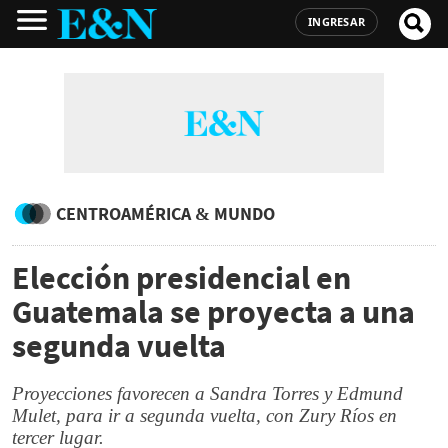
INGRESAR
CENTROAMÉRICA & MUNDO
Elección presidencial en
Guatemala se proyecta a una
segunda vuelta
Proyecciones favorecen a Sandra Torres y Edmund
Mulet, para ir a segunda vuelta, con Zury Ríos en
tercer lugar.