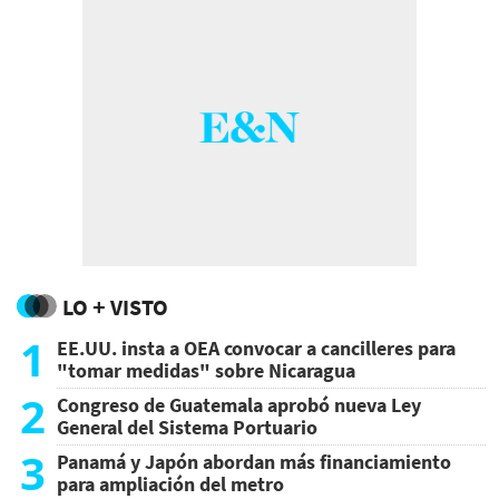
LO + VISTO
1
EE.UU. insta a OEA convocar a cancilleres para
"tomar medidas" sobre Nicaragua
2
Congreso de Guatemala aprobó nueva Ley
General del Sistema Portuario
3
Panamá y Japón abordan más financiamiento
para ampliación del metro