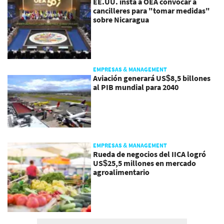
EE.UU. insta a OEA convocar a
cancilleres para "tomar medidas"
sobre Nicaragua
EMPRESAS & MANAGEMENT
Aviación generará US$8,5 billones
al PIB mundial para 2040
EMPRESAS & MANAGEMENT
Rueda de negocios del IICA logró
US$25,5 millones en mercado
agroalimentario