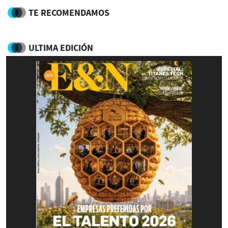
TE RECOMENDAMOS
ULTIMA EDICIÓN