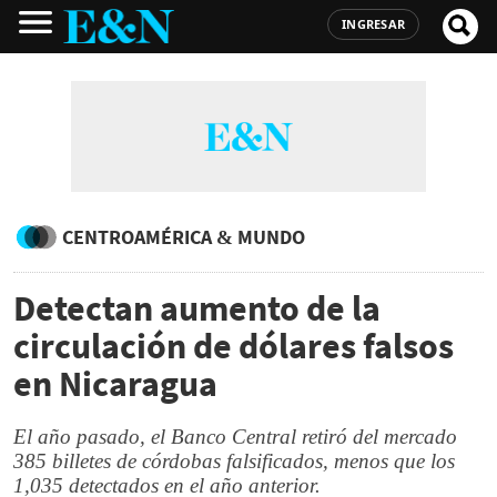
INGRESAR
CENTROAMÉRICA & MUNDO
Detectan aumento de la
circulación de dólares falsos
en Nicaragua
El año pasado, el Banco Central retiró del mercado
385 billetes de córdobas falsificados, menos que los
1,035 detectados en el año anterior.