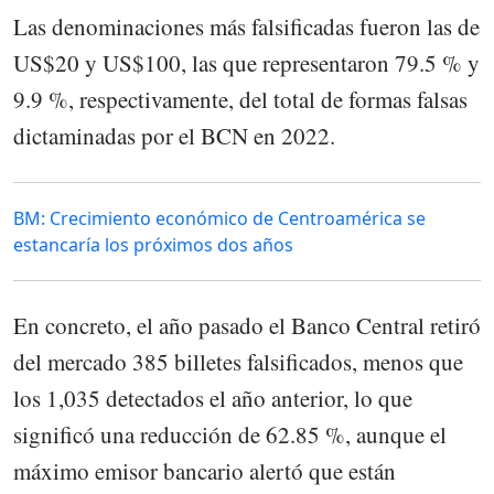
Las denominaciones más falsificadas fueron las de
US$20 y US$100, las que representaron 79.5 % y
9.9 %, respectivamente, del total de formas falsas
dictaminadas por el BCN en 2022.
BM: Crecimiento económico de Centroamérica se
estancaría los próximos dos años
En concreto, el año pasado el Banco Central retiró
del mercado 385 billetes falsificados, menos que
los 1,035 detectados el año anterior, lo que
significó una reducción de 62.85 %, aunque el
máximo emisor bancario alertó que están