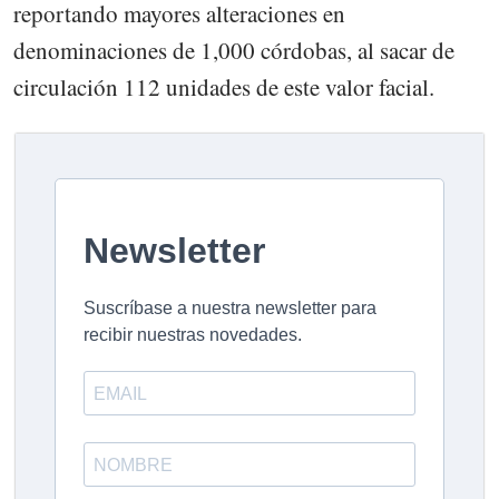
reportando mayores alteraciones en
denominaciones de 1,000 córdobas, al sacar de
circulación 112 unidades de este valor facial.