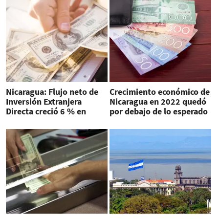
Nicaragua: Flujo neto de
Crecimiento económico de
Inversión Extranjera
Nicaragua en 2022 quedó
Directa creció 6 % en
por debajo de lo esperado
2022