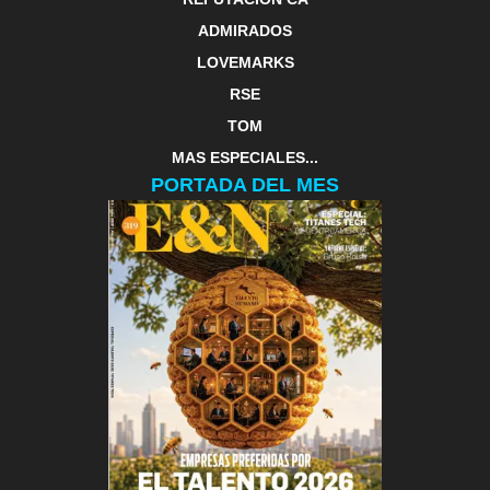
ADMIRADOS
LOVEMARKS
RSE
TOM
MAS ESPECIALES...
PORTADA DEL MES