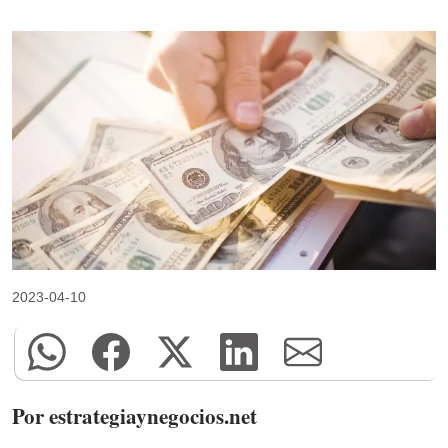
2023-04-10
Por estrategiaynegocios.net