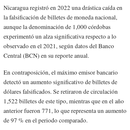
Nicaragua registró en 2022 una drástica caída en
la falsificación de billetes de moneda nacional,
aunque la denominación de 1,000 córdobas
experimentó un alza significativa respecto a lo
observado en el 2021, según datos del Banco
Central (BCN) en su reporte anual.
En contraposición, el máximo emisor bancario
detectó un aumento significativo de billetes de
dólares falsificados. Se retiraron de circulación
1,522 billetes de este tipo, mientras que en el año
anterior fueron 771, lo que representa un aumento
de 97 % en el periodo comparado.