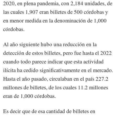
2020, en plena pandemia, con 2,184 unidades, de
las cuales 1,907 eran billetes de 500 córdobas y
en menor medida en la denominación de 1,000
córdobas.
Al año siguiente hubo una reducción en la
detección de estos billetes, pero fue hasta el 2022
cuando todo parece indicar que esta actividad
ilícita ha cedido significativamente en el mercado.
Hasta el año pasado, circulaban en el país 227.2
millones de billetes, de los cuales 11.2 millones
eran de 1,000 córdobas.
Es decir que de esa cantidad de billetes en