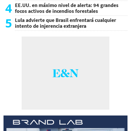
4
EE.UU. en máximo nivel de alerta: 94 grandes
focos activos de incendios forestales
5
Lula advierte que Brasil enfrentará cualquier
intento de injerencia extranjera