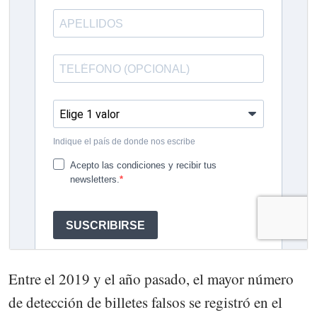
Entre el 2019 y el año pasado, el mayor número
de detección de billetes falsos se registró en el