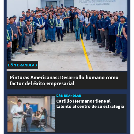
E&N BRANDLAB
Pinturas Americanas: Desarrollo humano como
factor del éxito empresarial
E&N BRANDLAB
Castillo Hermanos tiene al
talento al centro de su estrategia